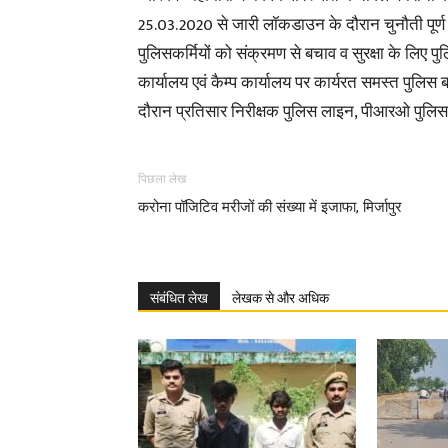
25.03.2020 से जारी लॉकडाउन के दौरान चुनौती पूर्ण समय
पुलिसकर्मियों को संक्रमण से बचाव व सुरक्षा के लिए 
कार्यालय एवं कैम्प कार्यालय पर कार्यरत समस्त पुल
दौरान प्रतिसार निरीक्षक पुलिस लाइन, पीआरओ पुलिस 
पिछला लेख
करोना पॉजिटिव मरीजों की संख्या में इजाफा, मिर्जापुर
संबंधित लेख
लेखक से और अधिक