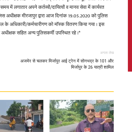
 में लगातार अपने कर्तव्यों/दायित्वों व मानव सेवा में कार्यरत
पुलिस अधीक्षक मीरजापुर द्वारा आज दिनांक 19.05.2020 को पुलिस
िस बल के अधिकारी/कर्मचारीगण को मॉस्क वितरण किया गया । इस
अधीक्षक सहित अन्य पुलिसकर्मी उपस्थित रहे ।*
News,
अगला लेख
अजमेर से चलकर मिर्जापुर आई ट्रेन में सोनभद्र के 101 और
मिर्जापुर के 26 यात्री शामिल
Latest
News