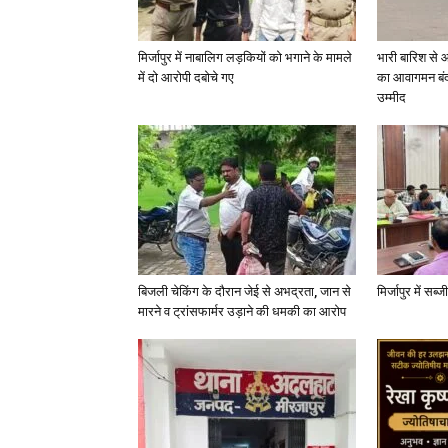
मिर्जापुर में नाबालिग लड़कियों को भगाने के मामले
भारी बारिश से 
में दो आरोपी दबोचे गए
का आवागमन बंद
उम्मीद
बिजली चेकिंग के दौरान जेई से अभद्रता, जान से
मिर्जापुर में सब
मारने व ट्रांसफार्मर उड़ाने की धमकी का आरोप