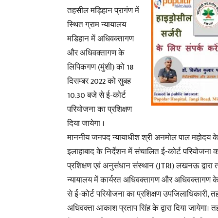
तहसील मड़िहान प्रागंण में
स्थित ग्राम न्यायालय
मडिहान में अधिवक्तागण
और अधिवक्तागण के
लिपिकगण (मुंशी) को 18
दिसम्बर 2022 को सुबह
10.30 बजे से ई-कोर्ट
परियोजना का प्रशिक्षण
दिया जायेगा ।
माननीय जनपद न्यायाधीश श्री अनमोल पाल महोदय के
इलाहाबाद के निर्देशन में संचालित ई-कोर्ट परियोजना क
प्रशिक्षण एवं अनुसंधान संस्थान (JTRI) लखनऊ द्वारा त
न्यायालय में कार्यरत अधिवक्तागण और अधिवक्तागण के
से ई-कोर्ट परियोजना का प्रशिक्षण उपजिलाधिकारी, तहस
अधिवक्ता आकाश प्रताप सिंह के द्वारा दिया जायेगा। तहस