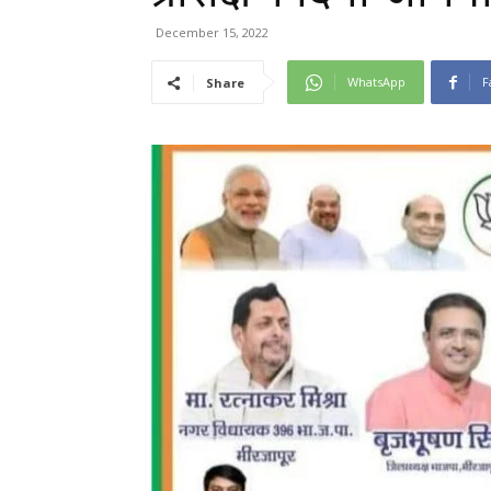
December 15, 2022
WhatsApp
F
Share