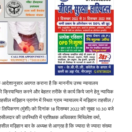
News
Paper
 आदेशानुसार अवगत कराना है कि माननीय उच्च न्यायालय
ो क्रियान्वित करने और बेहतर तरीके से कार्य किये जाने हेतु न्यायिक
हसील मड़िहान प्रागंण में स्थित ग्राम न्यायालय में मड़िहान तहसील /
 लिपिकगण (मुंशी) को दिनांक 18 दिसम्बर 2022 को सुबह 10.30 बजे
ीलदार की उपस्थिति में प्रशिक्षक अधिवक्ता मिथिलेश वर्मा,
ील मड़िहान बार के अध्यक्ष से आग्रह है कि ज्यादा से ज्यादा संख्या