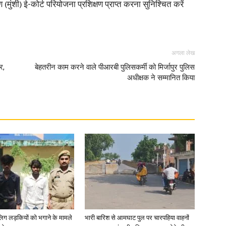
ंशी) ई-कोर्ट परियोजना प्रशिक्षण प्राप्त करना सुनिश्चित करें
अगला लेख
र,
बेहतरीन काम करने वाले पीआरबी पुलिसकर्मी को मिर्जापुर पुलिस
अधीक्षक ने सम्मानित किया
ाबालिग लड़कियों को भगाने के मामले
भारी बारिश से आमघाट पुल पर चारपहिया वाहनों