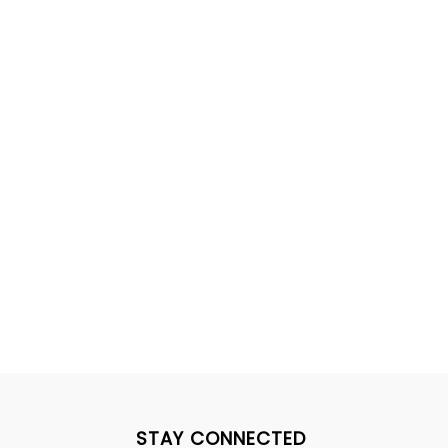
STAY CONNECTED