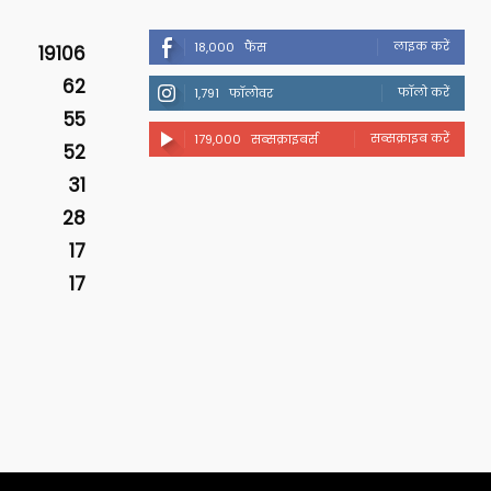
लाइक करें
18,000
फैंस
19106
62
फॉलो करें
1,791
फॉलोवर
55
सब्सक्राइब करें
179,000
सब्सक्राइबर्स
52
31
28
17
17