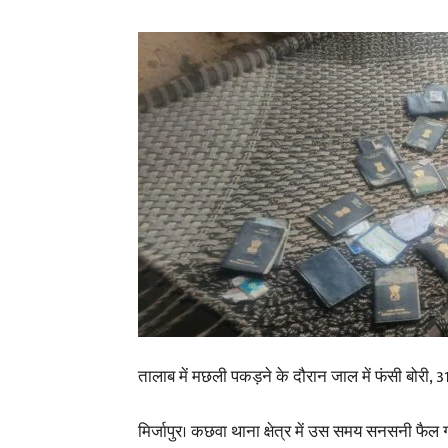
तालाब में मछली पकड़ने के दौरान जाल में फंसी बोरी, 3
मिर्जापुर। कछवा थाना क्षेत्र में उस समय सनसनी फैल