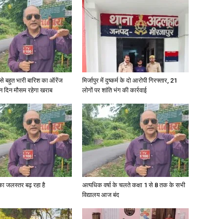
री से बहुत भारी बारिश का ऑरेंज
मिर्जापुर में दुष्कर्म के दो आरोपी गिरफ्तार, 21
ीन दिन मौसम रहेगा खराब
लोगों पर शांति भंग की कार्रवाई
गा का जलस्तर बढ़ रहा है
अत्यधिक वर्षा के चलते कक्षा 1 से 8 तक के सभी
विद्यालय आज बंद