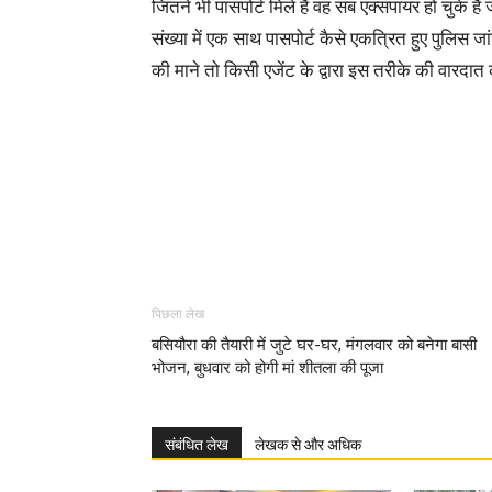
जितने भी पासपोर्ट मिले हैं वह सब एक्सपायर हो चुके है
संख्या में एक साथ पासपोर्ट कैसे एकत्रित हुए पुलिस जा
की माने तो किसी एजेंट के द्वारा इस तरीके की वारदात
पिछला लेख
बसियौरा की तैयारी में जुटे घर-घर, मंगलवार को बनेगा बासी
भोजन, बुधवार को होगी मां शीतला की पूजा
संबंधित लेख
लेखक से और अधिक