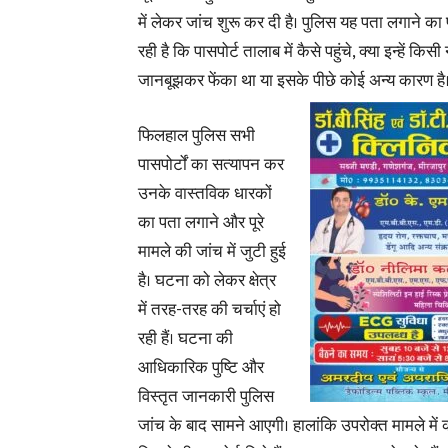
में लेकर जांच शुरू कर दी है। पुलिस यह पता लगाने का
रही है कि पासपोर्ट तालाब में कैसे पहुंचे, क्या इन्हें किसी 
जानबूझकर फेंका था या इसके पीछे कोई अन्य कारण है
फिलहाल पुलिस सभी
पासपोर्टों का सत्यापन कर
उनके वास्तविक धारकों
का पता लगाने और पूरे
मामले की जांच में जुटी हुई
है। घटना को लेकर क्षेत्र
में तरह-तरह की चर्चाएं हो
रही हैं। घटना की
आधिकारिक पुष्टि और
विस्तृत जानकारी पुलिस
जांच के बाद सामने आएगी।
हालांकि उपरोक्त मामले में