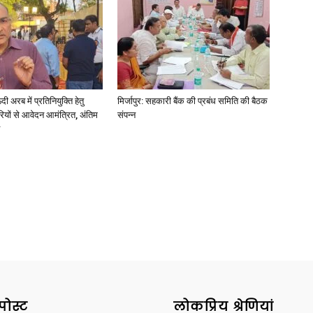
अरब में प्रतिनियुक्ति हेतु
मिर्जापुर: सहकारी बैंक की प्रबंध समिति की बैठक
ियों से आवेदन आमंत्रित, अंतिम
संपन्न
पोस्ट
लोकप्रिय श्रेणियां