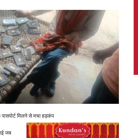
News,
Latest
News
1 पासपोर्ट मिलने से मचा हड़कंप
 गई जब