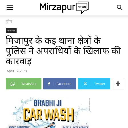
होम
समाचार
मिर्जापुर के कई थाना क्षेत्रों के
पुलिस ने अपराधियों के खिलाफ की
कार्रवाई
April 17, 2023
WhatsApp
Facebook
Twitter