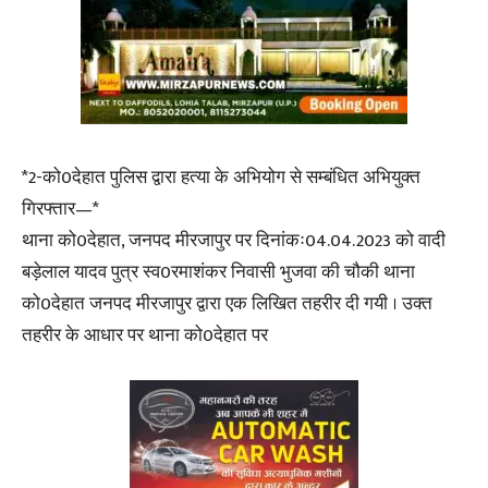
*2-को0देहात पुलिस द्वारा हत्या के अभियोग से सम्बंधित अभियुक्त
गिरफ्तार—*
थाना को0देहात, जनपद मीरजापुर पर दिनांकः04.04.2023 को वादी
बड़ेलाल यादव पुत्र स्व0रमाशंकर निवासी भुजवा की चौकी थाना
को0देहात जनपद मीरजापुर द्वारा एक लिखित तहरीर दी गयी । उक्त
तहरीर के आधार पर थाना को0देहात पर