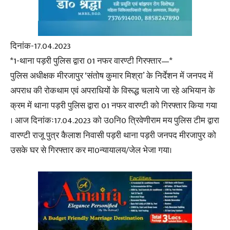
दिनांक-17.04.2023
*1-थाना पड़री पुलिस द्वारा 01 नफर वारण्टी गिरफ्तार—*
पुलिस अधीक्षक मीरजापुर ‘संतोष कुमार मिश्रा’ के निर्देशन में जनपद में
अपराध की रोकथाम एवं अपराधियों के विरूद्ध चलाये जा रहे अभियान के
क्रम में थाना पड़री पुलिस द्वारा 01 नफर वारण्टी को गिरफ्तार किया गया
। आज दिनांकः17.04.2023 को उ0नि0 त्रिवेणीराम मय पुलिस टीम द्वारा
वारण्टी राजू पुत्र कैलाश निवासी पड़री थाना पड़री जनपद मीरजापुर को
उसके घर से गिरफ्तार कर मा0न्यायालय/जेल भेजा गया।