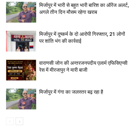
मिर्जापुर में भारी से बहुत भारी बारिश का ऑरेंज अलर्ट,
अगले तीन दिन मौसम रहेगा खराब
मिर्जापुर में दुष्कर्म के दो आरोपी गिरफ्तार, 21 लोगों
पर शांति भंग की कार्रवाई
वाराणसी जोन की अन्तरजनपदीय एलार्म एफिसिएन्सी
रेस में मीरजापुर ने मारी बाजी
मिर्जापुर में गंगा का जलस्तर बढ़ रहा है