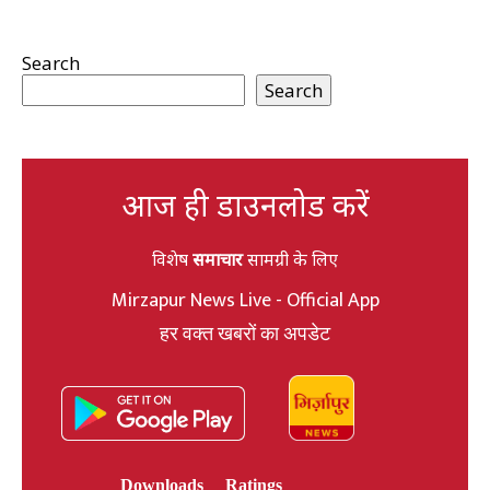
Search
Search
आज ही डाउनलोड करें
विशेष
समाचार
सामग्री के लिए
Mirzapur News Live - Official App
हर वक्त खबरों का अपडेट
Downloads
Ratings