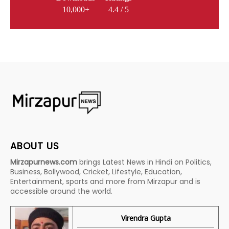
10,000+
4.4 / 5
ABOUT US
Mirzapurnews.com
brings Latest News in Hindi on Politics,
Business, Bollywood, Cricket, Lifestyle, Education,
Entertainment, sports and more from Mirzapur and is
accessible around the world.
Virendra Gupta