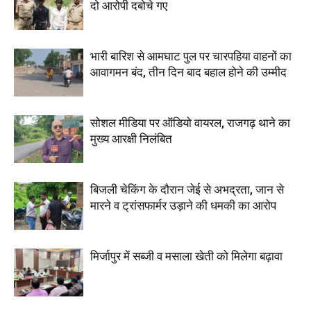
दो आरोपी दबोचे गए
भारी बारिश से आमघाट पुल पर चारपहिया वाहनों का
आवागमन बंद, तीन दिन बाद बहाल होने की उम्मीद
सोशल मीडिया पर ऑडियो वायरल, राजगढ़ थाने का
मुख्य आरक्षी निलंबित
बिजली चेकिंग के दौरान जेई से अभद्रता, जान से
मारने व ट्रांसफार्मर उड़ाने की धमकी का आरोप
मिर्जापुर में सब्जी व मसाला खेती को मिलेगा बढ़ावा