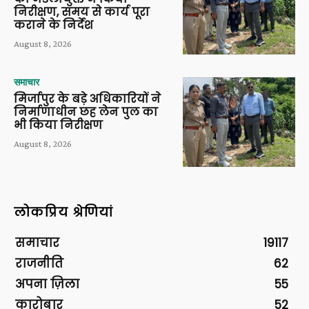
निरीक्षण, समय से कार्य पूरा
कराने के निर्देश
August 8, 2026
समाचार
मिर्जापुर के बड़े अधिकारियों ने
निर्माणाधीन छह लेन पुल का
भी किया निरीक्षण
August 8, 2026
लोकप्रिय श्रेणियां
समाचार
19117
राजनीति
62
अपना ज़िला
55
कारोबार
52