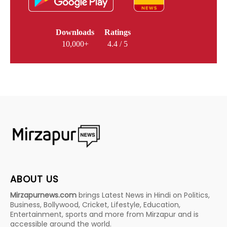
Downloads
Ratings
10,000+
4.4 / 5
ABOUT US
Mirzapurnews.com
brings Latest News in Hindi on Politics,
Business, Bollywood, Cricket, Lifestyle, Education,
Entertainment, sports and more from Mirzapur and is
accessible around the world.