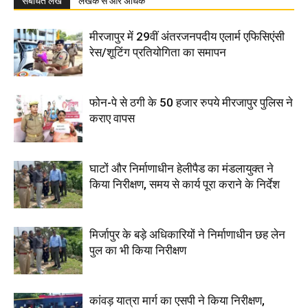
संबंधित लेख
लेखक से और अधिक
मीरजापुर में 29वीं अंतरजनपदीय एलार्म एफिसिएंसी
रेस/शूटिंग प्रतियोगिता का समापन
फोन-पे से ठगी के 50 हजार रुपये मीरजापुर पुलिस ने
कराए वापस
घाटों और निर्माणाधीन हेलीपैड का मंडलायुक्त ने
किया निरीक्षण, समय से कार्य पूरा कराने के निर्देश
मिर्जापुर के बड़े अधिकारियों ने निर्माणाधीन छह लेन
पुल का भी किया निरीक्षण
कांवड़ यात्रा मार्ग का एसपी ने किया निरीक्षण,