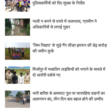
पुलिसकर्मियों को दिए सुरक्षा के निर्देश
नाली न बनने से रास्ते में जलभराव, ग्रामीण ने
अधिकारियों से लगाई गुहार
‘जिम जिहाद’ से जुड़े गैंग लीडर इमरान की डेढ़ करोड़
की जमीन कुर्क
मिर्जापुर में नाबालिग लड़कियों को भगाने के मामले में
दो आरोपी दबोचे गए
भारी बारिश से आमघाट पुल पर चारपहिया वाहनों का
आवागमन बंद, तीन दिन बाद बहाल होने की उम्मीद