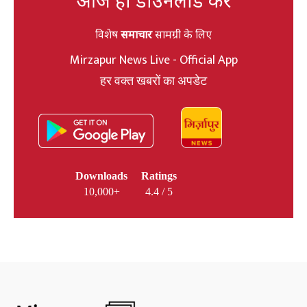
विशेष
समाचार
सामग्री के लिए
Mirzapur News Live - Official App
हर वक्त खबरों का अपडेट
Downloads
Ratings
10,000+
4.4 / 5