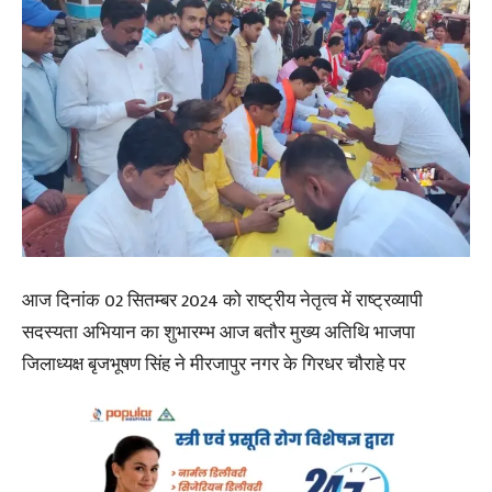
आज दिनांक 02 सितम्बर 2024 को राष्ट्रीय नेतृत्व में राष्ट्रव्यापी
सदस्यता अभियान का शुभारम्भ आज बतौर मुख्य अतिथि भाजपा
जिलाध्यक्ष बृजभूषण सिंह ने मीरजापुर नगर के गिरधर चौराहे पर