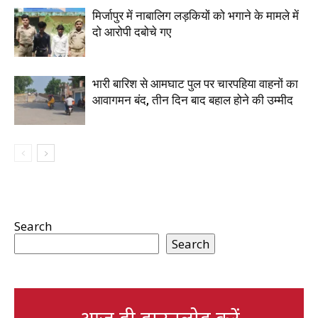
मिर्जापुर में नाबालिग लड़कियों को भगाने के मामले में
दो आरोपी दबोचे गए
भारी बारिश से आमघाट पुल पर चारपहिया वाहनों का
आवागमन बंद, तीन दिन बाद बहाल होने की उम्मीद
Search
Search
आज ही डाउनलोड करें