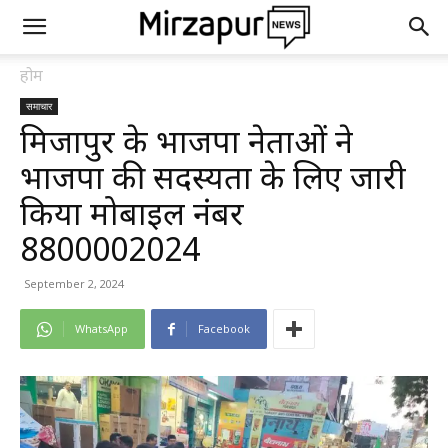
होम
समाचार
मिर्जापुर के भाजपा नेताओं ने
भाजपा की सदस्यता के लिए जारी
किया मोबाइल नंबर
8800002024
September 2, 2024
WhatsApp
Facebook