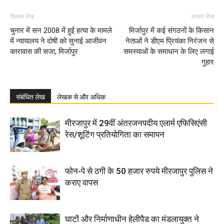
पिछला लेख
अगला लेख
चुनार में सन 2008 में हुई हत्या के मामले
मिर्जापुर में कई संगठनों के किसान
में न्यायालय ने दोषी को सुनाई आजीवन
नेताओं ने डीएम प्रियंका निरंजन से
कारावास की सजा, मिर्जापुर
समस्याओं के समाधान के लिए लगाई
गुहार
संबंधित लेख
लेखक से और अधिक
मीरजापुर में 29वीं अंतरजनपदीय एलार्म एफिसिएंसी
रेस/शूटिंग प्रतियोगिता का समापन
फोन-पे से ठगी के 50 हजार रुपये मीरजापुर पुलिस ने
कराए वापस
घाटों और निर्माणाधीन हेलीपैड का मंडलायुक्त ने