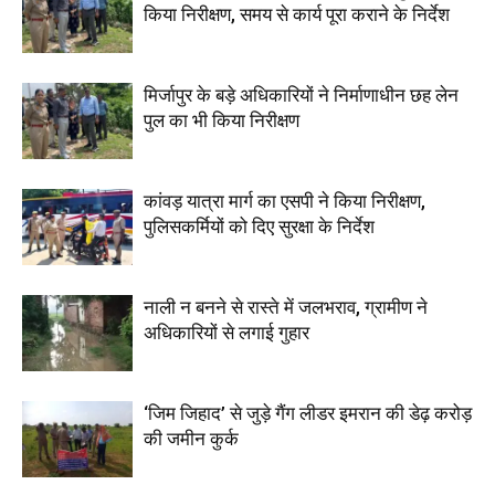
किया निरीक्षण, समय से कार्य पूरा कराने के निर्देश
मिर्जापुर के बड़े अधिकारियों ने निर्माणाधीन छह लेन
पुल का भी किया निरीक्षण
कांवड़ यात्रा मार्ग का एसपी ने किया निरीक्षण,
पुलिसकर्मियों को दिए सुरक्षा के निर्देश
नाली न बनने से रास्ते में जलभराव, ग्रामीण ने
अधिकारियों से लगाई गुहार
‘जिम जिहाद’ से जुड़े गैंग लीडर इमरान की डेढ़ करोड़
की जमीन कुर्क