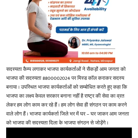
सदस्यता कैम्प लगाकर भाजपा कार्यकर्ताओं ने सैकड़ों आम जनता को
भाजपा की सदस्यता 8800002024 पर मिस्ड कॉल कराकर सदस्य
बनाया । उपस्थित भाजपा कार्यकर्ताओं को सम्बोधित करते हुए कहा कि
भाजपा का लक्ष्य केवल सरकार बनाना नहीं है राष्ट्र की सेवा का व्रत
लेकर हम लोग काम कर रहे हैं । हम लोग सेवा ही संगठन पर काम करने
वाले लोग हैं । भाजपा कार्यकर्ता जिले भर में घर – घर जाकर आम जनता
को भाजपा की सदस्यता दिला के भाजपा संगठन से जोड़ेंगे ।