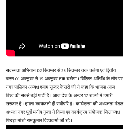
सदस्यता अभियान 02 सितम्बर से 25 सितम्बर तक चलेगा एवं द्वितीय
चरण 01 अक्टूबर से 15 अक्टूबर तक चलेगा । विशिष्ट अतिथि के तौर पर
नगर पालिका अध्यक्ष श्याम सुन्दर केसरी जी ने कहा कि भाजपा आज
विश्व की सबसे बड़ी पार्टी है । आज देश के अन्दर 17 राज्यों में हमारी
सरकार है । हमारा कार्यकर्ता ही सर्वोपरि है । कार्यक्रम की अध्यक्षता मंडल
अध्यक्ष नगर पूर्वी मनीष गुप्ता ने किया एवं कार्यक्रम संयोजक जिलाध्यक्ष
पिछड़ा मोर्चा रामकुमार विश्वकर्मा जी रहे ।