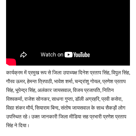
कार्यक्रम में प्रमुख रूप से जिला उपाध्यक्ष दिनेश प्रताप सिंह, विपुल सिंह,
गौरव ऊमर, हेमन्त त्रिपाठी, भावेश शर्मा, चन्द्रांशु गोयल, प्रणेश प्रताप
सिंह, भूपेन्द्र सिंह, अलंकार जायसवाल, विजय प्रजापति, नितिन
विश्वकर्मा, राजेश सोनकर, साधना गुप्ता, डॉली अग्रहरि, प्रवी कसेरा,
विद्या शंकर मौर्य, सियाराम बिन्द, संतोष जायसवाल के साथ सैकड़ों लोग
उपस्थित रहे । उक्त जानकारी जिला मीडिया सह प्रभारी प्रणेश प्रताप
सिंह ने दिया ।