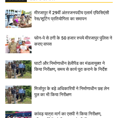
मीरजापुर में 29वीं अंतरजनपदीय एलार्म एफिसिएंसी
रेस/शूटिंग प्रतियोगिता का समापन
फोन-पे से ठगी के 50 हजार रुपये मीरजापुर पुलिस ने
कराए वापस
घाटों और निर्माणाधीन हेलीपैड का मंडलायुक्त ने
किया निरीक्षण, समय से कार्य पूरा कराने के निर्देश
मिर्जापुर के बड़े अधिकारियों ने निर्माणाधीन छह लेन
पुल का भी किया निरीक्षण
कांवड़ यात्रा मार्ग का एसपी ने किया निरीक्षण,