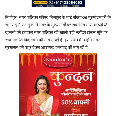
मिर्जापुर। नगर पालिका परिषद मिर्जापुर के वार्ड संख्या-26 पुरुषोत्तमपुरी के
सभासद नीरज गुप्ता ने नगर के मुख्य मार्गों पर संचालित मांस-मछली की
दुकानों को हटाकर नगर पालिका की खाली पड़ी स्लॉटर हाउस भूमि पर
स्थानांतरित किए जाने की मांग उठाई है। इस संबंध में उन्होंने नगर
प्रशासन को पत्र देकर आवश्यक कार्रवाई की मांग की है।