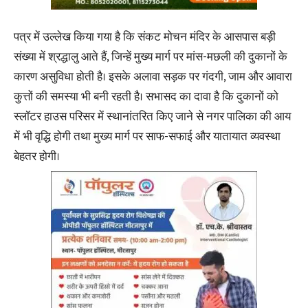
पत्र में उल्लेख किया गया है कि संकट मोचन मंदिर के आसपास बड़ी
संख्या में श्रद्धालु आते हैं, जिन्हें मुख्य मार्ग पर मांस-मछली की दुकानों के
कारण असुविधा होती है। इसके अलावा सड़क पर गंदगी, जाम और आवारा
कुत्तों की समस्या भी बनी रहती है। सभासद का दावा है कि दुकानों को
स्लॉटर हाउस परिसर में स्थानांतरित किए जाने से नगर पालिका की आय
में भी वृद्धि होगी तथा मुख्य मार्ग पर साफ-सफाई और यातायात व्यवस्था
बेहतर होगी।