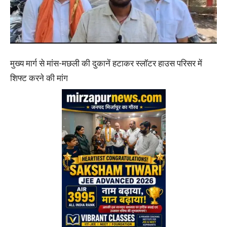
मुख्य मार्ग से मांस-मछली की दुकानें हटाकर स्लॉटर हाउस परिसर में
शिफ्ट करने की मांग