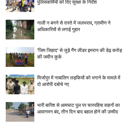
पुलिसकर्मियों को दिए सुरक्षा के निर्देश
नाली न बनने से रास्ते में जलभराव, ग्रामीण ने
अधिकारियों से लगाई गुहार
‘जिम जिहाद’ से जुड़े गैंग लीडर इमरान की डेढ़ करोड़
की जमीन कुर्क
मिर्जापुर में नाबालिग लड़कियों को भगाने के मामले में
दो आरोपी दबोचे गए
भारी बारिश से आमघाट पुल पर चारपहिया वाहनों का
आवागमन बंद, तीन दिन बाद बहाल होने की उम्मीद