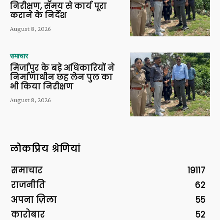
निरीक्षण, समय से कार्य पूरा
कराने के निर्देश
August 8, 2026
समाचार
मिर्जापुर के बड़े अधिकारियों ने
निर्माणाधीन छह लेन पुल का
भी किया निरीक्षण
August 8, 2026
लोकप्रिय श्रेणियां
समाचार
19117
राजनीति
62
अपना ज़िला
55
कारोबार
52