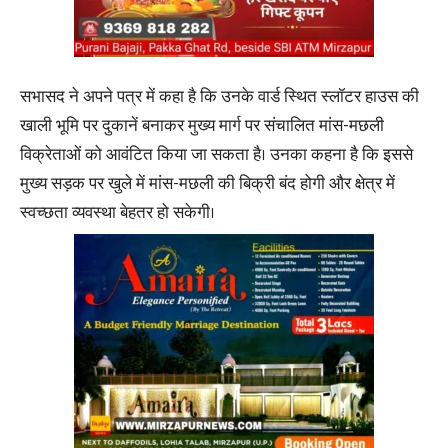
सभासद ने अपने पत्र में कहा है कि उनके वार्ड स्थित स्लॉटर हाउस की
खाली भूमि पर दुकानें बनाकर मुख्य मार्ग पर संचालित मांस-मछली
विक्रेताओं को आवंटित किया जा सकता है। उनका कहना है कि इससे
मुख्य सड़क पर खुले में मांस-मछली की बिक्री बंद होगी और क्षेत्र में
स्वच्छता व्यवस्था बेहतर हो सकेगी।