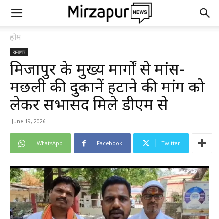
होम
समाचार
मिर्जापुर के मुख्य मार्गों से मांस-
मछली की दुकानें हटाने की मांग को
लेकर सभासद मिले डीएम से
June 19, 2026
WhatsApp
Facebook
Twitter