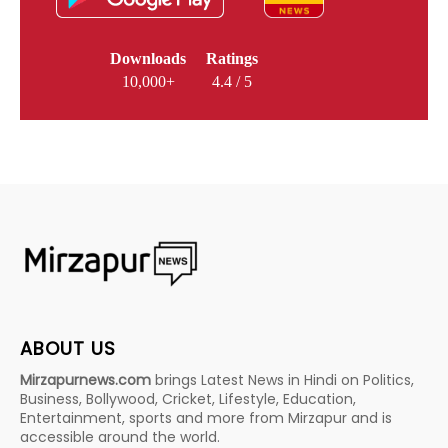
Downloads
Ratings
10,000+
4.4 / 5
ABOUT US
Mirzapurnews.com
brings Latest News in Hindi on Politics,
Business, Bollywood, Cricket, Lifestyle, Education,
Entertainment, sports and more from Mirzapur and is
accessible around the world.