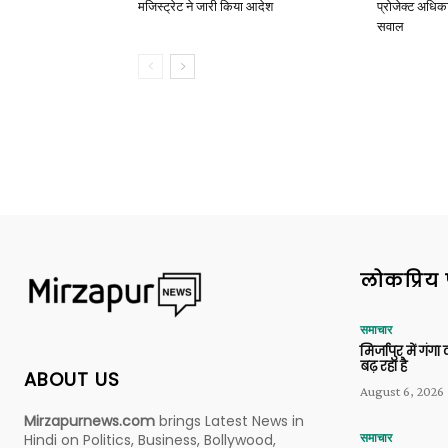
मजिस्ट्रेट ने जारी किया आदेश
प्रोजेक्ट अधिका
सवाल
लोकप्रिय 
समाचार
मिर्जापुर में गं
बढ़ रहा है
ABOUT US
August 6, 2026
Mirzapurnews.com
brings Latest News in
Hindi on Politics, Business, Bollywood,
समाचार