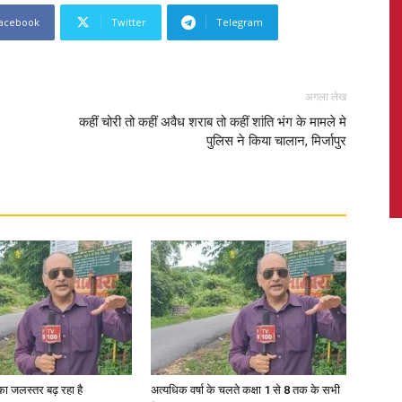
acebook
Twitter
Telegram
News,
अगला लेख
कहीं चोरी तो कहीं अवैध शराब तो कहीं शांति भंग के मामले मे
पुलिस ने किया चालान, मिर्जापुर
Latest
News
गा का जलस्तर बढ़ रहा है
अत्यधिक वर्षा के चलते कक्षा 1 से 8 तक के सभी