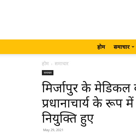
होम
समाचार
होम
समाचार
समाचार
मिर्जापुर के मेडिकल
प्रधानाचार्य के रूप म
नियुक्ति हुए
May 29, 2021