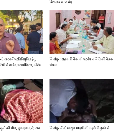
विद्यालय आज बंद
in
Hindi,
अरब में प्रतिनियुक्ति हेतु
मिर्जापुर: सहकारी बैंक की प्रबंध समिति की बैठक
ियों से आवेदन आमंत्रित, अंतिम
संपन्न
Today
 मासूमों की मौत, मुकदमा दर्ज; अब
मिर्जापुर में दो मासूम भाइयों की गड्ढे में डूबने से
Hindi