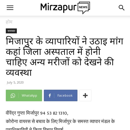
होम
समाचार
मिर्जापुर के व्यापारियों ने उठाई मांग
कहां जिला अस्पताल में होनी
चाहिए अन्य मरीजों को देखने की
व्यवस्था
July 5, 2020
WhatsApp
Facebook
वीरेंद्र गुप्ता मिर्जापुर 94 53 82 1310,
कोरोना वायरस से बचाव के लिए मिर्जापुर के समस्त व्यापार मंडल के