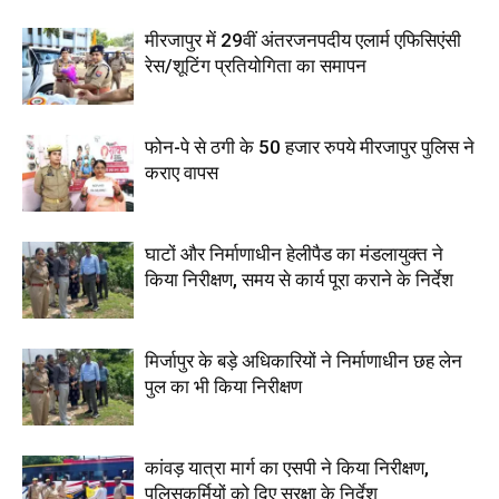
मीरजापुर में 29वीं अंतरजनपदीय एलार्म एफिसिएंसी
रेस/शूटिंग प्रतियोगिता का समापन
फोन-पे से ठगी के 50 हजार रुपये मीरजापुर पुलिस ने
कराए वापस
घाटों और निर्माणाधीन हेलीपैड का मंडलायुक्त ने
किया निरीक्षण, समय से कार्य पूरा कराने के निर्देश
मिर्जापुर के बड़े अधिकारियों ने निर्माणाधीन छह लेन
पुल का भी किया निरीक्षण
कांवड़ यात्रा मार्ग का एसपी ने किया निरीक्षण,
पुलिसकर्मियों को दिए सुरक्षा के निर्देश