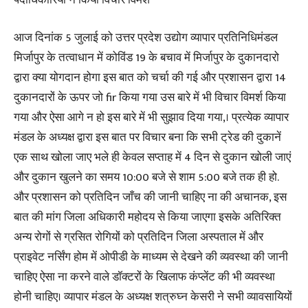
पदाधिकारियों ने किया विचार विमर्श
आज दिनांक 5 जुलाई को उत्तर प्रदेश उद्योग व्यापार प्रतिनिधिमंडल
मिर्जापुर के तत्वाधान में कोविंड 19 के बचाव में मिर्जापुर के दुकानदारो
द्वारा क्या योगदान होगा इस बात को चर्चा की गई और प्रशासन द्वारा 14
दुकानदारों के ऊपर जो fir किया गया उस बारे में भी विचार विमर्श किया
गया और ऐसा आगे न हो इस बारे में भी सुझाव दिया गया,। प्रत्येक व्यापार
मंडल के अध्यक्ष द्वारा इस बात पर विचार बना कि सभी ट्रेड की दुकानें
एक साथ खोला जाए भले ही केवल सप्ताह में 4 दिन से दुकान खोली जाएं
और दुकान खुलने का समय 10:00 बजे से शाम 5:00 बजे तक ही हो.
और प्रशासन को प्रतिदिन जाँच की जानी चाहिए ना की अचानक, इस
बात की मांग जिला अधिकारी महोदय से किया जाएगा इसके अतिरिक्त
अन्य रोगों से ग्रसित रोगियों को प्रतिदिन जिला अस्पताल में और
प्राइवेट नर्सिंग होम में ओपीडी के माध्यम से देखने की व्यवस्था की जानी
चाहिए ऐसा ना करने वाले डॉक्टरों के खिलाफ कंप्लेंट की भी व्यवस्था
होनी चाहिए। व्यापार मंडल के अध्यक्ष शत्रुघ्न केसरी ने सभी व्यावसायियों