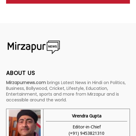
ABOUT US
Mirzapurnews.com
brings Latest News in Hindi on Politics,
Business, Bollywood, Cricket, Lifestyle, Education,
Entertainment, sports and more from Mirzapur and is
accessible around the world.
Virendra Gupta
Editor-in-Chief
(+91) 9453821310