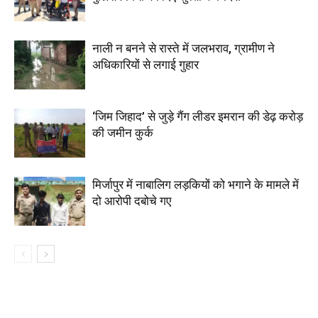
नाली न बनने से रास्ते में जलभराव, ग्रामीण ने
अधिकारियों से लगाई गुहार
‘जिम जिहाद’ से जुड़े गैंग लीडर इमरान की डेढ़ करोड़
की जमीन कुर्क
मिर्जापुर में नाबालिग लड़कियों को भगाने के मामले में
दो आरोपी दबोचे गए