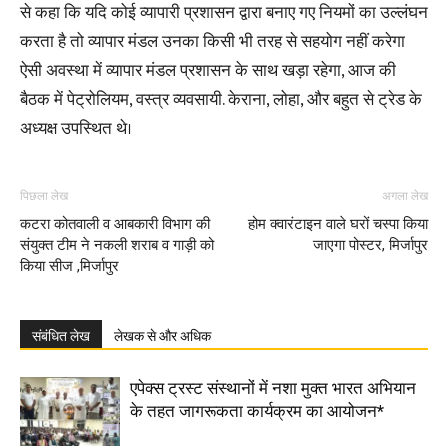
से कहा कि यदि कोई व्यापारी प्रशासन द्वारा बनाए गए नियमों का उल्लंघन
करता है तो व्यापार मंडल उनका किसी भी तरह से सहयोग नहीं करेगा
ऐसी अवस्था में व्यापार मंडल प्रशासन के साथ खड़ा रहेगा, आज की
बैठक में पेट्रोलियम, वस्त्र व्यवसायी. केराना, लोहा, और बहुत से ट्रेड के
अध्यक्ष उपस्थित थे।
पिछला लेख
अगला लेख
कटरा कोतवाली व आबकारी विभाग की
होम क्वारंटाइन वाले घरों चस्पा किया
संयुक्त टीम ने नकली शराब व गाड़ी को
जाएगा पोस्टर, मिर्जापुर
किया सीज ,मिर्जापुर
संबंधित लेख
लेखक से और अधिक
एपेक्स ट्रस्ट संस्थानों में नशा मुक्त भारत अभियान
के तहत जागरूकता कार्यक्रम का आयोजन*