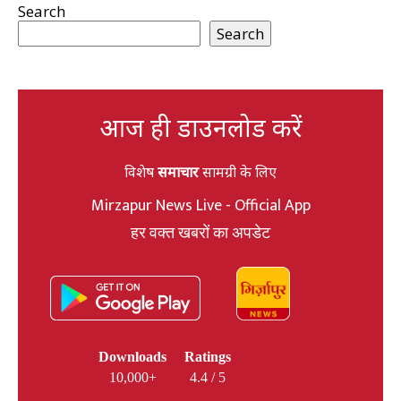
Search
Search
आज ही डाउनलोड करें
विशेष
समाचार
सामग्री के लिए
Mirzapur News Live - Official App
हर वक्त खबरों का अपडेट
Downloads
Ratings
10,000+
4.4 / 5