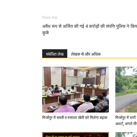
पिछला लेख
अवैध रूप से अर्जित की गई 4 करोड़ों की संपत्ति पुलिस ने किय
कुर्क
संबंधित लेख
लेखक से और अधिक
मिर्जापुर में सब्जी व मसाला खेती को मिलेगा बढ़ावा
मिर्जापुर में भा
अलर्ट, अगले त