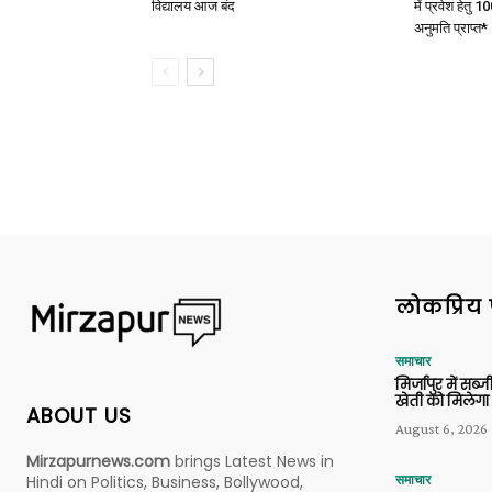
विद्यालय आज बंद
में प्रवेश हेत
अनुमति प्राप्त*
लोकप्रिय 
समाचार
मिर्जापुर में सब
खेती को मिलेगा 
ABOUT US
August 6, 2026
Mirzapurnews.com
brings Latest News in
Hindi on Politics, Business, Bollywood,
समाचार