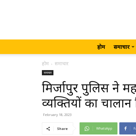
होम
समाचार
होम
समाचार
समाचार
मिर्जापुर पुलिस ने म
व्यक्तियों का चालान
February 18, 2023
WhatsApp
F
Share