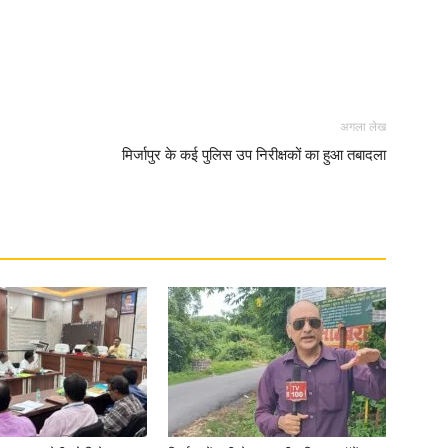
News
अगला लेख
मिर्जापुर के कई पुलिस उप निरीक्षकों का हुआ तबादला
Paper