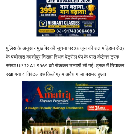
पुलिस के अनुसार मुखबिर की सूचना पर 25 जून की रात मड़िहान क्षेत्र
के पचोखरा काशोपुर तिराहा स्थित पेट्रोल पंप के पास कंटेनर ट्रक
संख्या UP 72 AT 5969 को रोककर तलाशी ली गई। ट्रक में छिपाकर
रखा गया 4 क्विंटल 39 किलोग्राम अवैध गांजा बरामद हुआ।