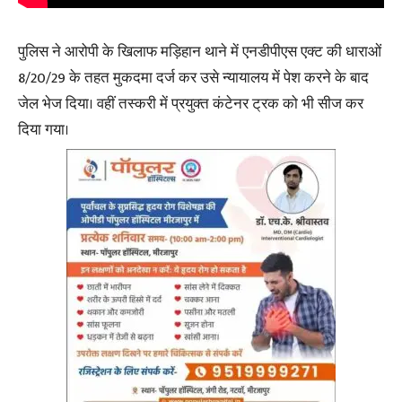
पुलिस ने आरोपी के खिलाफ मड़िहान थाने में एनडीपीएस एक्ट की धाराओं
8/20/29 के तहत मुकदमा दर्ज कर उसे न्यायालय में पेश करने के बाद
जेल भेज दिया। वहीं तस्करी में प्रयुक्त कंटेनर ट्रक को भी सीज कर
दिया गया।