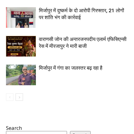
मिर्जापुर में दुष्कर्म के दो आरोपी गिरफ्तार, 21 लोगों
पर शांति भंग की कार्रवाई
वाराणसी जोन की अन्तरजनपदीय एलार्म एफिसिएन्सी
रेस में मीरजापुर ने मारी बाजी
मिर्जापुर में गंगा का जलस्तर बढ़ रहा है
Search