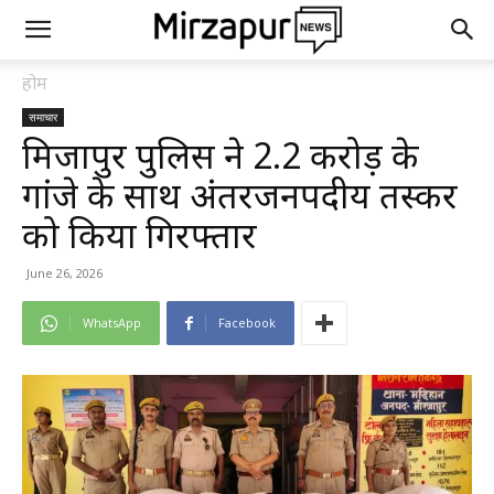
होम
समाचार
मिर्जापुर पुलिस ने 2.2 करोड़ के
गांजे के साथ अंतरजनपदीय तस्कर
को किया गिरफ्तार
June 26, 2026
WhatsApp
Facebook