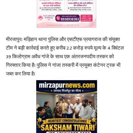
मीरजापुर। मड़िहान थाना पुलिस और एसटीएफ प्रयागराज की संयुक्त
टीम ने बड़ी कार्रवाई करते हुए करीब 2.2 करोड़ रुपये मूल्य के 4 क्विंटल
39 किलोग्राम अवैध गांजे के साथ एक अंतरजनपदीय तस्कर को
गिरफ्तार किया है। पुलिस ने गांजा तस्करी में प्रयुक्त कंटेनर ट्रक भी
जब्त कर लिया है।