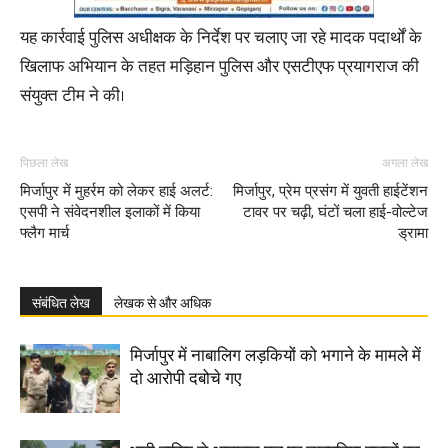
यह कार्रवाई पुलिस अधीक्षक के निर्देश पर चलाए जा रहे मादक पदार्थों के
खिलाफ अभियान के तहत मड़िहान पुलिस और एसटीएफ प्रयागराज की
संयुक्त टीम ने की।
पिछला लेख
अगला लेख
मिर्जापुर में मुहर्रम को लेकर हाई अलर्ट:
मिर्जापुर, प्रेम प्रसंग में युवती हाईटेंशन
एसपी ने संवेदनशील इलाकों में किया
टावर पर चढ़ी, घंटों चला हाई-वोल्टेज
फ्लैग मार्च
ड्रामा
संबंधित लेख
लेखक से और अधिक
मिर्जापुर में नाबालिग लड़कियों को भगाने के मामले में
दो आरोपी दबोचे गए