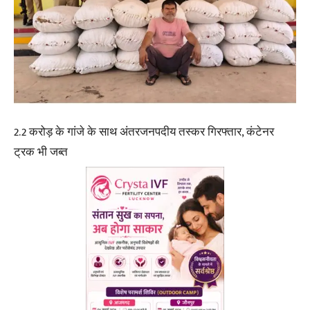
2.2 करोड़ के गांजे के साथ अंतरजनपदीय तस्कर गिरफ्तार, कंटेनर
ट्रक भी जब्त