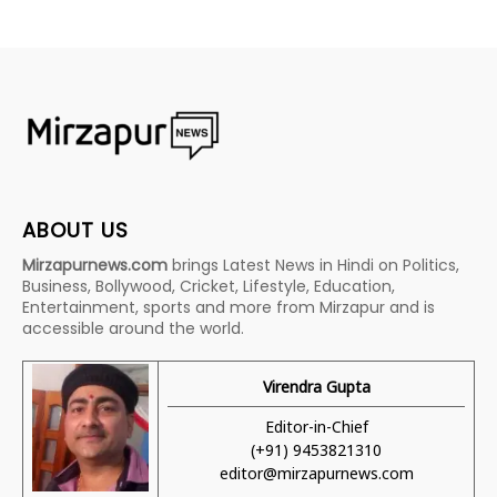
ABOUT US
Mirzapurnews.com
brings Latest News in Hindi on Politics,
Business, Bollywood, Cricket, Lifestyle, Education,
Entertainment, sports and more from Mirzapur and is
accessible around the world.
Virendra Gupta
Editor-in-Chief
(+91) 9453821310
editor@mirzapurnews.com