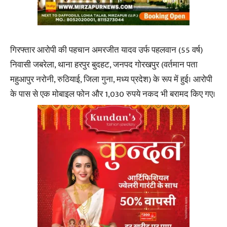
गिरफ्तार आरोपी की पहचान अमरजीत यादव उर्फ पहलवान (55 वर्ष)
निवासी जबरेला, थाना हरपुर बुदहट, जनपद गोरखपुर (वर्तमान पता
महुआपुर नरोनी, रुठियाई, जिला गुना, मध्य प्रदेश) के रूप में हुई। आरोपी
के पास से एक मोबाइल फोन और 1,030 रुपये नकद भी बरामद किए गए।