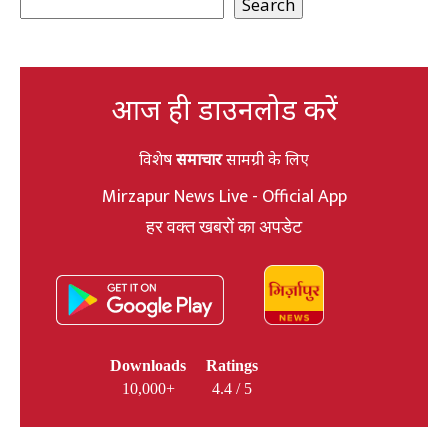
Search
आज ही डाउनलोड करें
विशेष
समाचार
सामग्री के लिए
Mirzapur News Live - Official App
हर वक्त खबरों का अपडेट
Downloads
Ratings
10,000+
4.4 / 5