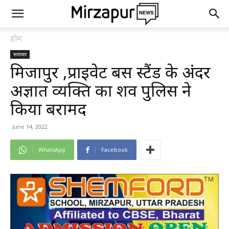
होम
समाचार
मिर्जापुर ,प्राइवेट बस स्टैंड के अंदर
अज्ञात व्यक्ति का शव पुलिस ने
किया बरामद
June 14, 2022
WhatsApp
Facebook