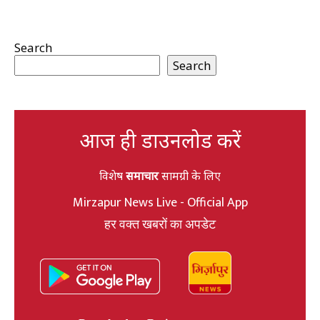
Search
Search
आज ही डाउनलोड करें
विशेष
समाचार
सामग्री के लिए
Mirzapur News Live - Official App
हर वक्त खबरों का अपडेट