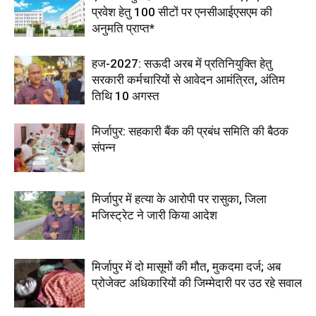
प्रवेश हेतु 100 सीटों पर एनसीआईएसएम की
अनुमति प्राप्त*
हज-2027: सऊदी अरब में प्रतिनियुक्ति हेतु
सरकारी कर्मचारियों से आवेदन आमंत्रित, अंतिम
तिथि 10 अगस्त
मिर्जापुर: सहकारी बैंक की प्रबंध समिति की बैठक
संपन्न
मिर्जापुर में हत्या के आरोपी पर रासुका, जिला
मजिस्ट्रेट ने जारी किया आदेश
मिर्जापुर में दो मासूमों की मौत, मुकदमा दर्ज; अब
प्रोजेक्ट अधिकारियों की जिम्मेदारी पर उठ रहे सवाल