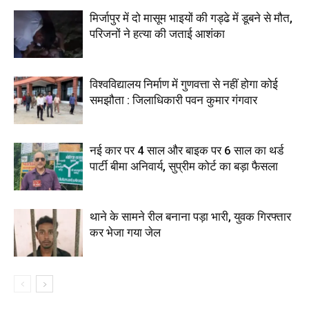
मिर्जापुर में दो मासूम भाइयों की गड्ढे में डूबने से मौत,
परिजनों ने हत्या की जताई आशंका
विश्वविद्यालय निर्माण में गुणवत्ता से नहीं होगा कोई
समझौता : जिलाधिकारी पवन कुमार गंगवार
नई कार पर 4 साल और बाइक पर 6 साल का थर्ड
पार्टी बीमा अनिवार्य, सुप्रीम कोर्ट का बड़ा फैसला
थाने के सामने रील बनाना पड़ा भारी, युवक गिरफ्तार
कर भेजा गया जेल