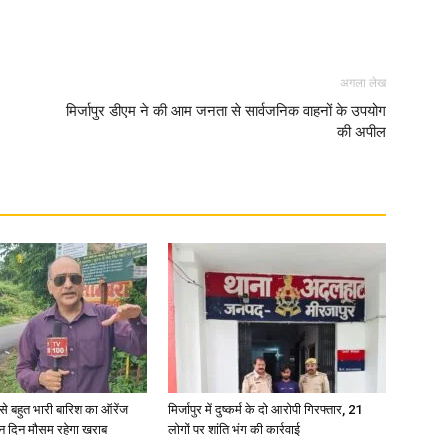
अगला लेख
मिर्जापुर डीएम ने की आम जनता से सार्वजनिक वाहनों के उपयोग
की अपील
री से बहुत भारी बारिश का ऑरेंज
मिर्जापुर में दुष्कर्म के दो आरोपी गिरफ्तार, 21
ीन दिन मौसम रहेगा खराब
लोगों पर शांति भंग की कार्रवाई