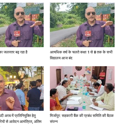
गा का जलस्तर बढ़ रहा है
अत्यधिक वर्षा के चलते कक्षा 1 से 8 तक के सभी
विद्यालय आज बंद
अरब में प्रतिनियुक्ति हेतु
मिर्जापुर: सहकारी बैंक की प्रबंध समिति की बैठक
ियों से आवेदन आमंत्रित, अंतिम
संपन्न