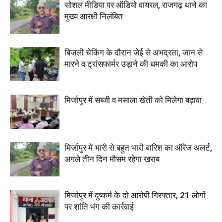
सोशल मीडिया पर ऑडियो वायरल, राजगढ़ थाने का
मुख्य आरक्षी निलंबित
बिजली चेकिंग के दौरान जेई से अभद्रता, जान से
मारने व ट्रांसफार्मर उड़ाने की धमकी का आरोप
मिर्जापुर में सब्जी व मसाला खेती को मिलेगा बढ़ावा
मिर्जापुर में भारी से बहुत भारी बारिश का ऑरेंज अलर्ट,
अगले तीन दिन मौसम रहेगा खराब
मिर्जापुर में दुष्कर्म के दो आरोपी गिरफ्तार, 21 लोगों
पर शांति भंग की कार्रवाई