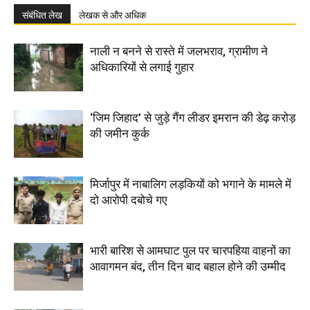
संबंधित लेख
लेखक से और अधिक
नाली न बनने से रास्ते में जलभराव, ग्रामीण ने
अधिकारियों से लगाई गुहार
‘जिम जिहाद’ से जुड़े गैंग लीडर इमरान की डेढ़ करोड़
की जमीन कुर्क
मिर्जापुर में नाबालिग लड़कियों को भगाने के मामले में
दो आरोपी दबोचे गए
भारी बारिश से आमघाट पुल पर चारपहिया वाहनों का
आवागमन बंद, तीन दिन बाद बहाल होने की उम्मीद