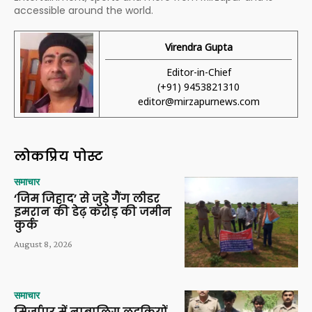
accessible around the world.
Virendra Gupta
Editor-in-Chief
(+91) 9453821310
editor@mirzapurnews.com
लोकप्रिय पोस्ट
समाचार
‘जिम जिहाद’ से जुड़े गैंग लीडर
इमरान की डेढ़ करोड़ की जमीन
कुर्क
August 8, 2026
समाचार