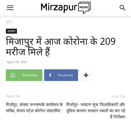
होम
समाचार
मिर्जापुर में आज कोरोना के 209
मरीज मिले हैं
April 25, 2021
WhatsApp
Facebook
पिछला लेख
अगला लेख
मिर्ज़ापुर, सांसद जनसम्पर्क कार्यालय के
मिर्जापुर- मतदान शुरू जिलाधिकारी और
सचिव, संजय पटेल कोरोना संक्रमित
पुलिस कप्तान मतदान स्थलों का कर रहे
हैं निरीक्षण