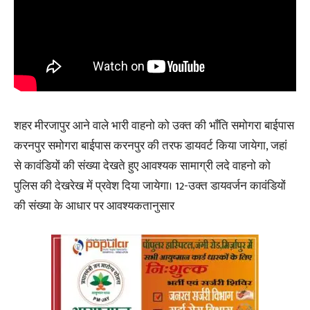
शहर मीरजापुर आने वाले भारी वाहनो को उक्त की भाँति समोगरा बाईपास
करनपुर समोगरा बाईपास करनपुर की तरफ डायवर्ट किया जायेगा, जहां
से कावंडियों की संख्या देखते हुए आवश्यक सामाग्री लदे वाहनो को
पुलिस की देखरेख में प्रवेश दिया जायेगा। 12-उक्त डायवर्जन कावंडियों
की संख्या के आधार पर आवश्यकतानुसार