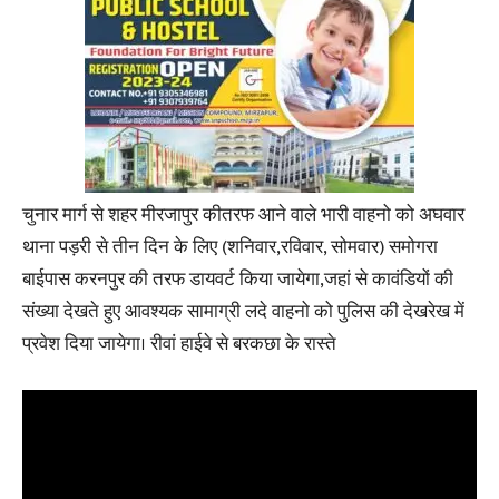
चुनार मार्ग से शहर मीरजापुर कीतरफ आने वाले भारी वाहनो को अघवार
थाना पड़री से तीन दिन के लिए (शनिवार,रविवार, सोमवार) समोगरा
बाईपास करनपुर की तरफ डायवर्ट किया जायेगा,जहां से कावंडियों की
संख्या देखते हुए आवश्यक सामाग्री लदे वाहनो को पुलिस की देखरेख में
प्रवेश दिया जायेगा। रीवां हाईवे से बरकछा के रास्ते