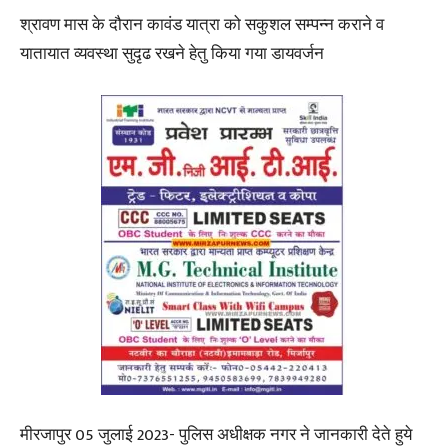
श्रावण मास के दौरान कावंड यात्रा को सकुशल सम्पन्न कराने व
यातायात व्यवस्था सुदृढ रखने हेतु किया गया डायवर्जन
मीरजापुर 05 जुलाई 2023- पुलिस अधीक्षक नगर ने जानकारी देते हुये