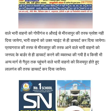
वाले भारी वाहनो को गोपीगंज व औराई से मीरजापुर की तरफ प्रवेश नही
दिया जायेगा, भारी वाहनो को उक्त प्वाइंट से ही डायवर्ट कर दिया जायेगा।
प्रयागराज की तरफ से मीरजापुर की तरफ आने वाले भारी वाहनो को
जनपद के बार्डर से ही डायवर्ट करने की व्यवस्था की गयी है व किसी भी
अन्य मार्ग से गैपुरा तक पहुंचने वाले भारी वाहनो को विजयपुर होते हुए
लालगंज की तरफ डायवर्ट कर दिया जायेगा।