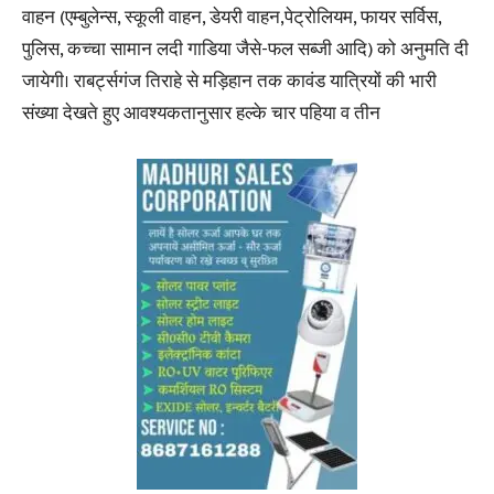
वाहन (एम्बुलेन्स, स्कूली वाहन, डेयरी वाहन,पेट्रोलियम, फायर सर्विस,
पुलिस, कच्चा सामान लदी गाडिया जैसे-फल सब्जी आदि) को अनुमति दी
जायेगी। राबर्ट्सगंज तिराहे से मड़िहान तक कावंड यात्रियों की भारी
संख्या देखते हुए आवश्यकतानुसार हल्के चार पहिया व तीन