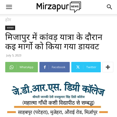
होम
समाचार
मिर्जापुर में कांवड़ यात्रा के दौरान
कई मार्गो को किया गया डायवर्ट
July 5, 2023
WhatsApp
Facebook
Twitter