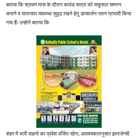
बताया कि श्रावण मास के दौरान कावंड यात्रा को सकुशल सम्पन्न
कराने व यातायात व्यवस्था सुदृढ रखने हेतु डायवर्जन प्लान प्रभावी किया
गया हैं। उन्होने बताया कि
शहर में भारी वाहनो का प्रवेश वर्जित रहेगा, आवश्यकतानुसार इमरजेन्सी