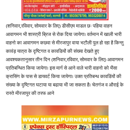
(शनिवार,रविवार, सोमवार के लिए) डीसीएम माडल छः पहिया वाहन
आवागमन भी शास्त्री ब्रिज से रोक दिया जायेगा। वर्तमान में खाली भारी
वाहनो का आवागमन कछवा से मीरजापुर वाया भटौली पुल हो रहा है किन्तु
कावंड़ यात्रा के दृष्टिगत व कावडियों की संख्या देखते हुए
आवश्यकतानुसार तीन दिन (शनिवार,रविवार, सोमवार के लिए) आवागमन
प्रतिबन्धित किया जायेगा। इस मार्ग से आने वाले भारी वाहनो को भैंसा
क्रासिंग के पास से डायवर्ट किया जायेगा। उक्त प्रतिबन्ध कावडिंयों की
संख्या के दृष्टिगत घटाया या बढाया भी जा सकता है। चेतगंज व औराई के
रास्ते मीरजापुर की तरफ आने