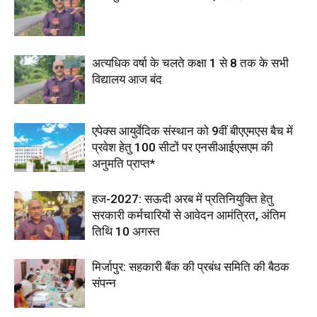
अत्यधिक वर्षा के चलते कक्षा 1 से 8 तक के सभी
विद्यालय आज बंद
एपेक्स आयुर्वेदिक संस्थान को 9वीं बीएएमएस बैच में
प्रवेश हेतु 100 सीटों पर एनसीआईएसएम की
अनुमति प्राप्त*
हज-2027: सऊदी अरब में प्रतिनियुक्ति हेतु
सरकारी कर्मचारियों से आवेदन आमंत्रित, अंतिम
तिथि 10 अगस्त
मिर्जापुर: सहकारी बैंक की प्रबंध समिति की बैठक
संपन्न