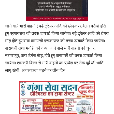
जाने वाले भारी वाहनो ( बडे ट्रेलर आदि को छोड़कर), बेलन बरौधां होते
हुए प्रयागराज की तरफ डायवर्ट किया जायेगा। बड़े ट्रेलर आदि को टेंगरा
मोड़ होते हुए वाया वाराणसी प्रयागराज की तरफ डायवर्ट किया जायेगा।
वाराणसी तथा भदोही की तरफ जाने वाले भारी वाहनो को चुनार,
नरायणपुर, वाया टेगंरा मोड़, होते हुए वाराणसी की तरफ डायवर्ट किया
जायेगा। शास्त्री ब्रिज से भारी वाहनो का प्रवेश पर रोक पूर्व की भांति
लागू रहेगी। आवश्यकता पड़ने पर तीन दिन