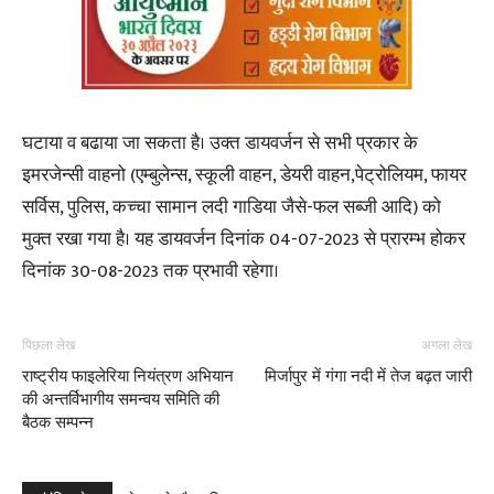
घटाया व बढाया जा सकता है। उक्त डायवर्जन से सभी प्रकार के
इमरजेन्सी वाहनो (एम्बुलेन्स, स्कूली वाहन, डेयरी वाहन,पेट्रोलियम, फायर
सर्विस, पुलिस, कच्चा सामान लदी गाडिया जैसे-फल सब्जी आदि) को
मुक्त रखा गया है। यह डायवर्जन दिनांक 04-07-2023 से प्रारम्भ होकर
दिनांक 30-08-2023 तक प्रभावी रहेगा।
पिछला लेख
अगला लेख
राष्ट्रीय फाइलेरिया नियंत्रण अभियान
मिर्जापुर में गंगा नदी में तेज बढ़त जारी
की अन्तर्विभागीय समन्वय समिति की
बैठक सम्पन्न