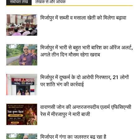
संबंधित लेख
लेखक से और अधिक
मिर्जापुर में सब्जी व मसाला खेती को मिलेगा बढ़ावा
मिर्जापुर में भारी से बहुत भारी बारिश का ऑरेंज अलर्ट,
अगले तीन दिन मौसम रहेगा खराब
मिर्जापुर में दुष्कर्म के दो आरोपी गिरफ्तार, 21 लोगों
पर शांति भंग की कार्रवाई
वाराणसी जोन की अन्तरजनपदीय एलार्म एफिसिएन्सी
रेस में मीरजापुर ने मारी बाजी
मिर्जापुर में गंगा का जलस्तर बढ़ रहा है