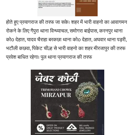
होते हुए प्रयागराज की तरफ जा सके। शहर में भारी वाहनो का आवागमन
रोकने के लिए गैपुरा थाना विन्ध्याचल, समोगरा बाईपास, करनपुर थाना
को0 देहात, यादव चैराहा बरकछा थाना को0 देहात, अघवार थाना पड़री,
भटौली कछवा, पिकेट चील्ह से भारी वाहनो का शहर मीरजापुर की तरफ
प्रवेश बाधित रहेगा। पुल थाना प्रयागराज की तरफ