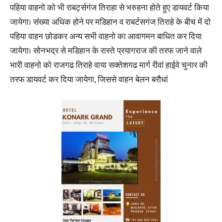
पहिया वाहनो को भी राबर्ट्सगंज तिराहा से भरुहना होते हुए डायवर्ट किया
जायेगा। संख्या अधिक होने पर मडिहान व राबर्टसगंज तिराहे के बीच में दो
पहिया वाहन छोडकर अन्य सभी वाहनो का आवागमन बाधित कर दिया
जायेगा। सोनभद्र से मडिहान के रास्ते प्रयागराज की तरफ जाने वाले
भारी वाहनो को राजगढ तिराहे वाया सक्तेशगढ मार्ग रीवां हाईवे चुनार की
तरफ डायवर्ट कर दिया जायेगा, जिससे वाहन बेलन बरौधां