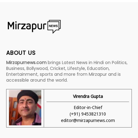
ABOUT US
Mirzapurnews.com
brings Latest News in Hindi on Politics,
Business, Bollywood, Cricket, Lifestyle, Education,
Entertainment, sports and more from Mirzapur and is
accessible around the world.
Virendra Gupta
Editor-in-Chief
(+91) 9453821310
editor@mirzapurnews.com