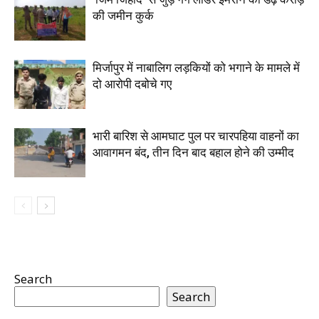
की जमीन कुर्क
मिर्जापुर में नाबालिग लड़कियों को भगाने के मामले में
दो आरोपी दबोचे गए
भारी बारिश से आमघाट पुल पर चारपहिया वाहनों का
आवागमन बंद, तीन दिन बाद बहाल होने की उम्मीद
Search
Search