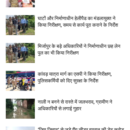
घाटों और निर्माणाधीन हेलीपैड का मंडलायुक्त ने
किया निरीक्षण, समय से कार्य पूरा कराने के निर्देश
मिर्जापुर के बड़े अधिकारियों ने निर्माणाधीन छह लेन
पुल का भी किया निरीक्षण
कांवड़ यात्रा मार्ग का एसपी ने किया निरीक्षण,
पुलिसकर्मियों को दिए सुरक्षा के निर्देश
नाली न बनने से रास्ते में जलभराव, ग्रामीण ने
अधिकारियों से लगाई गुहार
‘जिम जिहाद’ से जुड़े गैंग लीडर इमरान की डेढ़ करोड़