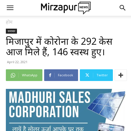
होम
समाचार
मिर्जापुर में कोरोना के 292 केस
आज मिले हैं, 146 स्वस्थ हुए।
April 22, 2021
WhatsApp
Facebook
Twitter