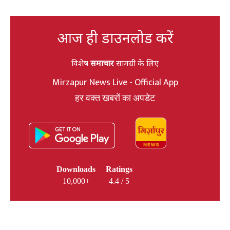
आज ही डाउनलोड करें
विशेष
समाचार
सामग्री के लिए
Mirzapur News Live - Official App
हर वक्त खबरों का अपडेट
Downloads
Ratings
10,000+
4.4 / 5