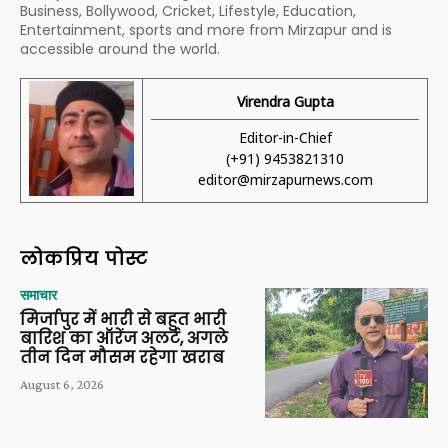
Business, Bollywood, Cricket, Lifestyle, Education,
Entertainment, sports and more from Mirzapur and is
accessible around the world.
Virendra Gupta
Editor-in-Chief
(+91) 9453821310
editor@mirzapurnews.com
लोकप्रिय पोस्ट
समाचार
मिर्जापुर में भारी से बहुत भारी
बारिश का ऑरेंज अलर्ट, अगले
तीन दिन मौसम रहेगा खराब
August 6, 2026