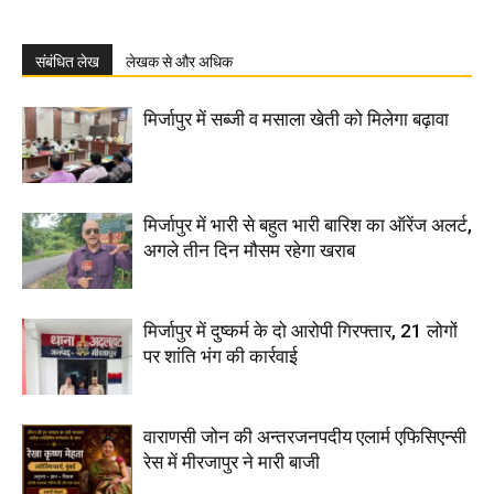
संबंधित लेख
लेखक से और अधिक
मिर्जापुर में सब्जी व मसाला खेती को मिलेगा बढ़ावा
मिर्जापुर में भारी से बहुत भारी बारिश का ऑरेंज अलर्ट,
अगले तीन दिन मौसम रहेगा खराब
मिर्जापुर में दुष्कर्म के दो आरोपी गिरफ्तार, 21 लोगों
पर शांति भंग की कार्रवाई
वाराणसी जोन की अन्तरजनपदीय एलार्म एफिसिएन्सी
रेस में मीरजापुर ने मारी बाजी