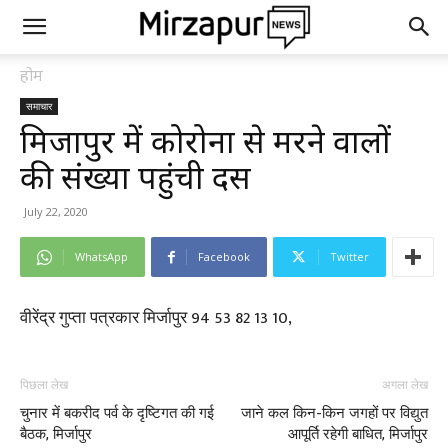
होम
समाचार
मिर्जापुर में कोरोना से मरने वालों
की संख्या पहुंची दस
July 22, 2020
WhatsApp
Facebook
Twitter
वीरेंद्र गुप्ता पत्रकार मिर्जापुर 94 53 82 13 10,
पिछला लेख
अगला लेख
चुनार में बकरीद पर्व के दृष्टिगत की गई
जाने कल किन-किन जगहों पर विद्युत
बैठक, मिर्जापुर
आपूर्ति रहेगी बाधित, मिर्जापुर