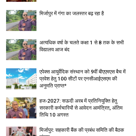
मिर्जापुर में गंगा का जलस्तर बढ़ रहा है
अत्यधिक वर्षा के चलते कक्षा 1 से 8 तक के सभी
विद्यालय आज बंद
एपेक्स आयुर्वेदिक संस्थान को 9वीं बीएएमएस बैच में
प्रवेश हेतु 100 सीटों पर एनसीआईएसएम की
अनुमति प्राप्त*
हज-2027: सऊदी अरब में प्रतिनियुक्ति हेतु
सरकारी कर्मचारियों से आवेदन आमंत्रित, अंतिम
तिथि 10 अगस्त
मिर्जापुर: सहकारी बैंक की प्रबंध समिति की बैठक