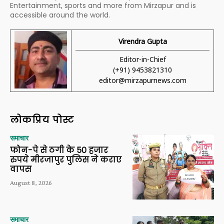
Entertainment, sports and more from Mirzapur and is
accessible around the world.
Virendra Gupta
Editor-in-Chief
(+91) 9453821310
editor@mirzapurnews.com
लोकप्रिय पोस्ट
समाचार
फोन-पे से ठगी के 50 हजार
रुपये मीरजापुर पुलिस ने कराए
वापस
August 8, 2026
समाचार