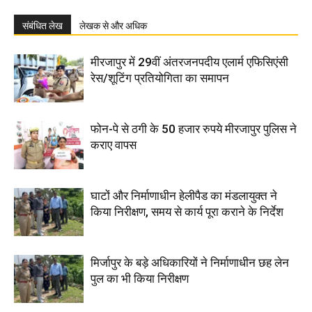
संबंधित लेख
लेखक से और अधिक
मीरजापुर में 29वीं अंतरजनपदीय एलार्म एफिसिएंसी
रेस/शूटिंग प्रतियोगिता का समापन
फोन-पे से ठगी के 50 हजार रुपये मीरजापुर पुलिस ने
कराए वापस
घाटों और निर्माणाधीन हेलीपैड का मंडलायुक्त ने
किया निरीक्षण, समय से कार्य पूरा कराने के निर्देश
मिर्जापुर के बड़े अधिकारियों ने निर्माणाधीन छह लेन
पुल का भी किया निरीक्षण