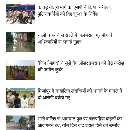
कांवड़ यात्रा मार्ग का एसपी ने किया निरीक्षण,
पुलिसकर्मियों को दिए सुरक्षा के निर्देश
नाली न बनने से रास्ते में जलभराव, ग्रामीण ने
अधिकारियों से लगाई गुहार
‘जिम जिहाद’ से जुड़े गैंग लीडर इमरान की डेढ़ करोड़
की जमीन कुर्क
मिर्जापुर में नाबालिग लड़कियों को भगाने के मामले में
दो आरोपी दबोचे गए
भारी बारिश से आमघाट पुल पर चारपहिया वाहनों का
आवागमन बंद, तीन दिन बाद बहाल होने की उम्मीद