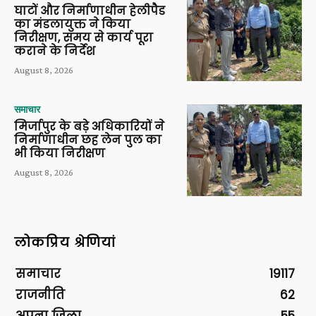
घाटों और निर्माणाधीन हेलीपैड
का मंडलायुक्त ने किया
निरीक्षण, समय से कार्य पूरा
कराने के निर्देश
August 8, 2026
समाचार
मिर्जापुर के बड़े अधिकारियों ने
निर्माणाधीन छह लेन पुल का
भी किया निरीक्षण
August 8, 2026
लोकप्रिय श्रेणियां
समाचार
19117
राजनीति
62