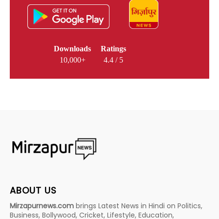
Downloads
Ratings
10,000+
4.4 / 5
ABOUT US
Mirzapurnews.com
brings Latest News in Hindi on Politics,
Business, Bollywood, Cricket, Lifestyle, Education,