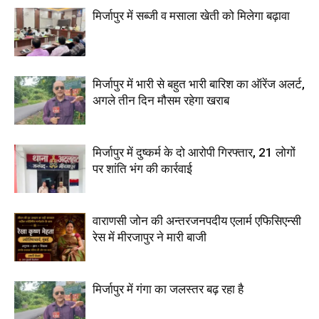
मिर्जापुर में सब्जी व मसाला खेती को मिलेगा बढ़ावा
मिर्जापुर में भारी से बहुत भारी बारिश का ऑरेंज अलर्ट,
अगले तीन दिन मौसम रहेगा खराब
मिर्जापुर में दुष्कर्म के दो आरोपी गिरफ्तार, 21 लोगों
पर शांति भंग की कार्रवाई
वाराणसी जोन की अन्तरजनपदीय एलार्म एफिसिएन्सी
रेस में मीरजापुर ने मारी बाजी
मिर्जापुर में गंगा का जलस्तर बढ़ रहा है