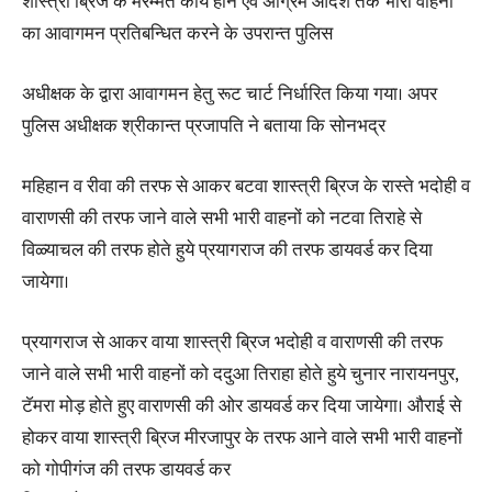
शास्त्री ब्रिज के मरम्मत कार्य होने एवं अग्रिम आदेश तक भारी वाहनों
का आवागमन प्रतिबन्धित करने के उपरान्त पुलिस
अधीक्षक के द्वारा आवागमन हेतु रूट चार्ट निर्धारित किया गया। अपर
पुलिस अधीक्षक श्रीकान्त प्रजापति ने बताया कि सोनभद्र
महिहान व रीवा की तरफ से आकर बटवा शास्त्री ब्रिज के रास्ते भदोही व
वाराणसी की तरफ जाने वाले सभी भारी वाहनों को नटवा तिराहे से
विळ्याचल की तरफ होते हुये प्रयागराज की तरफ डायवर्ड कर दिया
जायेगा।
प्रयागराज से आकर वाया शास्त्री ब्रिज भदोही व वाराणसी की तरफ
जाने वाले सभी भारी वाहनों को ददुआ तिराहा होते हुये चुनार नारायनपुर,
टॅमरा मोड़ होते हुए वाराणसी की ओर डायवर्ड कर दिया जायेगा। औराई से
होकर वाया शास्त्री ब्रिज मीरजापुर के तरफ आने वाले सभी भारी वाहनों
को गोपीगंज की तरफ डायवर्ड कर