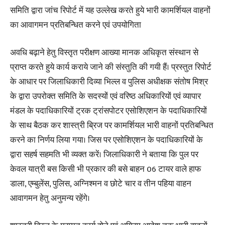
समिति द्वारा जांच रिपोर्ट में यह उल्लेख करते हुये भारी कामर्शियल वाहनों
का आवागमन प्रतिबन्धित करने एवं उपयोगिता
अवधि बढ़ाने हेतु विस्तृत परीक्षण आख्या मानक अधिकृत संस्थान से
प्राप्त करते हुये कार्य कराये जाने की संस्तुति की गयी हैं। प्रस्तुत रिपोर्ट
के आधार पर जिलाधिकारी दिव्या भिल्ल व पुलिस अधीक्षक संतोष मिश्र
के द्वारा उपरोक्त समिति के सदस्यों एवं वरिष्ठ अधिकारियों एवं व्यापार
मंडल के पदाधिकारियों ट्रक ट्रांसपोटर एसोशिएशन के पदाधिकारियों
के साथ बैठक कर शास्त्री ब्रिज पर कामर्शियल भारी वाहनों प्रतिबन्धित
करने का निर्णय लिया गया। जिस पर एसोशिएशन के पदाधिकारियों के
द्वारा सहर्ष सहमति भी व्यक्त करें। जिलाधिकारी ने बताया कि पुल पर
केवल यात्री बस किसी भी प्रकार की बसे बाहन 06 टायर वाले हाफ
डाला, एम्बुलेंस, पुलिस, अग्निश्मन व छोटे चार व तीन पहिया वाहन
आवागमन हेतु अनुमन्य रहेंगे।