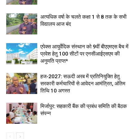
अत्यधिक वर्षा के चलते कक्षा 1 से 8 तक के सभी
विद्यालय आज बंद
एपेक्स आयुर्वेदिक संस्थान को 9वीं बीएएमएस बैच में
प्रवेश हेतु 100 सीटों पर एनसीआईएसएम की
अनुमति प्राप्त*
हज-2027: सऊदी अरब में प्रतिनियुक्ति हेतु
सरकारी कर्मचारियों से आवेदन आमंत्रित, अंतिम
तिथि 10 अगस्त
मिर्जापुर: सहकारी बैंक की प्रबंध समिति की बैठक
संपन्न