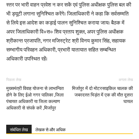
स्तर पर भारी वाहन प्रवेश न कर सकें एवं पुलिस अधीक्षक पुलिस बल की
भी ड्यूटी लगाना सुनिश्चित करेंगे। जिलाधिकारी ने कहा कि सर्वसम्मति
से लिये इस आदेश का कड़ाई पालन सुनिश्चित कराया जाय। बैठक में
अपर जिलाधिकारी वि०स० शिव प्रताप शुक्ल, अपर पुलिस अधीक्षक
श्रीकान्त प्रजापति, नगर मजिस्ट्रेट श्री विनय कुमार सिंह, सहायक
सम्भागीय परिवहन अधिकारी, प्रभारी यातायात सहित सम्बन्धित
अधिकारी उपस्थित रहें।
पिछला लेख
अगला लेख
मुख्यमंत्री विवाह योजना से लाभान्वित
मिर्जापुर में दो मोटरसाइकिल चालक की
होने के लिए ईओ नगर पालिका ,जिला
जबरदस्त भिड़ंत में एक की मौत दूसरा
पंचायत अधिकारी या जिला कल्याण
घायल
अधिकारी से संपर्क करें ,मिर्जापुर
संबंधित लेख
लेखक से और अधिक