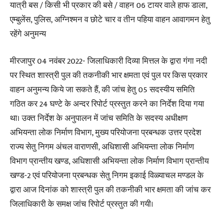
यात्री बस / किसी भी प्रकार की बसे / वाहन 06 टायर वाले हाफ डाला,
एम्बुलेंस, पुलिस, अग्निश्मन व छोटे चार व तीन पहिया वाहन आवागमन हेतु
रहेंगे अनुमन्य
मीरजापुर 04 नवंबर 2022- जिलाधिकारी दिव्या मित्तल के द्वारा गंगा नदी
पर स्थित शास्त्री पुल की तकनीकी भार क्षमता एवं पुल पर किस प्रकार
वाहन अनुमन्य किये जा सकते हैं, की जांच हेतु 05 सदस्यीय समिति
गठित कर 24 घण्टे के अन्दर रिपोर्ट प्रस्तुत करने का निर्देश दिया गया
था। उक्त निर्देश के अनुपालन में जांच समिति के सदस्य अधीक्षण
अभियन्ता लोक निर्माण विभाग, मुख्य परियोजना प्रबन्धक उत्तर प्रदेश
राज्य सेतु निगम अंचल वाराणसी, अधिशासी अभियन्ता लोक निर्माण
विभाग प्रान्तीय खण्ड, अधिशासी अभियन्ता लोक निर्माण विभाग प्रान्तीय
खण्ड-2 एवं परियोजना प्रबन्धक सेतु निगम इकाई विळ्याचल मण्डल के
द्वारा आज दिनांक को शास्त्री पुल की तकनीकी भार क्षमता की जांच कर
जिलाधिकारी के समक्ष जांच रिपोर्ट प्रस्तुत की गयी।