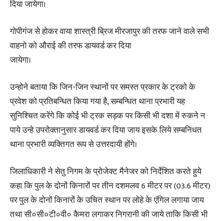
दिया जायेगा।
गोपीगंज से होकर वाया शास्त्री ब्रिज मीरजापुर की तरफ जाने वाले सभी
वाहनो को औराई की तरफ डायवर्ड कर दिया
जायेगा।
उन्होने बताया कि जिन-जिन स्थानों पर समस्त प्रकार के ट्रको के
प्रवेश को प्रतिबन्धित किया गया है, सम्बन्धित थाना प्रभारी यह
सुनिश्चित करेंगे कि कोई भी ट्रक सड़क पर किसी भी दशा में रुकने न
पाये उन्हे उपरोक्तानुसार डायवर्ड कर दिया जाय इसके लिये सम्बनिधत
थाना प्रभारी व्यक्तिगत रूप से उत्तरदायी होंगे।
जिलाधिकारी ने सेतु निगम के प्रोजेक्ट मैनेजर को निर्देशित करते हुये
कहा कि पुल के दोनों किनारों पर तीन दशमलव 6 मीटर पर (03.6 मीटर)
पर पुल के दोनों किनारों के उचित स्थान पर लोहे के एंगिल लगाया जाय
तथा सी०सी०टी०वी० कैमरा लगाकर निगरानी की जाये ताकि किसी भी