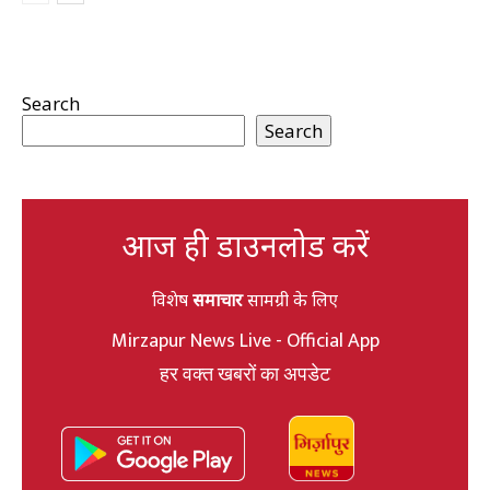
Search
Search
आज ही डाउनलोड करें
विशेष
समाचार
सामग्री के लिए
Mirzapur News Live - Official App
हर वक्त खबरों का अपडेट