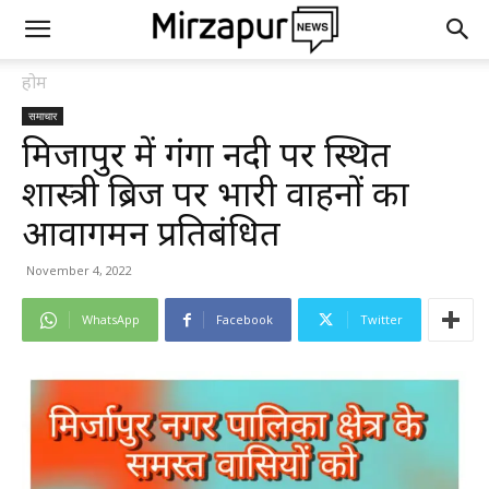
होम
समाचार
मिर्जापुर में गंगा नदी पर स्थित
शास्त्री ब्रिज पर भारी वाहनों का
आवागमन प्रतिबंधित
November 4, 2022
WhatsApp
Facebook
Twitter