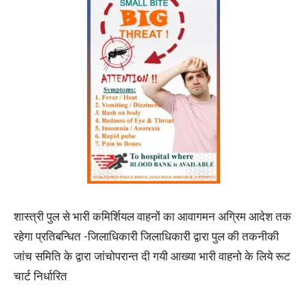
शास्त्री पुल से भारी कमिर्शियल वाहनों का आवागमन अग्रिम आदेश तक
रहेगा प्रतिबन्धित -जिलाधिकारी जिलाधिकारी द्वारा पुल की तकनीकी
जांच समिति के द्वारा जांचोपरान्त दी गयी आख्या भारी वाहनो के लिये रूट
चार्ट निर्धारित