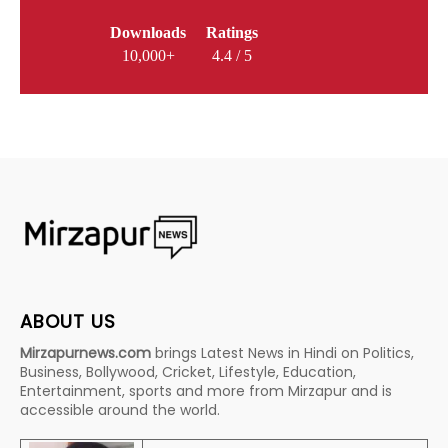
Downloads
Ratings
10,000+
4.4 / 5
ABOUT US
Mirzapurnews.com
brings Latest News in Hindi on Politics,
Business, Bollywood, Cricket, Lifestyle, Education,
Entertainment, sports and more from Mirzapur and is
accessible around the world.