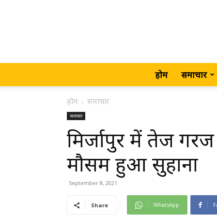
होम
समाचार
होम
समाचार
समाचार
मिर्जापुर में तेज ग
मौसम हुआ सुहाना
September 8, 2021
WhatsApp
F
Share