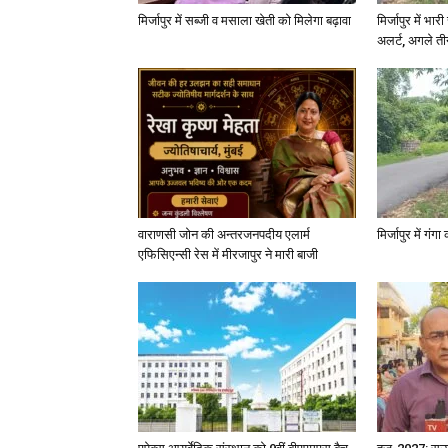
मिर्जापुर में सब्जी व मसाला खेती को मिलेगा बढ़ावा
मिर्जापुर में भा
अलर्ट, अगले त
वाराणसी जोन की अन्तरजनपदीय एलार्म
मिर्जापुर में गं
एफिसिएन्सी रेस में मीरजापुर ने मारी बाजी