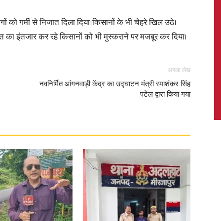
ोगों को गर्मी से निजात दिला दिया।किसानों के भी चेहरे खिल उठे।
 का इंतजार कर रहे किसानों को भी मुस्कराने पर मजबूर कर दिया।
News,
अगला लेख
नवनिर्मित आंगनवाड़ी केंद्र का उद्घाटन मंत्री रमाशंकर सिंह
पटेल द्वारा किया गया
Latest
News