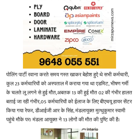
पोलिंग पार्टी रवाना करते समय गस्त खाकर बेहोश हुऐ थे सभी कर्मचारी,
कुल 23 कर्मचारियों को अस्पताल में कराया गया था एडमिट, भीषण गर्मी
के चलते लू लगने से हुई मौत,अबतक 13 की हुई मौत 02 की गंभीर हालत
बताई जा रही गंभीर,05 कर्मचारियों को ईलाज के लिए बीएचयू हायर सेंटर
किया गया रेफर, डीआईजी आर के सिंह, मंडलायुक्त मुत्थुकुमार स्वामी
पहुंचे मौके पर। मंडला आयुक्त ने 13 लोगों की मौत की पुष्टि की है।