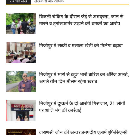
संबंधित लेख
लेखक से और अधिक
बिजली चेकिंग के दौरान जेई से अभद्रता, जान से
मारने व ट्रांसफार्मर उड़ाने की धमकी का आरोप
मिर्जापुर में सब्जी व मसाला खेती को मिलेगा बढ़ावा
मिर्जापुर में भारी से बहुत भारी बारिश का ऑरेंज अलर्ट,
अगले तीन दिन मौसम रहेगा खराब
मिर्जापुर में दुष्कर्म के दो आरोपी गिरफ्तार, 21 लोगों
पर शांति भंग की कार्रवाई
वाराणसी जोन की अन्तरजनपदीय एलार्म एफिसिएन्सी