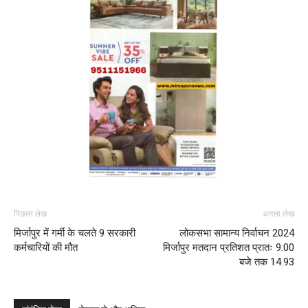
पिछला लेख
अगला लेख
मिर्जापुर में गर्मी के चलते 9 सरकारी
लोकसभा सामान्य निर्वाचन 2024
कर्मचारियों की मौत
मिर्जापुर मतदान प्रतिशत प्रातः 9:00
बजे तक 14.93