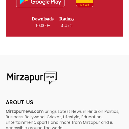
Downloads
Ratings
10,000+
4.4 / 5
ABOUT US
Mirzapurnews.com
brings Latest News in Hindi on Politics,
Business, Bollywood, Cricket, Lifestyle, Education,
Entertainment, sports and more from Mirzapur and is
accessible around the world.