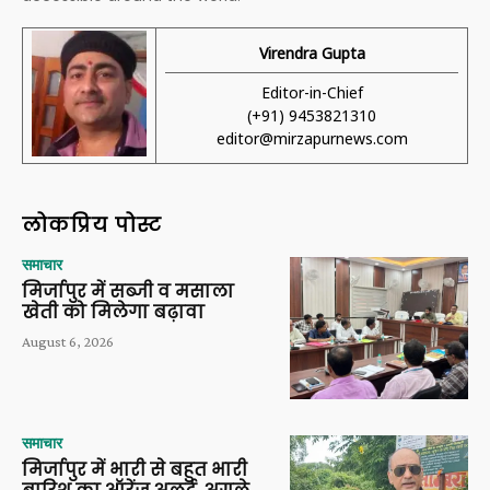
Virendra Gupta
Editor-in-Chief
(+91) 9453821310
editor@mirzapurnews.com
लोकप्रिय पोस्ट
समाचार
मिर्जापुर में सब्जी व मसाला
खेती को मिलेगा बढ़ावा
August 6, 2026
समाचार
मिर्जापुर में भारी से बहुत भारी