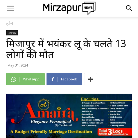
होम
समाचार
मिर्जापुर में भयंकर लू के चलते 13
लोगों की मौत
May 31, 2024
WhatsApp
Facebook