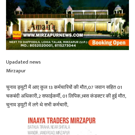
Upadated news
Mirzapur
चुनाव ड्युटी में आए कुल 13 कर्मचारियों की मौत,07 जवान सहित 01
चकबंदी अधिकारी,2 सफाईकर्मी, 01 लिपिक,1बस कंडक्टर की हुई मौत,
चुनाव ड्युटी में लगे थे सभी कर्मचारी,