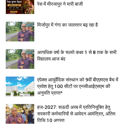
रेस में मीरजापुर ने मारी बाजी
मिर्जापुर में गंगा का जलस्तर बढ़ रहा है
अत्यधिक वर्षा के चलते कक्षा 1 से 8 तक के सभी
विद्यालय आज बंद
एपेक्स आयुर्वेदिक संस्थान को 9वीं बीएएमएस बैच में
प्रवेश हेतु 100 सीटों पर एनसीआईएसएम की
अनुमति प्राप्त*
हज-2027: सऊदी अरब में प्रतिनियुक्ति हेतु
सरकारी कर्मचारियों से आवेदन आमंत्रित, अंतिम
तिथि 10 अगस्त