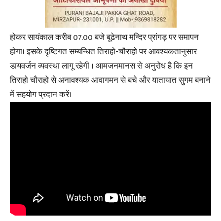
होकर सायंकाल करीब 07.00 बजे बूढेनाथ मन्दिर प्रांगड़ पर समापन
होगा। इसके दृष्टिगत सम्बन्धित तिराहो-चौराहो पर आवश्यकतानुसार
डायवर्जन व्यवस्था लागू रहेगी । आमजनमानस से अनुरोध है कि इन
तिराहो चौराहो से अनावश्यक आवागमन से बचे और यातायात सुगम बनाने
में सहयोग प्रदान करें।