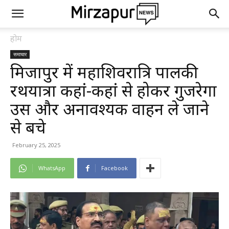
होम
समाचार
मिर्जापुर में महाशिवरात्रि पालकी
रथयात्रा कहां-कहां से होकर गुजरेगा
उस और अनावश्यक वाहन ले जाने
से बचे
February 25, 2025
WhatsApp
Facebook