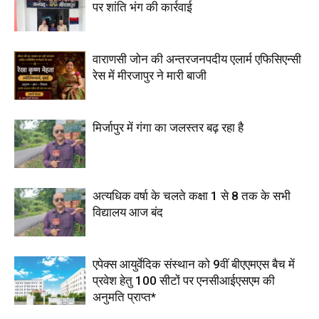
पर शांति भंग की कार्रवाई
वाराणसी जोन की अन्तरजनपदीय एलार्म एफिसिएन्सी
रेस में मीरजापुर ने मारी बाजी
मिर्जापुर में गंगा का जलस्तर बढ़ रहा है
अत्यधिक वर्षा के चलते कक्षा 1 से 8 तक के सभी
विद्यालय आज बंद
एपेक्स आयुर्वेदिक संस्थान को 9वीं बीएएमएस बैच में
प्रवेश हेतु 100 सीटों पर एनसीआईएसएम की
अनुमति प्राप्त*