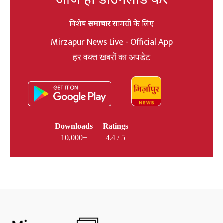
विशेष
समाचार
सामग्री के लिए
Mirzapur News Live - Official App
हर वक्त खबरों का अपडेट
Downloads
Ratings
10,000+
4.4 / 5