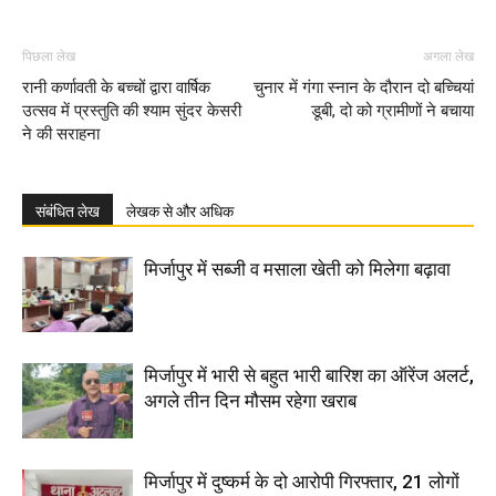
पिछला लेख
अगला लेख
रानी कर्णावती के बच्चों द्वारा वार्षिक
चुनार में गंगा स्नान के दौरान दो बच्चियां
उत्सव में प्रस्तुति की श्याम सुंदर केसरी
डूबी, दो को ग्रामीणों ने बचाया
ने की सराहना
संबंधित लेख
लेखक से और अधिक
मिर्जापुर में सब्जी व मसाला खेती को मिलेगा बढ़ावा
मिर्जापुर में भारी से बहुत भारी बारिश का ऑरेंज अलर्ट,
अगले तीन दिन मौसम रहेगा खराब
मिर्जापुर में दुष्कर्म के दो आरोपी गिरफ्तार, 21 लोगों