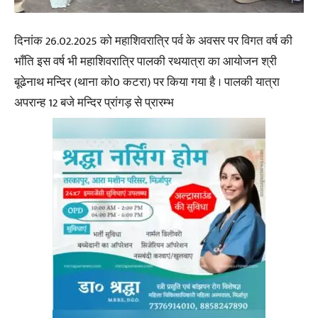
दिनांक 26.02.2025 को महाशिवरात्रि पर्व के अवसर पर विगत वर्ष की
भाँति इस वर्ष भी महाशिवरात्रि पालकी रथयात्रा का आयोजन श्री
बूढेनाथ मन्दिर (थाना को0 कटरा) पर किया गया है । पालकी यात्रा
अपरान्ह 12 बजे मन्दिर प्रांगड़ से प्रारम्भ