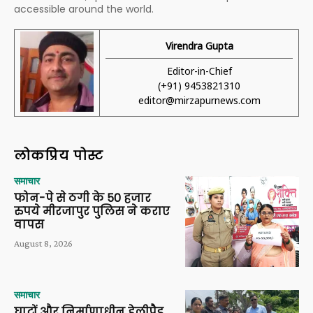
accessible around the world.
Virendra Gupta
Editor-in-Chief
(+91) 9453821310
editor@mirzapurnews.com
लोकप्रिय पोस्ट
समाचार
फोन-पे से ठगी के 50 हजार
रुपये मीरजापुर पुलिस ने कराए
वापस
August 8, 2026
समाचार
घाटों और निर्माणाधीन हेलीपैड