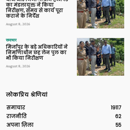
का मंडलायुक्त ने किया
निरीक्षण, समय से कार्य पूरा
कराने के निर्देश
August 8, 2026
समाचार
मिर्जापुर के बड़े अधिकारियों ने
निर्माणाधीन छह लेन पुल का
भी किया निरीक्षण
August 8, 2026
लोकप्रिय श्रेणियां
समाचार
19117
राजनीति
62
अपना ज़िला
55