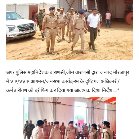
अपर पुलिस महानिदेशक वाराणसी,जोन वाराणसी द्वारा जनपद मीरजापुर
में VIP/VVIP आगमन/जनसभा कार्यक्रम के दृष्टिगत अधिकारी/
कर्मचारीगण की ब्रीफिंग कर दिया गया आवश्यक दिशा निर्देश—*