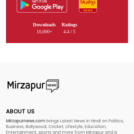
Downloads
Ratings
10,000+
4.4 / 5
ABOUT US
Mirzapurnews.com
brings Latest News in Hindi on Politics,
Business, Bollywood, Cricket, Lifestyle, Education,
Entertainment, sports and more from Mirzapur and is