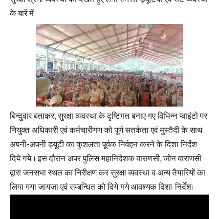
के बारें में
बिन्दुवार बताकर, सुरक्षा व्यवस्था के दृष्टिगत बनाए गए विभिन्न प्वाइंटो पर
नियुक्त अधिकारी एवं कर्मचारीगण को पूर्ण सतर्कता एवं मुस्तैदी के साथ
अपनी-अपनी ड्यूटी का कुशलता पूर्वक निर्वहन करने के दिशा निर्देश
दिये गये । इस दौरान अपर पुलिस महानिदेशक वाराणसी, जोन वाराणसी
द्वारा जनसभा स्थल का निरीक्षण कर सुरक्षा व्यवस्था व अन्य तैयारियों का
लिया गया जायजा एवं सम्बन्धित को दिये गये आवश्यक दिशा-निर्देश।