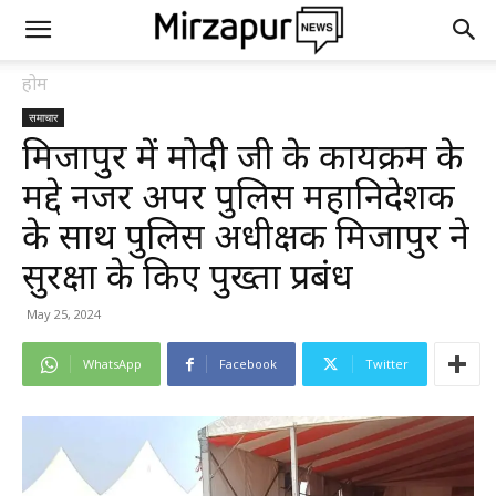
होम
समाचार
मिर्जापुर में मोदी जी के कार्यक्रम के
मद्दे नजर अपर पुलिस महानिदेशक
के साथ पुलिस अधीक्षक मिर्जापुर ने
सुरक्षा के किए पुख्ता प्रबंध
May 25, 2024
WhatsApp
Facebook
Twitter