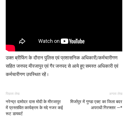
उक्त ब्रीफिंग के दौरान पुलिस एवं प्रशासनिक अधिकारी/कर्मचारीगण
सहित जनपद मीरजापुर एवं गैर जनपद से आये हुए समस्त अधिकारी एवं
कर्मचारीगण उपस्थित रहें ।
पिछला लेख
अगला लेख
नरेन्द्र दामोदर दास मोदी के मीरजापुर
मिर्जापुर में गुण्डा एक्ट का जिला बदर
में प्रस्तावित कार्यक्रम के मद्दे नजर कई
अपराधी गिरफ्तार —*
रूट डायवर्ट