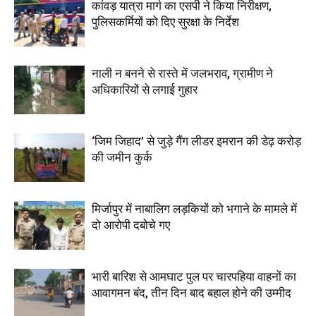
कांवड़ यात्रा मार्ग का एसपी ने किया निरीक्षण,
पुलिसकर्मियों को दिए सुरक्षा के निर्देश
नाली न बनने से रास्ते में जलभराव, ग्रामीण ने
अधिकारियों से लगाई गुहार
‘जिम जिहाद’ से जुड़े गैंग लीडर इमरान की डेढ़ करोड़
की जमीन कुर्क
मिर्जापुर में नाबालिग लड़कियों को भगाने के मामले में
दो आरोपी दबोचे गए
भारी बारिश से आमघाट पुल पर चारपहिया वाहनों का
आवागमन बंद, तीन दिन बाद बहाल होने की उम्मीद