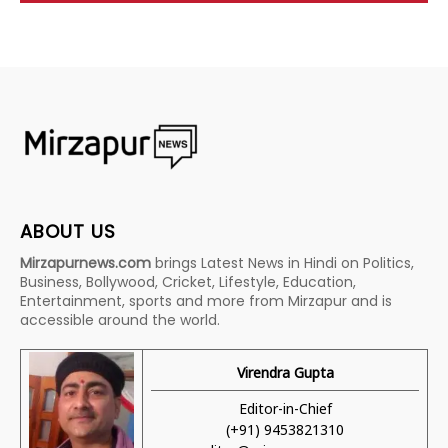
ABOUT US
Mirzapurnews.com
brings Latest News in Hindi on Politics,
Business, Bollywood, Cricket, Lifestyle, Education,
Entertainment, sports and more from Mirzapur and is
accessible around the world.
Virendra Gupta
Editor-in-Chief
(+91) 9453821310