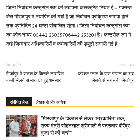
जिला निर्वाचन कन्ट्रोल रूम की स्थापना कलेक्ट्रेट स्थित ई – गवर्नन्त
सेल मीरजापुर में स्थापित की गयी है जो निर्वाचन प्रक्रिया समापा होने
तक प्रतिदिन 24 घण्टा संचालित रहेगा । जिला निर्वाचन कन्ट्रोल रूम
का फोन नम्बर 05442-25035706442-253201 है । कन्ट्रोल रूम में
कई जिम्मेदार अधिकारियों व कर्मचारियों की ड्यूटी लगायी गई है।
पिछला लेख
अगला लेख
मिर्जापुर में सड़क के किनारे लावारिस
क्रेशर प्लांट के पास गोपाल का शव
बच्ची मिलने से मानवता हुई शर्मसार
मिलने से सनसनी ,मिर्जापुर
संबंधित लेख
लेखक से और अधिक
“मीरजापुर के विकास से लेकर पत्रकारिता तक,
राज्य मंत्री सोहनलाल श्रीमाली ने पत्रकार वीरेंद्र
गुप्ता से की चर्चा”