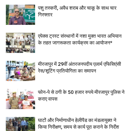
पशु तस्करी, अवैध शराब और चाकू के साथ चार
गिरफ्तार
एपेक्स ट्रस्ट संस्थानों में नशा मुक्त भारत अभियान
के तहत जागरूकता कार्यक्रम का आयोजन*
मीरजापुर में 29वीं अंतरजनपदीय एलार्म एफिसिएंसी
रेस/शूटिंग प्रतियोगिता का समापन
फोन-पे से ठगी के 50 हजार रुपये मीरजापुर पुलिस ने
कराए वापस
घाटों और निर्माणाधीन हेलीपैड का मंडलायुक्त ने
किया निरीक्षण, समय से कार्य पूरा कराने के निर्देश