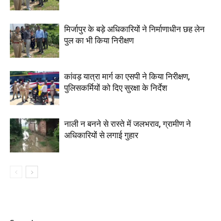
मिर्जापुर के बड़े अधिकारियों ने निर्माणाधीन छह लेन
पुल का भी किया निरीक्षण
कांवड़ यात्रा मार्ग का एसपी ने किया निरीक्षण,
पुलिसकर्मियों को दिए सुरक्षा के निर्देश
नाली न बनने से रास्ते में जलभराव, ग्रामीण ने
अधिकारियों से लगाई गुहार