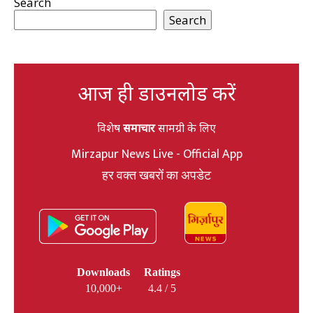
Search
Search
आज ही डाउनलोड करें
विशेष
समाचार
सामग्री के लिए
Mirzapur News Live - Official App
हर वक्त खबरों का अपडेट
Downloads
Ratings
10,000+
4.4 / 5