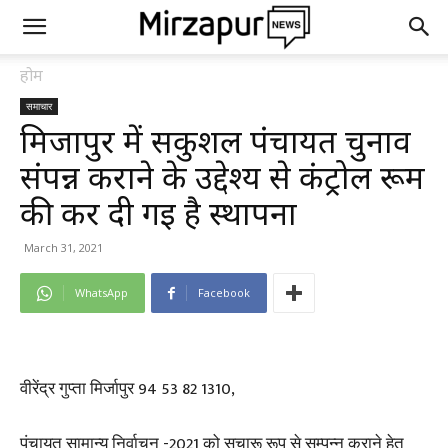
होम
समाचार
मिर्जापुर में सकुशल पंचायत चुनाव
संपन्न कराने के उद्देश्य से कंट्रोल रूम
की कर दी गई है स्थापना
March 31, 2021
WhatsApp
Facebook
वीरेंद्र गुप्ता मिर्जापुर 94 53 82 1310,
पंचायत सामान्य निर्वाचन -2021 को सुचारू रूप से सम्पन्न कराने हेतु