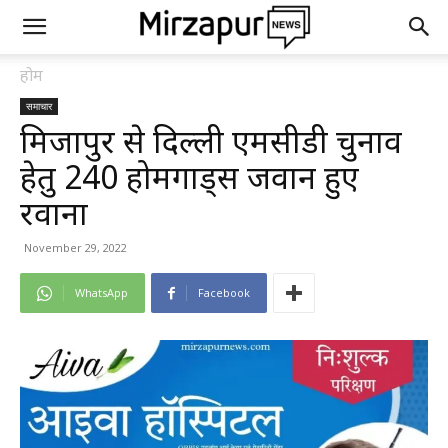
होम
समाचार
मिर्जापुर से दिल्ली एमसीडी चुनाव
हेतु 240 होमगार्ड्स जवान हुए
रवाना
November 29, 2022
WhatsApp
Facebook