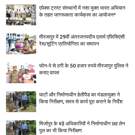
एपेक्स ट्रस्ट संस्थानों में नशा मुक्त भारत अभियान
के तहत जागरूकता कार्यक्रम का आयोजन*
मीरजापुर में 29वीं अंतरजनपदीय एलार्म एफिसिएंसी
रेस/शूटिंग प्रतियोगिता का समापन
फोन-पे से ठगी के 50 हजार रुपये मीरजापुर पुलिस ने
कराए वापस
घाटों और निर्माणाधीन हेलीपैड का मंडलायुक्त ने
किया निरीक्षण, समय से कार्य पूरा कराने के निर्देश
मिर्जापुर के बड़े अधिकारियों ने निर्माणाधीन छह लेन
पुल का भी किया निरीक्षण