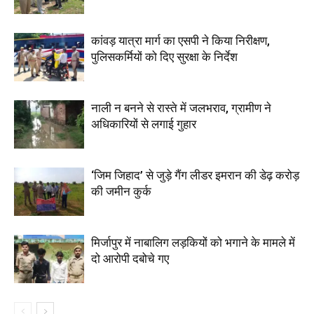
कांवड़ यात्रा मार्ग का एसपी ने किया निरीक्षण,
पुलिसकर्मियों को दिए सुरक्षा के निर्देश
नाली न बनने से रास्ते में जलभराव, ग्रामीण ने
अधिकारियों से लगाई गुहार
‘जिम जिहाद’ से जुड़े गैंग लीडर इमरान की डेढ़ करोड़
की जमीन कुर्क
मिर्जापुर में नाबालिग लड़कियों को भगाने के मामले में
दो आरोपी दबोचे गए