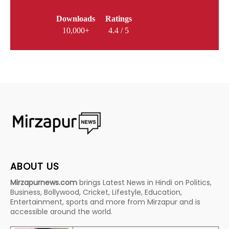
Downloads
Ratings
10,000+
4.4 / 5
ABOUT US
Mirzapurnews.com
brings Latest News in Hindi on Politics,
Business, Bollywood, Cricket, Lifestyle, Education,
Entertainment, sports and more from Mirzapur and is
accessible around the world.