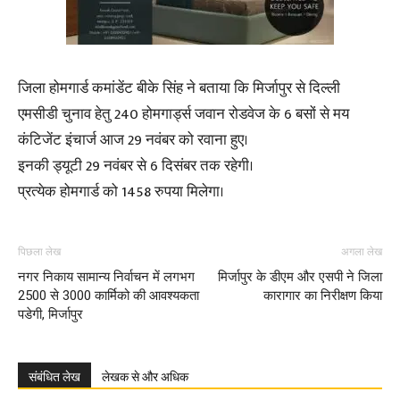
जिला होमगार्ड कमांडेंट बीके सिंह ने बताया कि मिर्जापुर से दिल्ली
एमसीडी चुनाव हेतु 240 होमगार्ड्स जवान रोडवेज के 6 बसों से मय
कंटिजेंट इंचार्ज आज 29 नवंबर को रवाना हुए।
इनकी ड्यूटी 29 नवंबर से 6 दिसंबर तक रहेगी।
प्रत्येक होमगार्ड को 1458 रुपया मिलेगा।
पिछला लेख
अगला लेख
नगर निकाय सामान्य निर्वाचन में लगभग
मिर्जापुर के डीएम और एसपी ने जिला
2500 से 3000 कार्मिको की आवश्यकता
कारागार का निरीक्षण किया
पडेगी, मिर्जापुर
संबंधित लेख
लेखक से और अधिक