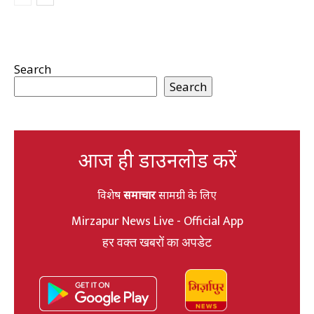
Search
Search
आज ही डाउनलोड करें
विशेष
समाचार
सामग्री के लिए
Mirzapur News Live - Official App
हर वक्त खबरों का अपडेट