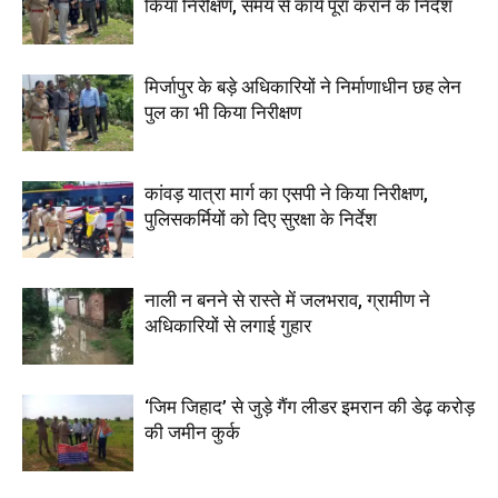
किया निरीक्षण, समय से कार्य पूरा कराने के निर्देश
मिर्जापुर के बड़े अधिकारियों ने निर्माणाधीन छह लेन
पुल का भी किया निरीक्षण
कांवड़ यात्रा मार्ग का एसपी ने किया निरीक्षण,
पुलिसकर्मियों को दिए सुरक्षा के निर्देश
नाली न बनने से रास्ते में जलभराव, ग्रामीण ने
अधिकारियों से लगाई गुहार
‘जिम जिहाद’ से जुड़े गैंग लीडर इमरान की डेढ़ करोड़
की जमीन कुर्क