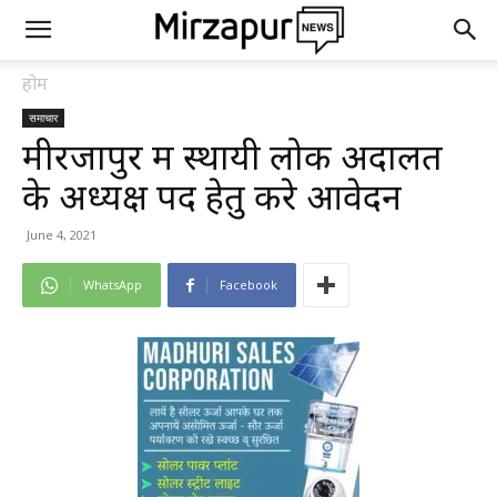
होम
समाचार
मीरजापुर में स्थायी लोक अदालत
के अध्यक्ष पद हेतु करे आवेदन
June 4, 2021
WhatsApp
Facebook