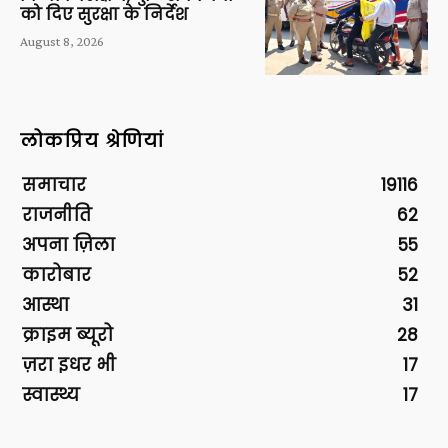
को दिए सुरक्षा के निर्देश
August 8, 2026
लोकप्रिय श्रेणियां
समाचार
19116
राजनीति
62
अपना ज़िला
55
कारोबार
52
आस्था
31
क्राइम ब्यूरो
28
ज़रा इधर भी
17
स्वास्थ्य
17