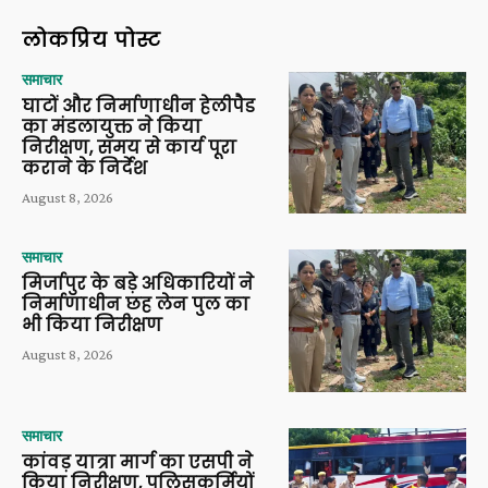
लोकप्रिय पोस्ट
समाचार
घाटों और निर्माणाधीन हेलीपैड
का मंडलायुक्त ने किया
निरीक्षण, समय से कार्य पूरा
कराने के निर्देश
August 8, 2026
समाचार
मिर्जापुर के बड़े अधिकारियों ने
निर्माणाधीन छह लेन पुल का
भी किया निरीक्षण
August 8, 2026
समाचार
कांवड़ यात्रा मार्ग का एसपी ने
किया निरीक्षण, पुलिसकर्मियों