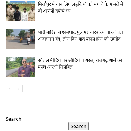
मिर्जापुर में नाबालिग लड़कियों को भगाने के मामले में
दो आरोपी दबोचे गए
भारी बारिश से आमघाट पुल पर चारपहिया वाहनों का
आवागमन बंद, तीन दिन बाद बहाल होने की उम्मीद
सोशल मीडिया पर ऑडियो वायरल, राजगढ़ थाने का
मुख्य आरक्षी निलंबित
Search
Search