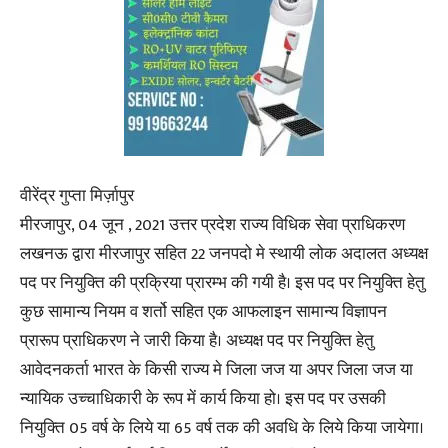
वीरेंद्र गुप्ता मिर्ज़ापुर
मीरजापुर, 04 जून , 2021 उत्तर प्रदेश राज्य विधिक सेवा प्राधिकरण
लखनऊ द्वारा मीरजापुर सहित 22 जनपदो मे स्थायी लोक अदालत अध्यक्ष
पद पर नियुक्ति की प्रक्रिया प्रारम्भ की गयी है। इस पद पर नियुक्ति हेतु
कुछ सामान्य नियम व शर्तो सहित एक आफलाइन सामान्य विज्ञापन
प्रारूप प्राधिकरण ने जारी किया है। अध्यक्ष पद पर नियुक्ति हेतु
आवेदनकर्ता भारत के किसी राज्य मे जिला जज या अपर जिला जज या
न्यायिक उच्चाधिकारी के रूप में कार्य किया हो। इस पद पर उसकी
नियुक्ति 05 वर्ष के लिये या 65 वर्ष तक की अवधि के लिये किया जायेगा।