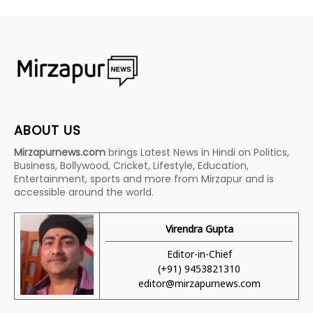
ABOUT US
Mirzapurnews.com
brings Latest News in Hindi on Politics,
Business, Bollywood, Cricket, Lifestyle, Education,
Entertainment, sports and more from Mirzapur and is
accessible around the world.
Virendra Gupta
Editor-in-Chief
(+91) 9453821310
editor@mirzapurnews.com