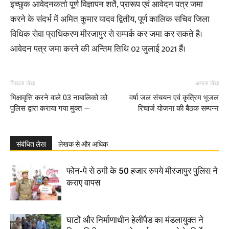
इच्छुक आवेदनकर्ता पूर्ण विज्ञापन शर्ते, प्रारूप एवं आवेदन पत्र जमा
करने के संदर्भ में अमित कुमार यादव द्वितीय, पूर्ण कालिक सचिव जिला
विधिक सेवा प्राधिकरण मीरजापुर से सम्पर्क कर जमा कर सकते है।
आवेदन पत्र जमा करने की अन्तिम तिथि 02 जुलाई 2021 हैं।
पिछला लेख
अगला लेख
भिक्षावृत्ति करने वाले 03 नाबालिको को
वर्षा जल संचयन एवं कृत्रिम भूजल
पुलिस द्वारा कराया गया मुक्त —
रिचार्ज योजना की बैठक सम्पन्न
संबंधित लेख
लेखक से और अधिक
फोन-पे से ठगी के 50 हजार रुपये मीरजापुर पुलिस ने
कराए वापस
घाटों और निर्माणाधीन हेलीपैड का मंडलायुक्त ने