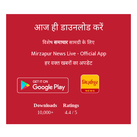
आज ही डाउनलोड करें
विशेष
समाचार
सामग्री के लिए
Mirzapur News Live - Official App
हर वक्त खबरों का अपडेट
Downloads
Ratings
10,000+
4.4 / 5