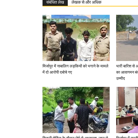
संबंधित लेख
लेखक से और अधिक
मिर्जापुर में नाबालिग लड़कियों को भगाने के मामले
भारी बारिश से 
में दो आरोपी दबोचे गए
का आवागमन बंद
उम्मीद