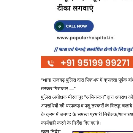
*थाना राजगढ़ पुलिस द्वारा पिकअप में क्रूरता पूर्वक 
तस्कर गिरफ्तार —*
पुलिस अधीक्षक मीरजापुर “अभिनन्दन” द्वारा अपराध क
अपराधियों की धरपकड़ व पशु तस्करों के विरूद्ध चलाय
के क्रम में जनपद के समस्त प्रभारी निरीक्षक/थानाध्य
कार्यवाही करने के निर्देश दिए गए है ।
उक्त निर्देश