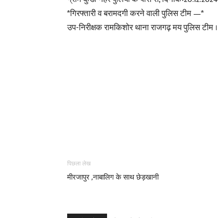
*गिरफ्तारी व बरामदगी करने वाली पुलिस टीम —*
उप-निरीक्षक रामकिशोर थाना राजगढ़ मय पुलिस टीम ।
पिछला लेख
मीरजापुर ,नाबालिग के साथ छेड़खानी