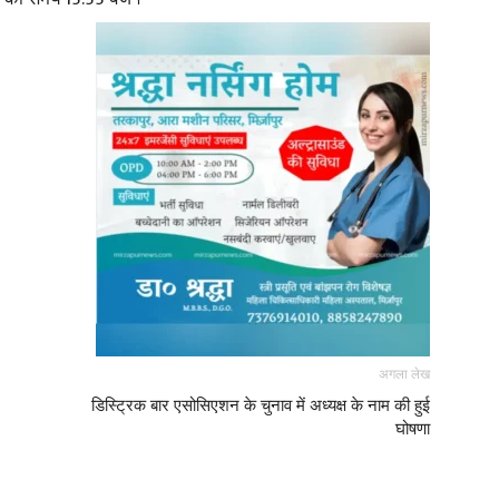
अगला लेख
डिस्ट्रिक बार एसोसिएशन के चुनाव में अध्यक्ष के नाम की हुई
घोषणा