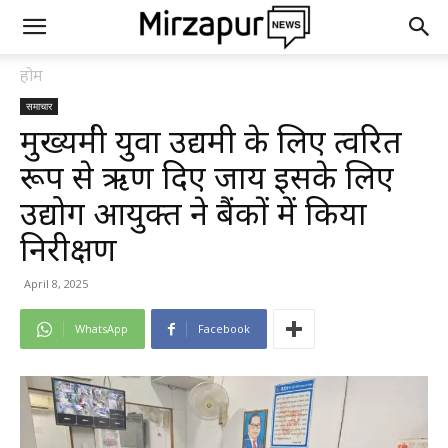
होम
समाचार
मुख्यमंत्री युवा उद्यमी के लिए त्वरित
रूप से ऋण दिए जाय इसके लिए
उद्योग आयुक्त ने बैंकों में किया
निरीक्षण
April 8, 2025
WhatsApp
Facebook