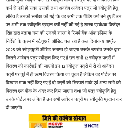
कर्म से नहीं हो सका उसकी तथा अवशेष आवेदन पत्र जो स्वीकृति हेतु
लंबित है उनकी समीक्षा की गई कि वह अभी तक पेंडिंग क्यों बने हुए हैं उन
पर अभी तक स्वीकृति प्रदान क्यों नहीं की गई है शाखा प्रबंधक विजेंद्र
सिंह द्वारा बताया गया की उनकी शाखा में रिजर्व बैंक ऑफ इंडिया के
निर्देशों के क्रम में स्टैचुअरी ऑडिट चल रहा है कल दिनांक 9 अप्रैल
2025 को स्टेट्यूटरी ऑडिट समाप्त हो जाएगा उसके उपरांत उनके द्वारा
जितने आवेदन पत्र स्वीकृत किए गए हैं उन सभी 12 स्वीकृत पत्रों में
वितरण की कार्रवाई की जाएगी इन 12 स्वीकृत पत्रों में से दो आवेदन
पत्रों पर पूर्व में ही ऋण वितरण किया जा चुका है लेकिन वह पोर्टल पर
विश्वास मार्क नहीं किए गए हैं दो पत्रों को डिस्पर्श मार्क एवं अन्य सभी को
वितरण एक वीक के अंदर कर दिया जाएगा तथा जो पत्र स्वीकृति हेतु
उनके पोर्टल पर लंबित है उन सभी आवेदन पत्रों पर स्वीकृति प्रदान कर
दी जाएगी।