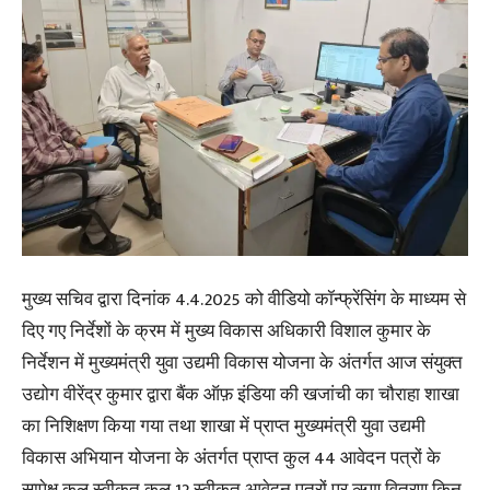
मुख्य सचिव द्वारा दिनांक 4.4.2025 को वीडियो कॉन्फ्रेंसिंग के माध्यम से
दिए गए निर्देशों के क्रम में मुख्य विकास अधिकारी विशाल कुमार के
निर्देशन में मुख्यमंत्री युवा उद्यमी विकास योजना के अंतर्गत आज संयुक्त
उद्योग वीरेंद्र कुमार द्वारा बैंक ऑफ़ इंडिया की खजांची का चौराहा शाखा
का निशिक्षण किया गया तथा शाखा में प्राप्त मुख्यमंत्री युवा उद्यमी
विकास अभियान योजना के अंतर्गत प्राप्त कुल 44 आवेदन पत्रों के
सापेक्ष कुल स्वीकृत कल 12 स्वीकृत आवेदन पत्रों पर ऋण वितरण किन