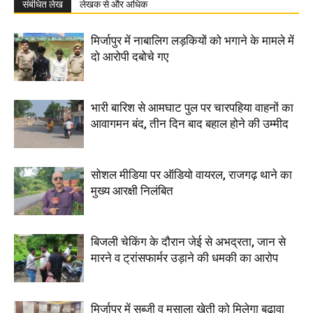
संबंधित लेख
लेखक से और अधिक
मिर्जापुर में नाबालिग लड़कियों को भगाने के मामले में
दो आरोपी दबोचे गए
भारी बारिश से आमघाट पुल पर चारपहिया वाहनों का
आवागमन बंद, तीन दिन बाद बहाल होने की उम्मीद
सोशल मीडिया पर ऑडियो वायरल, राजगढ़ थाने का
मुख्य आरक्षी निलंबित
बिजली चेकिंग के दौरान जेई से अभद्रता, जान से
मारने व ट्रांसफार्मर उड़ाने की धमकी का आरोप
मिर्जापुर में सब्जी व मसाला खेती को मिलेगा बढ़ावा