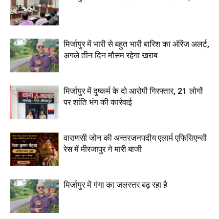
मिर्जापुर में भारी से बहुत भारी बारिश का ऑरेंज अलर्ट,
अगले तीन दिन मौसम रहेगा खराब
मिर्जापुर में दुष्कर्म के दो आरोपी गिरफ्तार, 21 लोगों
पर शांति भंग की कार्रवाई
वाराणसी जोन की अन्तरजनपदीय एलार्म एफिसिएन्सी
रेस में मीरजापुर ने मारी बाजी
मिर्जापुर में गंगा का जलस्तर बढ़ रहा है