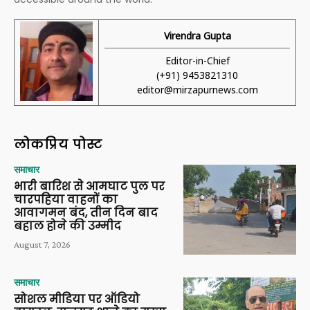
Virendra Gupta
Editor-in-Chief
(+91) 9453821310
editor@mirzapurnews.com
लोकप्रिय पोस्ट
समाचार
भारी बारिश से आमघाट पुल पर
चारपहिया वाहनों का
आवागमन बंद, तीन दिन बाद
बहाल होने की उम्मीद
August 7, 2026
समाचार
सोशल मीडिया पर ऑडियो