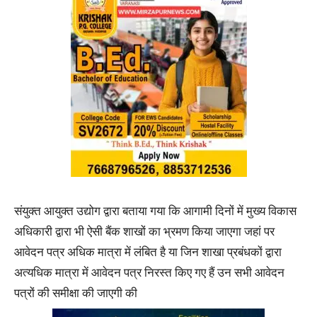
संयुक्त आयुक्त उद्योग द्वारा बताया गया कि आगामी दिनों में मुख्य विकास
अधिकारी द्वारा भी ऐसी बैंक शाखों का भ्रमण किया जाएगा जहां पर
आवेदन पत्र अधिक मात्रा में लंबित है या जिन शाखा प्रबंधकों द्वारा
अत्यधिक मात्रा में आवेदन पत्र निरस्त किए गए हैं उन सभी आवेदन
पत्रों की समीक्षा की जाएगी की