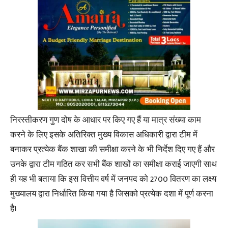
निरस्तीकरण गुण दोष के आधार पर किए गए हैं या मात्र संख्या काम
करने के लिए इसके अतिरिक्त मुख्य विकास अधिकारी द्वारा टीम में
बनाकर प्रत्येक बैंक शाखा की समीक्षा करने के भी निर्देश दिए गए हैं और
उनके द्वारा टीम गठित कर सभी बैंक शाखों का समीक्षा कराई जाएगी साथ
ही यह भी बताया कि इस वित्तीय वर्ष में जनपद को 2700 वितरण का लक्ष्य
मुख्यालय द्वारा निर्धारित किया गया है जिसको प्रत्येक दशा में पूर्ण करना
है।