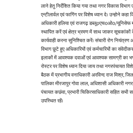
लाने हेतु निर्देशित किया गया तथा नगर विकास विभाग 
एन्टीलार्वल एवं फागिंग पर विशेष ध्यान दे। उन्होने कहा 
अधिकारी हलिया एवं राजगढ़ डब्लू0एच0ओ0/यूनिसेफ 
स्थापित करें एवं क्षेत्र भ्रमण में साथ जाकर सूचकांको
कार्यवाही करना सुनिश्चित करें। संचारी रोग नियंत्रण 
विभाग छूटे हुए अधिकारियों एवं कर्मचारियों का संवेदी
इलाकों में आवश्यक दवाओं एवं आवश्यक सामग्री का भण्डा
रोस्टर पर विशेष ध्यान दिया जाय तथा नगरपंचायत विशे
बैठक में प्रभागीय वनाधिकारी अरविन्द राज मिश्र, ज
पालिका मीरजापुर गोवा लाल, अधिशासी अधिकारी नगर 
पंचायत कछंवा, प्रभारी चिकित्साधिकारी सहित सभी सम
उपस्थित रहें।