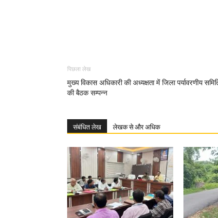
पिछला लेख
मुख्य विकास अधिकारी की अध्यक्षता में जिला पर्यावरणीय समित
की बैठक सम्पन्न
संबंधित लेख
लेखक से और अधिक