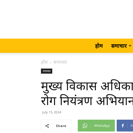
होम
समाचार
होम
समाचार
समाचार
मुख्य विकास अधिकारी
रोग नियंत्रण अभियान
July 15, 2024
WhatsApp
F
Share