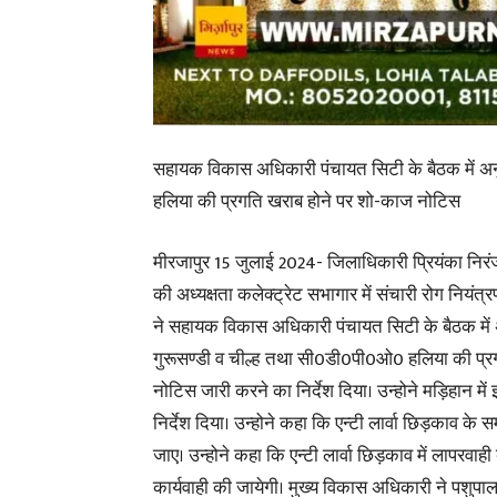
सहायक विकास अधिकारी पंचायत सिटी के बैठक में अनु
हलिया की प्रगति खराब होने पर शो-काज नोटिस
मीरजापुर 15 जुलाई 2024- जिलाधिकारी प्रियंका निरंज
की अध्यक्षता कलेक्ट्रेट सभागार में संचारी रोग निय
ने
सहायक विकास अधिकारी पंचायत सिटी के बैठक में 
गुरूसण्डी व चील्ह तथा सी0डी0पी0ओ0 हलिया की प्र
नोटिस जारी करने का निर्देश दिया। उन्होने मड़िहान म
निर्देश दिया। उन्होने कहा कि एन्टी लार्वा छिड़काव के सम
जाए। उन्होने कहा कि एन्टी लार्वा छिड़काव में लापरवाही
कार्यवाही की जायेगी। मुख्य विकास अधिकारी ने पशुप