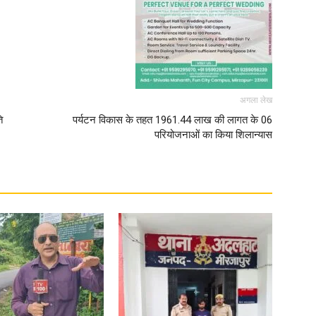
अगला लेख
ि
पर्यटन विकास के तहत 1961.44 लाख की लागत के 06
परियोजनाओं का किया शिलान्यास