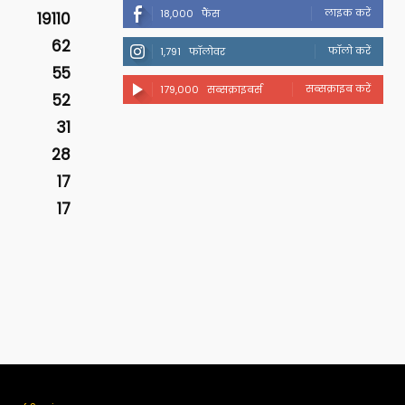
लाइक करें
18,000
फैंस
19110
62
फॉलो करें
1,791
फॉलोवर
55
सब्सक्राइब करें
179,000
सब्सक्राइबर्स
52
31
28
17
17