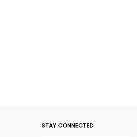
STAY CONNECTED