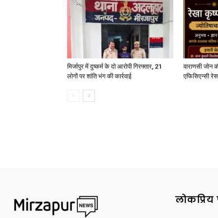
मिर्जापुर में दुष्कर्म के दो आरोपी गिरफ्तार, 21
वाराणसी जोन क
लोगों पर शांति भंग की कार्रवाई
एफिसिएन्सी रेस 
लोकप्रिय 