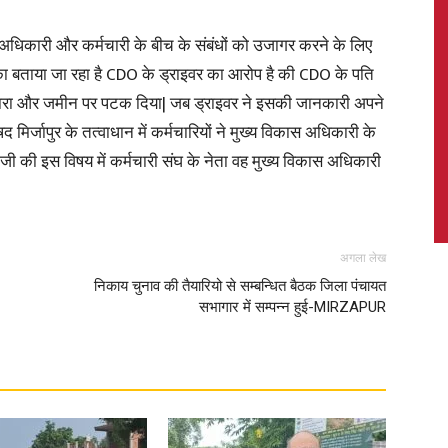
वह अधिकारी और कर्मचारी के बीच के संबंधों को उजागर करने के लिए
वर का बताया जा रहा है CDO के ड्राइवर का आरोप है की CDO के पति
ने मारा और जमीन पर पटक दिया| जब ड्राइवर ने इसकी जानकारी अपने
News,
द मिर्जापुर के तत्वाधान में कर्मचारियों ने मुख्य विकास अधिकारी के
जी की इस विषय में कर्मचारी संघ के नेता वह मुख्य विकास अधिकारी
Latest
अगला लेख
निकाय चुनाव की तैयारियो से सम्बन्धित बैठक जिला पंचायत
सभागार में सम्पन्न हुई-MIRZAPUR
News