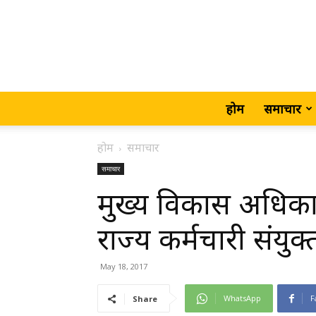
होम
समाचार
होम
समाचार
समाचार
मुख्य विकास अधिकार
राज्य कर्मचारी संयुक
May 18, 2017
WhatsApp
F
Share