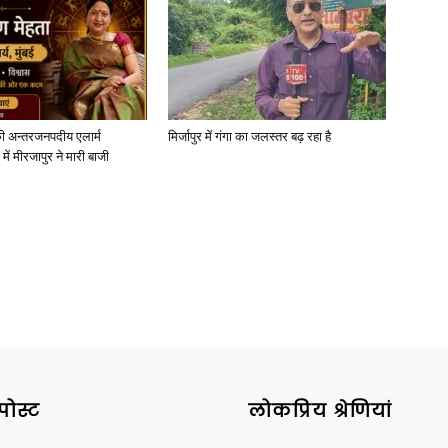
News
ी अन्तरजनपदीय एलार्म
मिर्जापुर में गंगा का जलस्तर बढ़ रहा है
में मीरजापुर ने मारी बाजी
Paper
पोस्ट
लोकप्रिय श्रेणियां