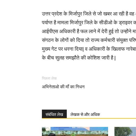
उत्तर प्रदेश के मिर्जापुर जिले से जो खबर आ रही है 
पर्याप्त है मामला मिर्जापुर जिले के सीडीओ के ड्राइ
आईपीएस अधिकारी है फल लाने में देरी हुई तो उन्हों
संगठन के लोगों को दिया तो राज्य कर्मचारी संयुक्त परिष
मुख्य गेट पर धरना दिया| व अधिकारी के खिलाफ नारेबा
के बीच सुलह समझौते की कोशिश जारी है |
पिछला लेख
अभिनेताओ की माँ का निधन
संबंधित लेख
लेखक से और अधिक