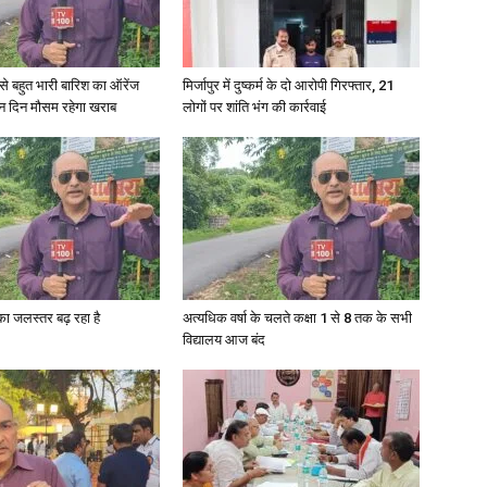
in
री से बहुत भारी बारिश का ऑरेंज
मिर्जापुर में दुष्कर्म के दो आरोपी गिरफ्तार, 21
ीन दिन मौसम रहेगा खराब
लोगों पर शांति भंग की कार्रवाई
Hindi,
गा का जलस्तर बढ़ रहा है
अत्यधिक वर्षा के चलते कक्षा 1 से 8 तक के सभी
Today
विद्यालय आज बंद
Hindi