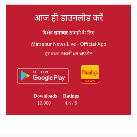
आज ही डाउनलोड करें
विशेष
समाचार
सामग्री के लिए
Mirzapur News Live - Official App
हर वक्त खबरों का अपडेट
Downloads
Ratings
10,000+
4.4 / 5