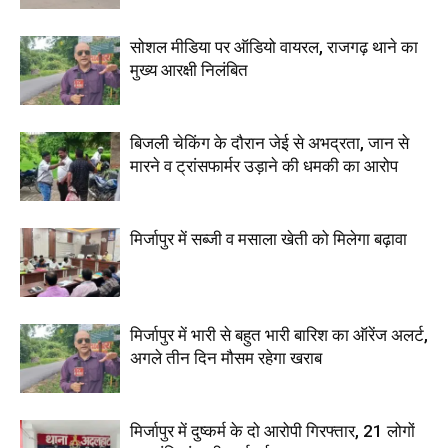
सोशल मीडिया पर ऑडियो वायरल, राजगढ़ थाने का
मुख्य आरक्षी निलंबित
बिजली चेकिंग के दौरान जेई से अभद्रता, जान से
मारने व ट्रांसफार्मर उड़ाने की धमकी का आरोप
मिर्जापुर में सब्जी व मसाला खेती को मिलेगा बढ़ावा
मिर्जापुर में भारी से बहुत भारी बारिश का ऑरेंज अलर्ट,
अगले तीन दिन मौसम रहेगा खराब
मिर्जापुर में दुष्कर्म के दो आरोपी गिरफ्तार, 21 लोगों