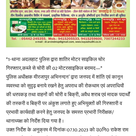
*1-थाना अदलहाट पुलिस द्वारा शातिर मोटर साइकिल चोर
गिरफ्तार,कब्जे से चोरी की 02 मोटरसाइकिल बरामद—*
पुलिस अधीक्षक मीरजापुर अभिनन्दन’ द्वारा जनपद में शांति एवं कानून
व्यवस्था को सुदृढ़ बनाये रखने हेतु अपराध की रोकथाम एवं अपराधियों
की धरपकड़ तथा वाहनों की चोरी व बिक्री, अवैध शराब एवं मादक पदार्थों
की तस्करी व बिक्री पर अंकुश लगाते हुए अभियुक्तों की गिरफ्तारी व
प्रभावी कार्यवाही करने हेतु जनपद के समस्त प्रभारी निरीक्षक/
थानाध्यक्ष को निर्देश दिया गया है ।
उक्त निर्देश के अनुक्रम में दिनांकः07.10.2023 को उ0नि0 राकेश राम