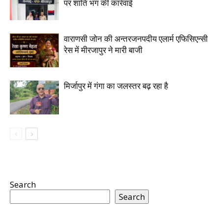
पर शांति भंग की कार्रवाई
वाराणसी जोन की अन्तरजनपदीय एलार्म एफिसिएन्सी
रेस में मीरजापुर ने मारी बाजी
मिर्जापुर में गंगा का जलस्तर बढ़ रहा है
Search
Search