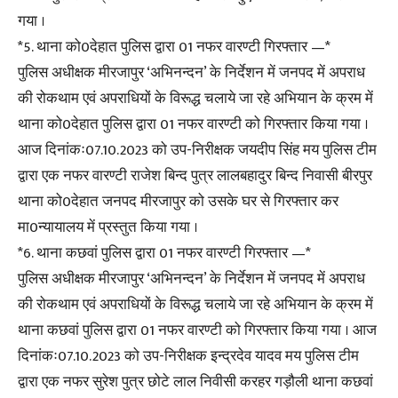
गया ।
*5. थाना को0देहात पुलिस द्वारा 01 नफर वारण्टी गिरफ्तार —*
पुलिस अधीक्षक मीरजापुर ‘अभिनन्दन’ के निर्देशन में जनपद में अपराध
की रोकथाम एवं अपराधियों के विरूद्ध चलाये जा रहे अभियान के क्रम में
थाना को0देहात पुलिस द्वारा 01 नफर वारण्टी को गिरफ्तार किया गया ।
आज दिनांकः07.10.2023 को उप-निरीक्षक जयदीप सिंह मय पुलिस टीम
द्वारा एक नफर वारण्टी राजेश बिन्द पुत्र लालबहादुर बिन्द निवासी बीरपुर
थाना को0देहात जनपद मीरजापुर को उसके घर से गिरफ्तार कर
मा0न्यायालय में प्रस्तुत किया गया ।
*6. थाना कछवां पुलिस द्वारा 01 नफर वारण्टी गिरफ्तार —*
पुलिस अधीक्षक मीरजापुर ‘अभिनन्दन’ के निर्देशन में जनपद में अपराध
की रोकथाम एवं अपराधियों के विरूद्ध चलाये जा रहे अभियान के क्रम में
थाना कछवां पुलिस द्वारा 01 नफर वारण्टी को गिरफ्तार किया गया । आज
दिनांकः07.10.2023 को उप-निरीक्षक इन्द्रदेव यादव मय पुलिस टीम
द्वारा एक नफर सुरेश पुत्र छोटे लाल निवीसी करहर गड़ौली थाना कछवां