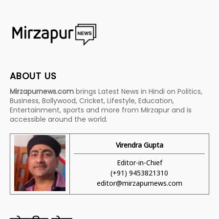
ABOUT US
Mirzapurnews.com
brings Latest News in Hindi on Politics,
Business, Bollywood, Cricket, Lifestyle, Education,
Entertainment, sports and more from Mirzapur and is
accessible around the world.
Virendra Gupta
Editor-in-Chief
(+91) 9453821310
editor@mirzapurnews.com