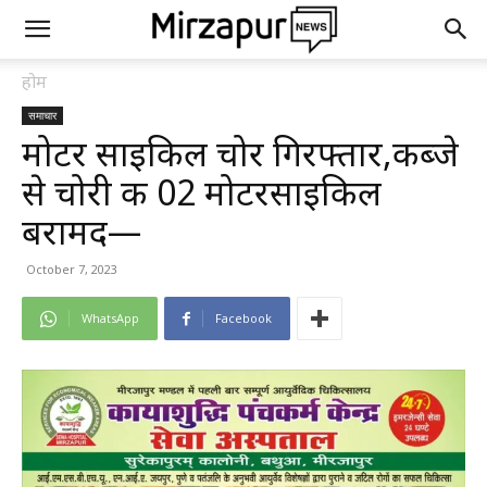
होम
समाचार
मोटर साइकिल चोर गिरफ्तार,कब्जे
से चोरी की 02 मोटरसाइकिल
बरामद—
October 7, 2023
WhatsApp
Facebook