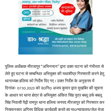
पुलिस अधीक्षक मीरजापुर “अभिनन्दन” द्वारा उक्त घटना को गंभीरता से
लेते हुए घटना से सम्बन्धित अभियुक्त की यथाशीघ्र गिरफ्तारी करने हेतु
थानाध्यक्ष हलिया को निर्देश दिए गए । उक्त निर्देश के अनुक्रम में
दिनांकः 07.10.2023 को उ0नि0 अजय कुमार द्वारा मुखबिर की सूचना
के आधार पर थाना क्षेत्र से अभियुक्त अंकित सिंह पुत्र बब्लू उर्फ बबलू
सिंह निवासी पैढ़ी रामपुर थाना हलिया जनपद मीरजापुर को गिरफ्तार कर
नियमानुसार अग्रिम विधिक कार्यवाही करते हुए मा0न्यायालय/जेल भेजा