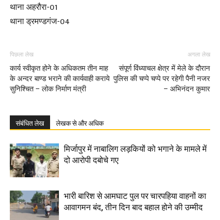
थाना अहरौरा-01
थाना ड्रमण्डगंज-04
पिछला लेख
अगला लेख
कार्य स्वीकृत होने के अधिकतम तीन माह
संपूर्ण विंध्याचल क्षेत्र में मेले के दौरान
के अन्दर बाण्ड भराने की कार्यवाही कराये
पुलिस की चप्पे चप्पे पर रहेगी पैनी नजर
सुनिश्चित – लोक निर्माण मंत्री
– अभिनंदन कुमार
संबंधित लेख
लेखक से और अधिक
मिर्जापुर में नाबालिग लड़कियों को भगाने के मामले में
दो आरोपी दबोचे गए
भारी बारिश से आमघाट पुल पर चारपहिया वाहनों का
आवागमन बंद, तीन दिन बाद बहाल होने की उम्मीद