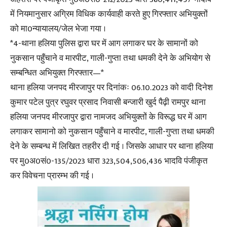
में नियमानुसार अग्रिम विधिक कार्यवाही करते हुए गिरफ्तार अभियुक्तों
को मा0न्यायालय/जेल भेजा गया ।
*4-थाना हलिया पुलिस द्वारा घर में आग लगाकर घर के सामानों को
नुकसान पहुँचाने व मारपीट, गाली-गुप्ता तथा धमकी देने के अभियोग से
सम्बन्धित अभियुक्त गिरफ्तार—*
थाना हलिया जनपद मीरजापुर पर दिनांकः 06.10.2023 को वादी दिनेश
कुमार पटेल पुत्र रघुवर प्रसाद निवासी बन्जारी खुर्द पैढ़ी रामपुर थाना
हलिया जनपद मीरजापुर द्वारा नामजद अभियुक्तों के विरूद्ध घर में आग
लगाकर सामानो को नुकसान पहुँचाने व मारपीट, गाली-गुप्ता तथा धमकी
देने के सम्बन्ध में लिखित तहरीर दी गई । जिसके आधार पर थाना हलिया
पर मु0अ0सं0-135/2023 धारा 323,504,506,436 भादवि पंजीकृत
कर विवेचना प्रारम्भ की गई ।