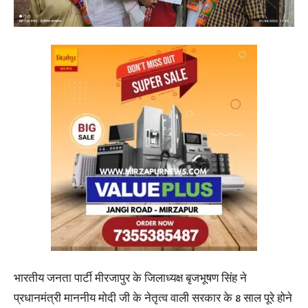
भारतीय जनता पार्टी मीरजापुर के जिलाध्यक्ष बृजभूषण सिंह ने
प्रधानमंत्री माननीय मोदी जी के नेतृत्व वाली सरकार के 8 साल पूरे होने