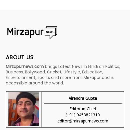
ABOUT US
Mirzapurnews.com
brings Latest News in Hindi on Politics,
Business, Bollywood, Cricket, Lifestyle, Education,
Entertainment, sports and more from Mirzapur and is
accessible around the world.
Virendra Gupta
Editor-in-Chief
(+91) 9453821310
editor@mirzapurnews.com