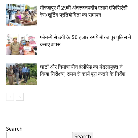
मीरजापुर में 29वीं अंतरजनपदीय एलार्म एफिसिएंसी
रेस/शूटिंग प्रतियोगिता का समापन
फोन-पे से ठगी के 50 हजार रुपये मीरजापुर पुलिस ने
कराए वापस
घाटों और निर्माणाधीन हेलीपैड का मंडलायुक्त ने
किया निरीक्षण, समय से कार्य पूरा कराने के निर्देश
Search
Search