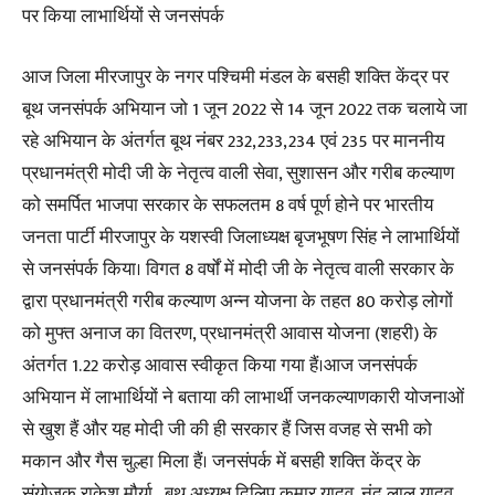
पर किया लाभार्थियों से जनसंपर्क
आज जिला मीरजापुर के नगर पश्चिमी मंडल के बसही शक्ति केंद्र पर
बूथ जनसंपर्क अभियान जो 1 जून 2022 से 14 जून 2022 तक चलाये जा
रहे अभियान के अंतर्गत बूथ नंबर 232,233,234 एवं 235 पर माननीय
प्रधानमंत्री मोदी जी के नेतृत्व वाली सेवा, सुशासन और गरीब कल्याण
को समर्पित भाजपा सरकार के सफलतम 8 वर्ष पूर्ण होने पर भारतीय
जनता पार्टी मीरजापुर के यशस्वी जिलाध्यक्ष बृजभूषण सिंह ने लाभार्थियों
से जनसंपर्क किया। विगत 8 वर्षों में मोदी जी के नेतृत्व वाली सरकार के
द्वारा प्रधानमंत्री गरीब कल्याण अन्न योजना के तहत 80 करोड़ लोगों
को मुफ्त अनाज का वितरण, प्रधानमंत्री आवास योजना (शहरी) के
अंतर्गत 1.22 करोड़ आवास स्वीकृत किया गया हैं।आज जनसंपर्क
अभियान में लाभार्थियों ने बताया की लाभार्थी जनकल्याणकारी योजनाओं
से खुश हैं और यह मोदी जी की ही सरकार हैं जिस‌ वजह से सभी को
मकान और गैस चुल्हा मिला हैं। जनसंपर्क में बसही शक्ति केंद्र के
संयोजक राकेश मौर्या , बूथ अध्यक्ष दिलिप कुमार यादव, नंद लाल यादव,