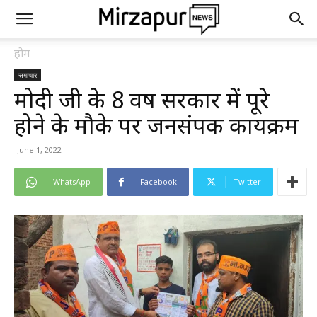
होम
समाचार
मोदी जी के 8 वर्ष सरकार में पूरे
होने के मौके पर जनसंपर्क कार्यक्रम
June 1, 2022
WhatsApp
Facebook
Twitter