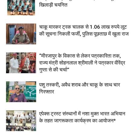
खिलाड़ी चयनित
चाकू मारकर ट्रक चालक से 1.06 लाख रुपये लूट
की सूचना निकली फर्जी, पुलिस पूछताछ में खुला राज
“मीरजापुर के विकास से लेकर पत्रकारिता तक,
राज्य मंत्री सोहनलाल श्रीमाली ने पत्रकार वीरेंद्र
गुप्ता से की चर्चा”
पशु तस्करी, अवैध शराब और चाकू के साथ चार
गिरफ्तार
एपेक्स ट्रस्ट संस्थानों में नशा मुक्त भारत अभियान
के तहत जागरूकता कार्यक्रम का आयोजन*