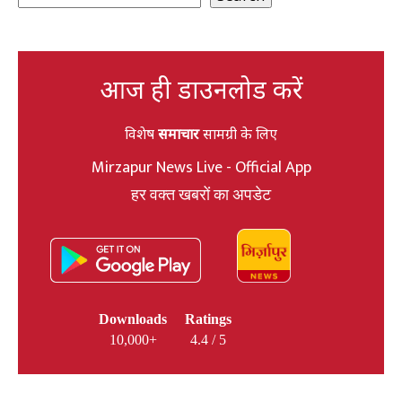
आज ही डाउनलोड करें
विशेष
समाचार
सामग्री के लिए
Mirzapur News Live - Official App
हर वक्त खबरों का अपडेट
Downloads
Ratings
10,000+
4.4 / 5