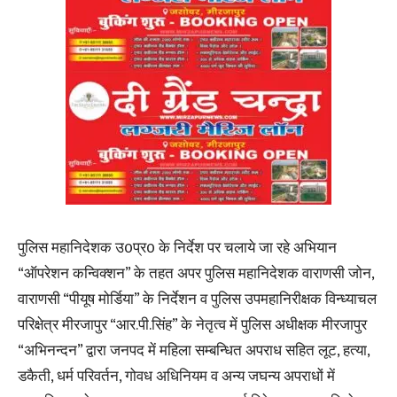
पुलिस महानिदेशक उ0प्र0 के निर्देश पर चलाये जा रहे अभियान
“ऑपरेशन कन्विक्शन” के तहत अपर पुलिस महानिदेशक वाराणसी जोन,
वाराणसी “पीयूष मोर्डिया” के निर्देशन व पुलिस उपमहानिरीक्षक विन्ध्याचल
परिक्षेत्र मीरजापुर “आर.पी.सिंह” के नेतृत्व में पुलिस अधीक्षक मीरजापुर
“अभिनन्दन” द्वारा जनपद में महिला सम्बन्धित अपराध सहित लूट, हत्या,
डकैती, धर्म परिवर्तन, गोवध अधिनियम व अन्य जघन्य अपराधों में