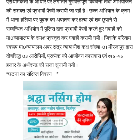
प्राथमिकता के आधार पर लगातार गुणवत्तापूर्ण विवेचना तथा अभियोजन
की सशक्त एवं प्रभावी पैरवी करायी जा रही है । उक्त अभियान के क्रम
में थाना हलिया पर युवक का अपहरण कर हत्या एवं शव छुपाने से
सम्बन्धित अभियोग में पुलिस द्वारा प्रभावी पैरवी करते हुए गवाहों को
मा0न्यायालय के समक्ष प्रस्तुत कर गवाही करायी गयी । जिसके परिणाम
स्वरूप मा0न्यायालय अपर सत्र न्यायाधीश कक्ष संख्या-01 मीरजापुर द्वारा
दोषसिद्ध 03 आरोपियों, प्रत्येक को आजीवन कारावास एवं ₹ 45-45
हजार के अर्थदण्ड की सजा सुनायी गयी ।
*घटना का संक्षिप्त विवरण—*