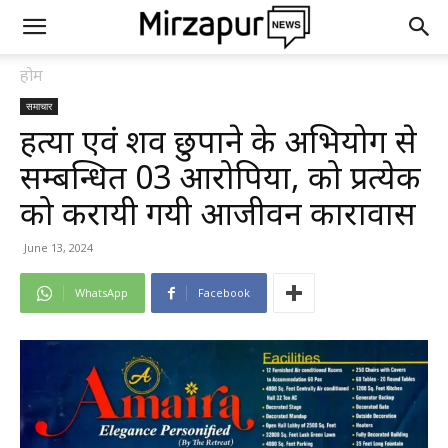
होम
समाचार
हत्या एवं शव छुपाने के अभियोग से
सम्बन्धित 03 आरोपियों, को प्रत्येक
को करायी गयी आजीवन कारावास
June 13, 2024
WhatsApp
Facebook