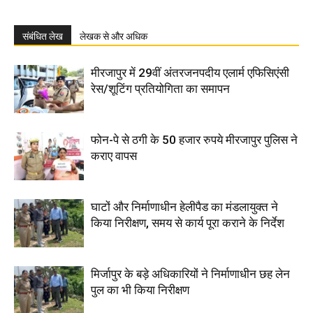
संबंधित लेख
लेखक से और अधिक
मीरजापुर में 29वीं अंतरजनपदीय एलार्म एफिसिएंसी
रेस/शूटिंग प्रतियोगिता का समापन
फोन-पे से ठगी के 50 हजार रुपये मीरजापुर पुलिस ने
कराए वापस
घाटों और निर्माणाधीन हेलीपैड का मंडलायुक्त ने
किया निरीक्षण, समय से कार्य पूरा कराने के निर्देश
मिर्जापुर के बड़े अधिकारियों ने निर्माणाधीन छह लेन
पुल का भी किया निरीक्षण