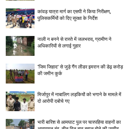
कांवड़ यात्रा मार्ग का एसपी ने किया निरीक्षण,
पुलिसकर्मियों को दिए सुरक्षा के निर्देश
नाली न बनने से रास्ते में जलभराव, ग्रामीण ने
अधिकारियों से लगाई गुहार
‘जिम जिहाद’ से जुड़े गैंग लीडर इमरान की डेढ़ करोड़
की जमीन कुर्क
मिर्जापुर में नाबालिग लड़कियों को भगाने के मामले में
दो आरोपी दबोचे गए
भारी बारिश से आमघाट पुल पर चारपहिया वाहनों का
आवागमन बंद, तीन दिन बाद बहाल होने की उम्मीद