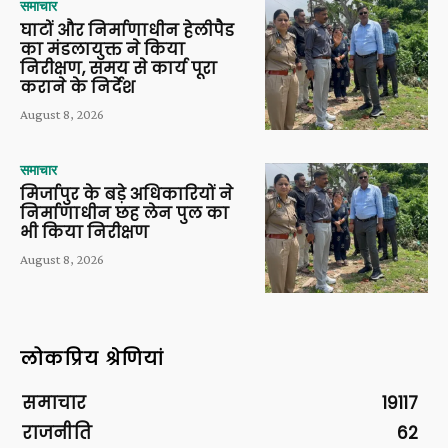
समाचार
घाटों और निर्माणाधीन हेलीपैड
का मंडलायुक्त ने किया
निरीक्षण, समय से कार्य पूरा
कराने के निर्देश
August 8, 2026
समाचार
मिर्जापुर के बड़े अधिकारियों ने
निर्माणाधीन छह लेन पुल का
भी किया निरीक्षण
August 8, 2026
लोकप्रिय श्रेणियां
समाचार
19117
राजनीति
62