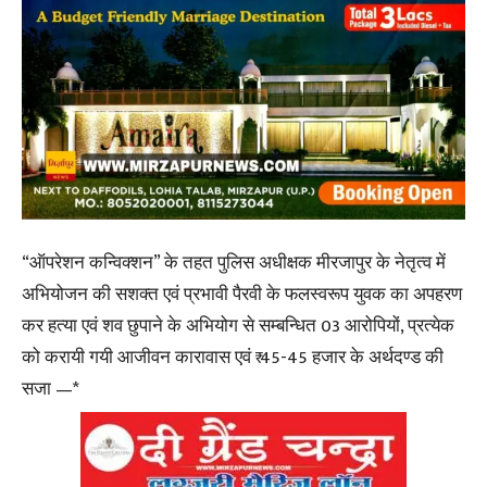
“ऑपरेशन कन्विक्शन” के तहत पुलिस अधीक्षक मीरजापुर के नेतृत्व में
अभियोजन की सशक्त एवं प्रभावी पैरवी के फलस्वरूप युवक का अपहरण
कर हत्या एवं शव छुपाने के अभियोग से सम्बन्धित 03 आरोपियों, प्रत्येक
को करायी गयी आजीवन कारावास एवं ₹ 45-45 हजार के अर्थदण्ड की
सजा —*