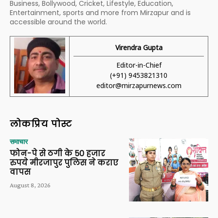
Business, Bollywood, Cricket, Lifestyle, Education,
Entertainment, sports and more from Mirzapur and is
accessible around the world.
Virendra Gupta
Editor-in-Chief
(+91) 9453821310
editor@mirzapurnews.com
लोकप्रिय पोस्ट
समाचार
फोन-पे से ठगी के 50 हजार
रुपये मीरजापुर पुलिस ने कराए
वापस
August 8, 2026