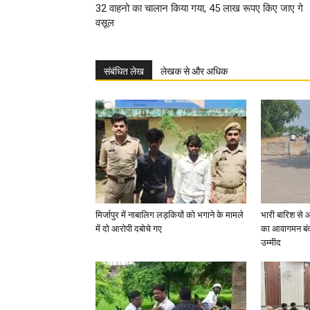
32 वाहनो का चालान किया गया, 45 लाख रूपए किए जाए गे
वसूल
संबंधित लेख
लेखक से और अधिक
मिर्जापुर में नाबालिग लड़कियों को भगाने के मामले
भारी बारिश से 
में दो आरोपी दबोचे गए
का आवागमन बंद
उम्मीद