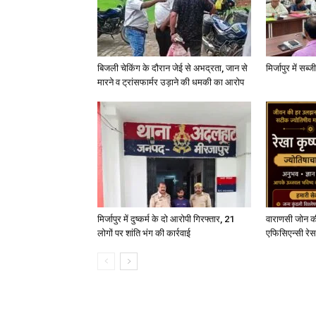
बिजली चेकिंग के दौरान जेई से अभद्रता, जान से
मिर्जापुर में सब
मारने व ट्रांसफार्मर उड़ाने की धमकी का आरोप
मिर्जापुर में दुष्कर्म के दो आरोपी गिरफ्तार, 21
वाराणसी जोन क
लोगों पर शांति भंग की कार्रवाई
एफिसिएन्सी रेस 