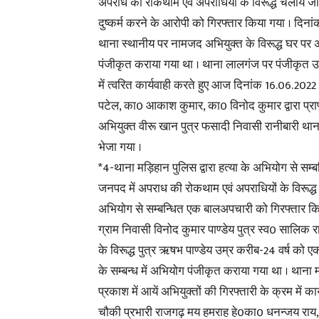
अपराध की रोकथाम एवं अपराधियों के विरूद्ध चलाये जा 
दुष्कर्म करने के आरोपी को गिरफ्तार किया गया । दिनांक
थाना स्थानीय पर नामजद अभियुक्त के विरूद्ध घर पर अक
पंजीकृत कराया गया था । थाना लालगंज पर पंजीकृत उक
में त्वरित कार्यवाही करते हुए आज दिनांक 16.06.2
पटेल, का0 आकाश कुमार, का0 विनोद कुमार द्वारा प्रा
अभियुक्त वीरू खान पुत्र फसादी निवासी रानीबारी थ
भेजा गया ।
*4-थाना मड़िहान पुलिस द्वारा हत्या के अभियोग से स
जनपद में अपराध की रोकथाम एवं अपराधियों के विरूद्ध च
अभियोग से सम्बन्धित एक बालअपचारी को गिरफ्तार किया 
ग्राम निवासी विनोद कुमार पाण्डेय पुत्र स्व0 सालिक 
के विरूद्ध पुत्र ऋषभ पाण्डेय उम्र करीब-24 वर्ष को एक
के सम्बन्ध में अभियोग पंजीकृत कराया गया था । थाना 
प्रकाश में आयें अभियुक्तों की गिरफ्तारी के क्रम मे
चौकी प्रभारी राजगढ़ मय हमराह हे0का0 धनन्जय राय, 