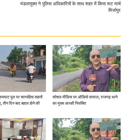
मंडलायुक्त ने पुलिस अधिकारियों के साथ शहर में किया रूट मार्च
मिर्जापुर
आमघाट पुल पर चारपहिया वाहनों
सोशल मीडिया पर ऑडियो वायरल, राजगढ़ थाने
, तीन दिन बाद बहाल होने की
का मुख्य आरक्षी निलंबित