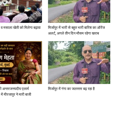
्जी व मसाला खेती को मिलेगा बढ़ावा
मिर्जापुर में भारी से बहुत भारी बारिश का ऑरेंज
अलर्ट, अगले तीन दिन मौसम रहेगा खराब
ी अन्तरजनपदीय एलार्म
मिर्जापुर में गंगा का जलस्तर बढ़ रहा है
में मीरजापुर ने मारी बाजी