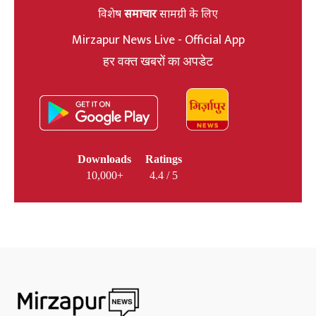
विशेष
समाचार
सामग्री के लिए
Mirzapur News Live - Official App
हर वक्त खबरों का अपडेट
Downloads
Ratings
10,000+
4.4 / 5