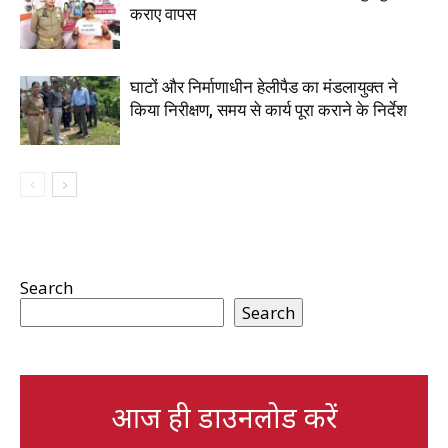
कराए वापस
घाटों और निर्माणाधीन हेलीपैड का मंडलायुक्त ने
किया निरीक्षण, समय से कार्य पूरा कराने के निर्देश
Search
Search
आज ही डाउनलोड करें