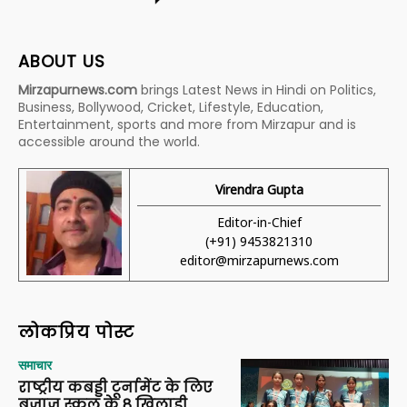
ABOUT US
Mirzapurnews.com
brings Latest News in Hindi on Politics,
Business, Bollywood, Cricket, Lifestyle, Education,
Entertainment, sports and more from Mirzapur and is
accessible around the world.
Virendra Gupta
Editor-in-Chief
(+91) 9453821310
editor@mirzapurnews.com
लोकप्रिय पोस्ट
समाचार
राष्ट्रीय कबड्डी टूर्नामेंट के लिए
बजाज स्कूल के 8 खिलाड़ी