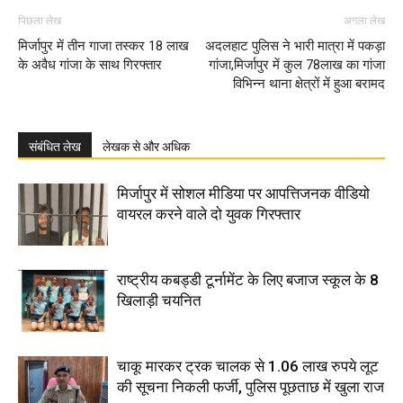
पिछला लेख
अगला लेख
मिर्जापुर में तीन गाजा तस्कर 18 लाख
अदलहाट पुलिस ने भारी मात्रा में पकड़ा
के अवैध गांजा के साथ गिरफ्तार
गांजा,मिर्जापुर में कुल 78लाख का गांजा
विभिन्न थाना क्षेत्रों में हुआ बरामद
संबंधित लेख
लेखक से और अधिक
मिर्जापुर में सोशल मीडिया पर आपत्तिजनक वीडियो
वायरल करने वाले दो युवक गिरफ्तार
राष्ट्रीय कबड्डी टूर्नामेंट के लिए बजाज स्कूल के 8
खिलाड़ी चयनित
चाकू मारकर ट्रक चालक से 1.06 लाख रुपये लूट
की सूचना निकली फर्जी, पुलिस पूछताछ में खुला राज