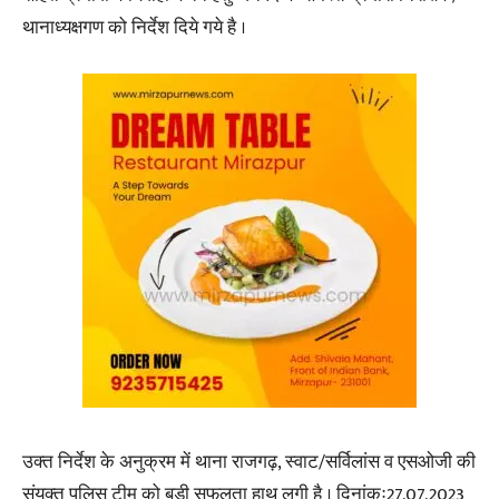
थानाध्यक्षगण को निर्देश दिये गये है ।
उक्त निर्देश के अनुक्रम में थाना राजगढ़, स्वाट/सर्विलांस व एसओजी की
संयुक्त पुलिस टीम को बड़ी सफलता हाथ लगी है । दिनांकः27.07.2023