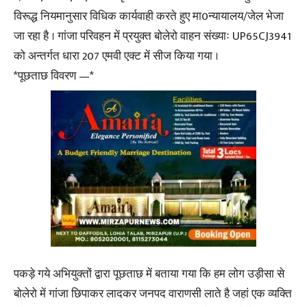
विरूद्ध नियमानुसार विधिक कार्यवाही करते हुए मा0न्यायालय/जेल भेजा
जा रहा है । गांजा परिवहन में प्रयुक्त बोलेरो वाहन संख्याः UP65CJ3941
को अन्तर्गत धारा 207 एमवी एक्ट में सीज किया गया ।
*पूछताछ विवरण —*
पकड़े गये अभियुक्तों द्वारा पूछताछ में बताया गया कि हम लोग उड़ीसा से
बोलेरो में गांजा छिपाकर लादकर जनपद वाराणसी लाते है जहां एक व्यक्ति