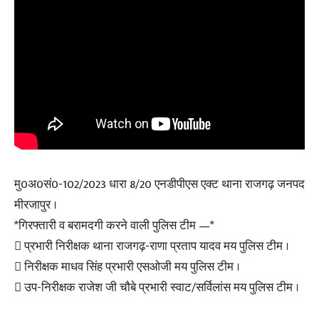
मु0अ0सं0-102/2023 धारा 8/20 एनडीपीएस एक्ट थाना राजगढ़ जनपद
मीरजापुर ।
*गिरफ्तारी व बरामदगी करने वाली पुलिस टीम —*
 प्रभारी निरीक्षक थाना राजगढ़-राणा प्रताप यादव मय पुलिस टीम ।
 निरीक्षक माधव सिंह प्रभारी एसओजी मय पुलिस टीम ।
 उप-निरीक्षक राजेश जी चौबे प्रभारी स्वाट/सर्विलांस मय पुलिस टीम ।