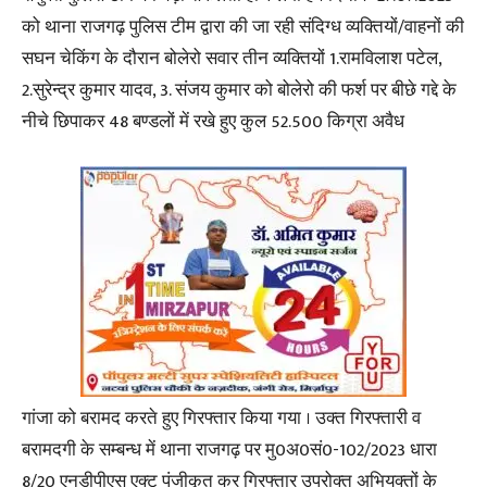
को थाना राजगढ़ पुलिस टीम द्वारा की जा रही संदिग्ध व्यक्तियों/वाहनों की
सघन चेकिंग के दौरान बोलेरो सवार तीन व्यक्तियों 1.रामविलाश पटेल,
2.सुरेन्द्र कुमार यादव, 3. संजय कुमार को बोलेरो की फर्श पर बीछे गद्दे के
नीचे छिपाकर 48 बण्डलों में रखे हुए कुल 52.500 किग्रा अवैध
गांजा को बरामद करते हुए गिरफ्तार किया गया । उक्त गिरफ्तारी व
बरामदगी के सम्बन्ध में थाना राजगढ़ पर मु0अ0सं0-102/2023 धारा
8/20 एनडीपीएस एक्ट पंजीकृत कर गिरफ्तार उपरोक्त अभियुक्तों के