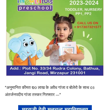
*अनुमानित कीमत ₹ 20 लाख के अवैध गांजा व बोलेरो के साथ 03
अंतर्जनपदीय गांजा तस्कर गिरफ्तार —*