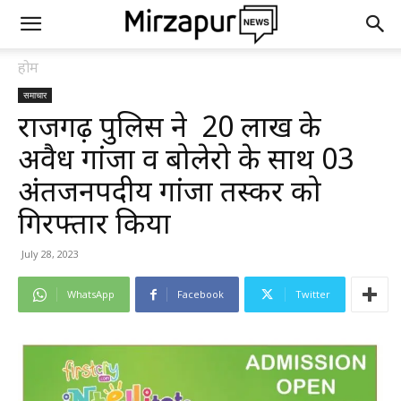
होम
समाचार
राजगढ़ पुलिस ने ₹ 20 लाख के
अवैध गांजा व बोलेरो के साथ 03
अंतर्जनपदीय गांजा तस्कर को
गिरफ्तार किया
July 28, 2023
WhatsApp
Facebook
Twitter