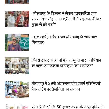
“मीरजापुर के विकास से लेकर पत्रकारिता तक,
राज्य मंत्री सोहनलाल श्रीमाली ने पत्रकार वीरेंद्र
गुप्ता से की चर्चा”
पशु तस्करी, अवैध शराब और चाकू के साथ चार
गिरफ्तार
एपेक्स ट्रस्ट संस्थानों में नशा मुक्त भारत अभियान
के तहत जागरूकता कार्यक्रम का आयोजन*
मीरजापुर में 29वीं अंतरजनपदीय एलार्म एफिसिएंसी
रेस/शूटिंग प्रतियोगिता का समापन
फोन-पे से ठगी के 50 हजार रुपये मीरजापुर पुलिस ने