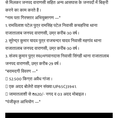
से मिलकर जनपद वाराणसी सहित अन्य आसपास के जनपदों में बिक्री
करने का काम करते है ।
*नाम पता गिरफ्तार अभियुक्तगण —*
1. रामविलाश पटेल पुत्र रामसिंह पटेल निवासी कचहरिया थाना
राजातालाब जनपद वाराणसी, उम्र करीब-30 वर्ष ।
2. सुरेन्द्र कुमार यादव पुत्र राजचन्दर यादव निवासी महगांव थाना
राजातालाब जनपद वाराणसी, उम्र करीब-30 वर्ष ।
3. संजय कुमार पुत्र स्व0भगवानदास निवासी सिंगही थाना राजातालाब
जनपद वाराणसी, उम्र करीब-29 वर्ष ।
*बरामदगी विवरण —*
 52.500 किग्रा अवैध गांजा ।
 एक अदद बोलेरो वाहन संख्याःUP65CJ3941.
 जामातलाशी से ₹ 1620/- नगद व 03 अदद मोबाइल ।
*पंजीकृत आभियोग —*