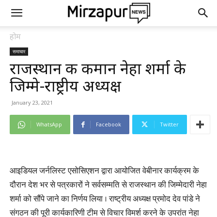
होम
समाचार
राजस्थान की कमान नेहा शर्मा के
जिम्मे-राष्ट्रीय अध्यक्ष
January 23, 2021
WhatsApp
Facebook
Twitter
आइडियल जर्नलिस्ट एसोसिएशन द्वारा आयोजित वेबीनार कार्यक्रम के
दौरान देश भर से पत्रकारों ने सर्वसम्मति से राजस्थान की जिम्मेदारी नेहा
शर्मा को सौंपे जाने का निर्णय लिया । राष्ट्रीय अध्यक्ष प्रमोद देव पांडे ने
संगठन की पूरी कार्यकारिणी टीम से विचार विमर्श करने के उपरांत नेहा