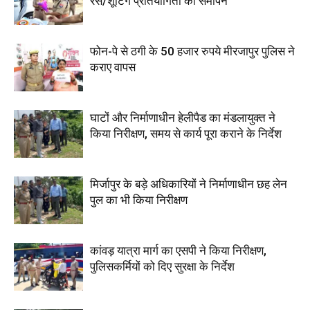
रेस/शूटिंग प्रतियोगिता का समापन
फोन-पे से ठगी के 50 हजार रुपये मीरजापुर पुलिस ने
कराए वापस
घाटों और निर्माणाधीन हेलीपैड का मंडलायुक्त ने
किया निरीक्षण, समय से कार्य पूरा कराने के निर्देश
मिर्जापुर के बड़े अधिकारियों ने निर्माणाधीन छह लेन
पुल का भी किया निरीक्षण
कांवड़ यात्रा मार्ग का एसपी ने किया निरीक्षण,
पुलिसकर्मियों को दिए सुरक्षा के निर्देश