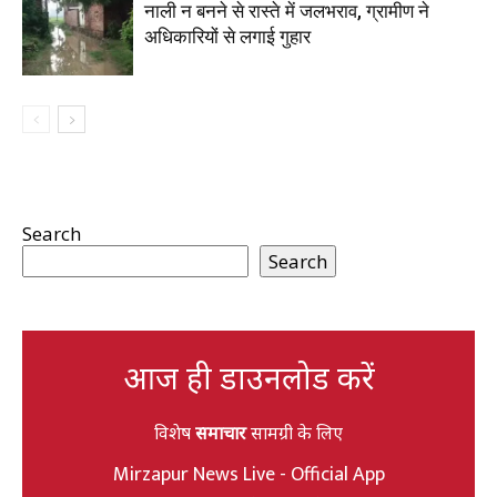
नाली न बनने से रास्ते में जलभराव, ग्रामीण ने
अधिकारियों से लगाई गुहार
Search
Search
आज ही डाउनलोड करें
विशेष
समाचार
सामग्री के लिए
Mirzapur News Live - Official App