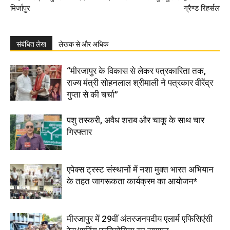
मिर्जापुर
ग्रैण्ड रिहर्सल
संबंधित लेख
लेखक से और अधिक
“मीरजापुर के विकास से लेकर पत्रकारिता तक,
राज्य मंत्री सोहनलाल श्रीमाली ने पत्रकार वीरेंद्र
गुप्ता से की चर्चा”
पशु तस्करी, अवैध शराब और चाकू के साथ चार
गिरफ्तार
एपेक्स ट्रस्ट संस्थानों में नशा मुक्त भारत अभियान
के तहत जागरूकता कार्यक्रम का आयोजन*
मीरजापुर में 29वीं अंतरजनपदीय एलार्म एफिसिएंसी