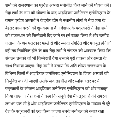
शर्मा को राजस्थान का प्रदेश अध्यक्ष मनोनीत किए जाने की घोषणा की ।
नेहा शर्मा के नाम की घोषणा के बाद आइडियल जर्नलिस्ट एसोसिएशन के
तमाम प्रदेश अध्यक्षों ने केंद्रीय टीम ने स्थानीय लोगों ने नेहा शर्मा के
बेहतर काम करने की शुभकामना दी । देशभर के पत्रकारों ने नेहा शर्मा
को राजस्थान की जिम्मेदारी दिए जाने पर हर्ष व्यक्त किया है और उम्मीद
जताया कि अब पत्रकार पहले से और ज्यादा संगठित और मजबूत होंगे।तो
वही नव निर्वाचित होने के बाद नेहा शर्मा ने संगठन को आश्वस्त किया कि
संगठन उनको जो भी जिम्मेदारी देगा उसको पूरी ताकत और क्षमता के
साथ निभाया जाएगा। नेहा शर्मा ने बताया कि अति शीघ्र राजस्थान के
विभिन्न जिलों में आइडियल जर्नलिस्ट एसोसिएशन के जिला अध्यक्षों की
नियुक्ति कर दी जाएगी उसके बाद तहसील और ब्लॉक स्तर पर भी
पत्रकारों के संगठन आइडियल जर्नलिस्ट एसोसिएशन को और मजबूत
किया जाएगा । नेहा शर्मा ने कहा कि समूचे देश में पत्रकारों की समस्या
लगभग एक सी है और आइडियल जर्नलिस्ट एसोसिएशन के माध्यम से पूरे
देश के पत्रकारों को एक किया जाएगा उनके मनोबल को बनाए रखा