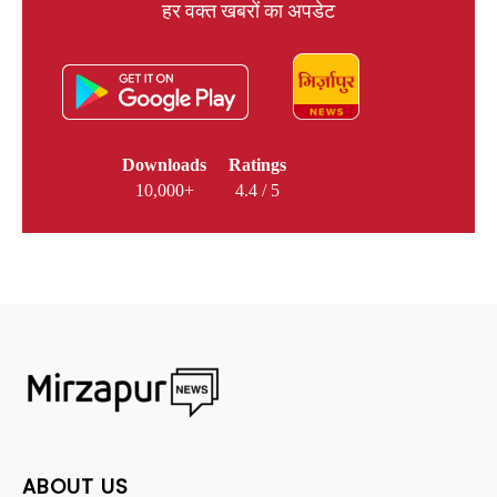
हर वक्त खबरों का अपडेट
Downloads
Ratings
10,000+
4.4 / 5
ABOUT US