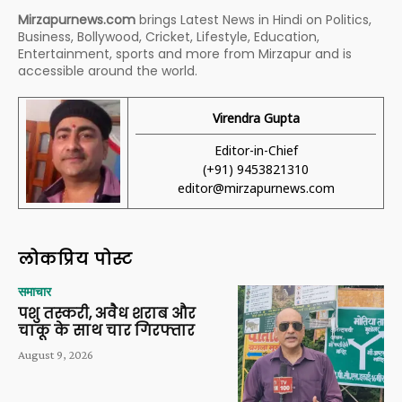
Mirzapurnews.com
brings Latest News in Hindi on Politics,
Business, Bollywood, Cricket, Lifestyle, Education,
Entertainment, sports and more from Mirzapur and is
accessible around the world.
Virendra Gupta
Editor-in-Chief
(+91) 9453821310
editor@mirzapurnews.com
लोकप्रिय पोस्ट
समाचार
पशु तस्करी, अवैध शराब और
चाकू के साथ चार गिरफ्तार
August 9, 2026