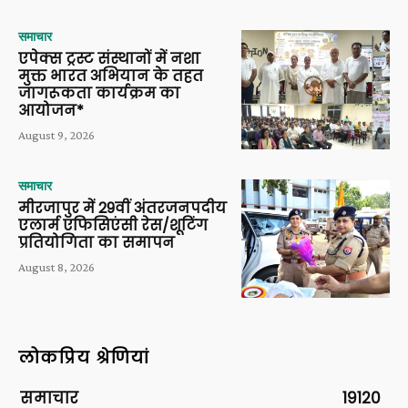
समाचार
एपेक्स ट्रस्ट संस्थानों में नशा
मुक्त भारत अभियान के तहत
जागरूकता कार्यक्रम का
आयोजन*
August 9, 2026
समाचार
मीरजापुर में 29वीं अंतरजनपदीय
एलार्म एफिसिएंसी रेस/शूटिंग
प्रतियोगिता का समापन
August 8, 2026
लोकप्रिय श्रेणियां
समाचार
19120