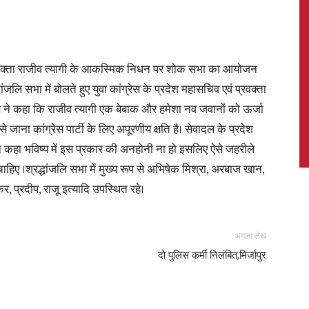
 प्रवक्ता राजीव त्यागी के आकस्मिक निधन पर शोक सभा का आयोजन
News,
्धांजलि सभा में बोलते हुए युवा कांग्रेस के प्रदेश महासचिव एवं प्रवक्ता
बे ने कहा कि राजीव त्यागी एक बेबाक और हमेशा नव जवानों को ऊर्जा
से जाना कांग्रेस पार्टी के लिए अपूरणीय क्षति है। सेवादल के प्रदेश
ने कहा भविष्य में इस प्रकार की अनहोनी ना हो इसलिए ऐसे जहरीले
Latest
िए ।श्रद्धांजलि सभा में मुख्य रूप से अभिषेक मिश्रा, अरबाज खान,
कर, प्रदीप, राजू इत्यादि उपस्थित रहे।
अगला लेख
News
दो पुलिस कर्मी निलंबित,मिर्जापुर