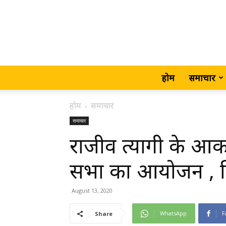
होम
समाचार
होम
समाचार
समाचार
राजीव त्यागी के आ
सभा का आयोजन , मि
August 13, 2020
WhatsApp
F
Share