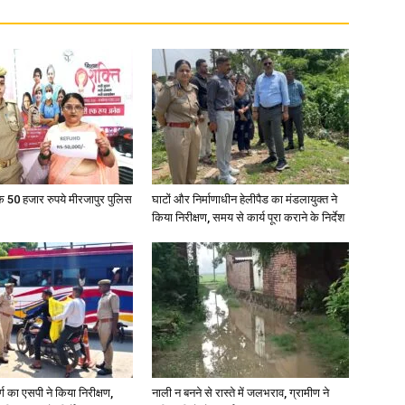
in
Hindi,
के 50 हजार रुपये मीरजापुर पुलिस
घाटों और निर्माणाधीन हेलीपैड का मंडलायुक्त ने
किया निरीक्षण, समय से कार्य पूरा कराने के निर्देश
Today
र्ग का एसपी ने किया निरीक्षण,
नाली न बनने से रास्ते में जलभराव, ग्रामीण ने
Hindi