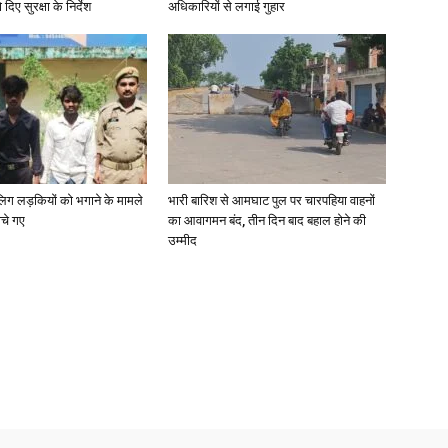
दिए सुरक्षा के निर्देश
अधिकारियों से लगाई गुहार
News
ाबालिग लड़कियों को भगाने के मामले
भारी बारिश से आमघाट पुल पर चारपहिया वाहनों
ोचे गए
का आवागमन बंद, तीन दिन बाद बहाल होने की
उम्मीद
Paper