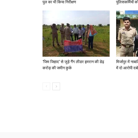
पुल का भी किया निरीक्षण
पुलिसकर्मियों को 
‘जिम जिहाद’ से जुड़े गैंग लीडर इमरान की डेढ़
मिर्जापुर में न
करोड़ की जमीन कुर्क
में दो आरोपी दब