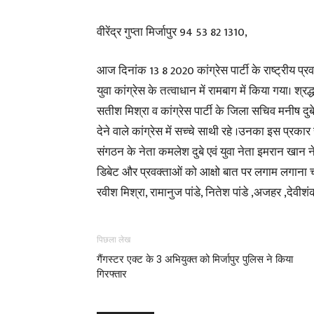
वीरेंद्र गुप्ता मिर्जापुर 94 53 82 1310,
आज दिनांक 13 8 2020 कांग्रेस पार्टी के राष्ट्रीय
युवा कांग्रेस के तत्वाधान में रामबाग में किया गया। श्रद
सतीश मिश्रा व कांग्रेस पार्टी के जिला सचिव मनीष दु
देने वाले कांग्रेस में सच्चे साथी रहे ।उनका इस प्रकार 
संगठन के नेता कमलेश दुबे एवं युवा नेता इमरान खान 
डिबेट और प्रवक्ताओं को आक्षो बात पर लगाम लगाना चाह
रवीश मिश्रा, रामानुज पांडे, नितेश पांडे ,अजहर ,देवीशं
पिछला लेख
गैंगस्टर एक्ट के 3 अभियुक्त को मिर्जापुर पुलिस ने किया
गिरफ्तार