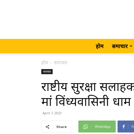
होम
समाचार
होम
समाचार
समाचार
राष्टीय सुरक्षा सला
मां विंध्यवासिनी धाम
April 7, 2023
WhatsApp
F
Share