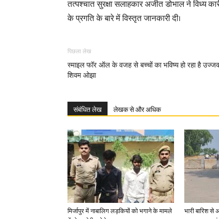
तत्पश्चात सुरक्षा सलाहकार अजीत डोभाल ने विध्य कारी
के प्रगति के बारे में विस्तृत जानकारी दी।
पिछला लेख
स्माइल फॉर ऑल के वजह से बच्चों का भविष्य हो रहा है उज्ज
शिवम ओझा
संबंधित लेख
लेखक से और अधिक
मिर्जापुर में नाबालिग लड़कियों को भगाने के मामले
भारी बारिश से 