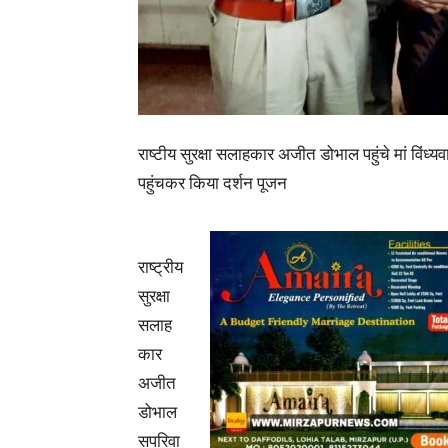
राष्टीय सुरक्षा सलाहकार अजीत डोभाल पहुंचे मां विंध्य
पहुंचकर किया दर्शन पूजन
राष्ट्रीय
सुरक्षा
सलाह
कार
अजीत
डोभाल
सपरिवा