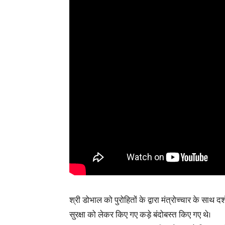
श्री डोभाल को पुरोहितों के द्वारा मंत्रोच्चार के साथ 
सुरक्षा को लेकर किए गए कड़े बंदोबस्त किए गए थे।