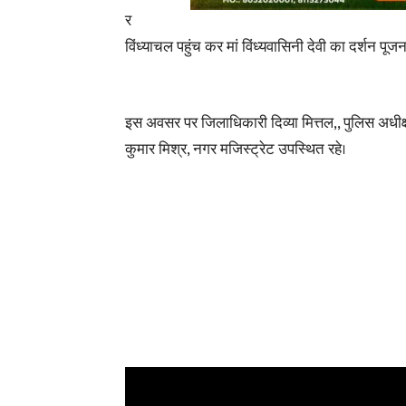
र
विंध्याचल पहुंच कर मां विंध्यवासिनी देवी का दर्शन पूज
इस अवसर पर जिलाधिकारी दिव्या मित्तल,, पुलिस अधीक
कुमार मिश्र, नगर मजिस्ट्रेट उपस्थित रहे।