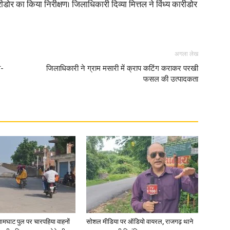
डोर का किया निरीक्षण। जिलाधिकारी दिव्या मित्तल ने विंध्य कारीडोर
अगला लेख
व-
जिलाधिकारी ने ग्राम मसारी में क्राप कटिंग कराकर परखी
फसल की उत्पादकता
आमघाट पुल पर चारपहिया वाहनों
सोशल मीडिया पर ऑडियो वायरल, राजगढ़ थाने