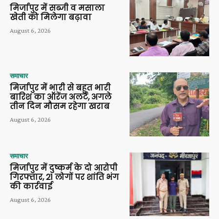
मिर्जापुर में सब्जी व मसाला
खेती को मिलेगा बढ़ावा
August 6, 2026
समाचार
मिर्जापुर में भारी से बहुत भारी
बारिश का ऑरेंज अलर्ट, अगले
तीन दिन मौसम रहेगा खराब
August 6, 2026
समाचार
मिर्जापुर में दुष्कर्म के दो आरोपी
गिरफ्तार, 21 लोगों पर शांति भंग
की कार्रवाई
August 6, 2026