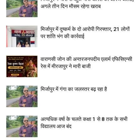
अगले तीन दिन मौसम रहेगा खराब
मिर्जापुर में दुष्कर्म के दो आरोपी गिरफ्तार, 21 लोगों
पर शांति भंग की कार्रवाई
वाराणसी जोन की अन्तरजनपदीय एलार्म एफिसिएन्सी
रेस में मीरजापुर ने मारी बाजी
मिर्जापुर में गंगा का जलस्तर बढ़ रहा है
अत्यधिक वर्षा के चलते कक्षा 1 से 8 तक के सभी
विद्यालय आज बंद