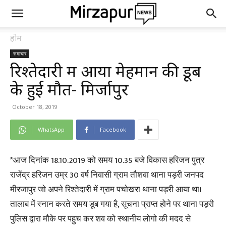
होम
समाचार
रिश्तेदारी में आया मेहमान की डूब
के हुई मौत- मिर्जापुर
October 18, 2019
WhatsApp
Facebook
*आज दिनांक 18.10.2019 को समय 10.35 बजे विकास हरिजन पुत्र
राजेंद्र हरिजन उम्र 30 वर्ष निवासी ग्राम तौशवा थाना पड़री जनपद
मीरजापुर जो अपने रिश्तेदारी में ग्राम पचोखरा थाना पड़री आया था।
तालाब में स्नान करते समय डूब गया है, सूचना प्राप्त होने पर थाना पड़री
पुलिस द्वारा मौके पर पहुच कर शव को स्थानीय लोगो की मदद से