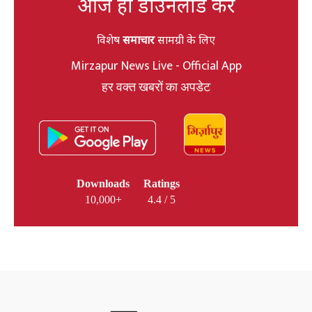
आज ही डाउनलोड करें
विशेष
समाचार
सामग्री के लिए
Mirzapur News Live - Official App
हर वक्त खबरों का अपडेट
Downloads
Ratings
10,000+
4.4 / 5