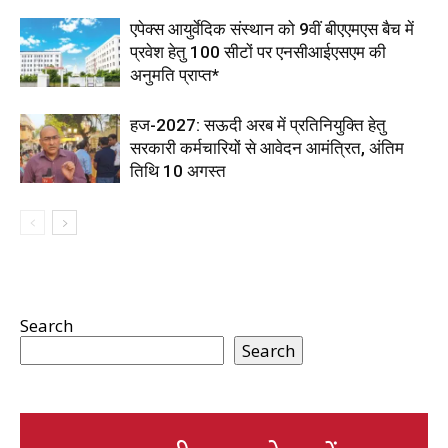
एपेक्स आयुर्वेदिक संस्थान को 9वीं बीएएमएस बैच में
प्रवेश हेतु 100 सीटों पर एनसीआईएसएम की
अनुमति प्राप्त*
हज-2027: सऊदी अरब में प्रतिनियुक्ति हेतु
सरकारी कर्मचारियों से आवेदन आमंत्रित, अंतिम
तिथि 10 अगस्त
Search
Search