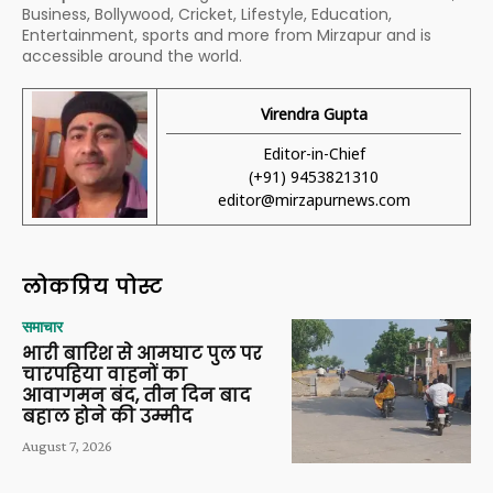
Business, Bollywood, Cricket, Lifestyle, Education,
Entertainment, sports and more from Mirzapur and is
accessible around the world.
Virendra Gupta
Editor-in-Chief
(+91) 9453821310
editor@mirzapurnews.com
लोकप्रिय पोस्ट
समाचार
भारी बारिश से आमघाट पुल पर
चारपहिया वाहनों का
आवागमन बंद, तीन दिन बाद
बहाल होने की उम्मीद
August 7, 2026