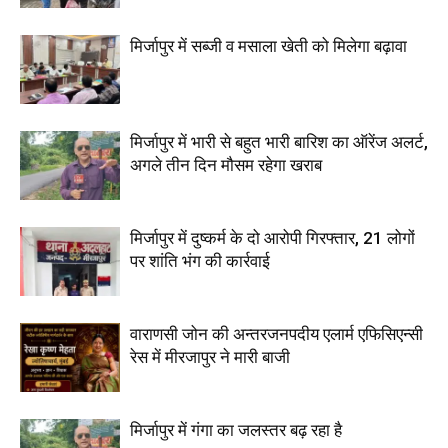
मिर्जापुर में सब्जी व मसाला खेती को मिलेगा बढ़ावा
मिर्जापुर में भारी से बहुत भारी बारिश का ऑरेंज अलर्ट,
अगले तीन दिन मौसम रहेगा खराब
मिर्जापुर में दुष्कर्म के दो आरोपी गिरफ्तार, 21 लोगों
पर शांति भंग की कार्रवाई
वाराणसी जोन की अन्तरजनपदीय एलार्म एफिसिएन्सी
रेस में मीरजापुर ने मारी बाजी
मिर्जापुर में गंगा का जलस्तर बढ़ रहा है