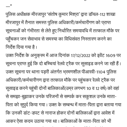
—*
पुलिस अधीक्षक मीरजापुर ‘संतोष कुमार मिश्रा’ द्वारा डॉयल-112 शाखा
मीरजापुर में तैनात समस्त पुलिस अधिकारी/कर्मचारीगण को प्राप्त
सूचनाओं को गंभीरता से लेते हुए निर्धारित समयावधि में तत्काल मौके पर
पहुँचकर जन सेवाभाव से समस्या का विधिसंवत निस्तारण करने का
निर्देश दिया गया है ।
उक्त निर्देश के अनुक्रम में आज दिनांक 17/12/2022 को इवेंट 1609 पर
सूचना प्राप्त हुई कि दो बच्चियां रेलवे ट्रैक पर सुसाइड करने जा रही हैं ।
उक्त सूचना पर थाना पड़री अंतर्गत भ्रमणशील पीआरवी-1104 पुलिस
अधिकारी/कर्मचारीगण द्वारा तत्काल मौके पर पहुंचकर रेलवे ट्रैक पर
सुसाइड करने पहुंची दोनों बालिकाओं(उम्र लगभग 10 व 12 वर्ष) को वहां
से समझा-बुझाकर उनके परिजनों से सम्पर्क कर सकुशल उनके माता-
पिता को सुपुर्द किया गया । उक्त के सम्बन्ध में माता-पिता द्वारा बताया गया
कि उनकी डांट-डपट से नाराज होकर दोनों बालिकाओं द्वारा आवेश में
आकर ऐसा कदम उठाया गया था । बालिकाओं के माता-पिता को भी