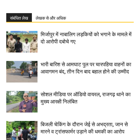
संबंधित लेख
लेखक से और अधिक
मिर्जापुर में नाबालिग लड़कियों को भगाने के मामले में
दो आरोपी दबोचे गए
भारी बारिश से आमघाट पुल पर चारपहिया वाहनों का
आवागमन बंद, तीन दिन बाद बहाल होने की उम्मीद
सोशल मीडिया पर ऑडियो वायरल, राजगढ़ थाने का
मुख्य आरक्षी निलंबित
बिजली चेकिंग के दौरान जेई से अभद्रता, जान से
मारने व ट्रांसफार्मर उड़ाने की धमकी का आरोप