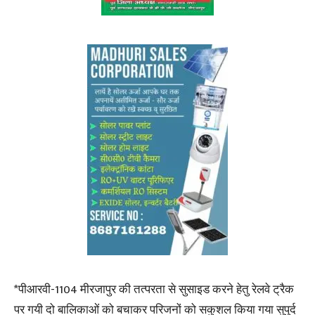
*पीआरवी-1104 मीरजापुर की तत्परता से सुसाइड करने हेतु रेलवे ट्रैक
पर गयी दो बालिकाओं को बचाकर परिजनों को सकुशल किया गया सुपुर्द