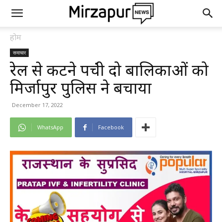
होम
समाचार
रेल से कटने पहुंची दो बालिकाओं को
मिर्जापुर पुलिस ने बचाया
December 17, 2022
WhatsApp
Facebook