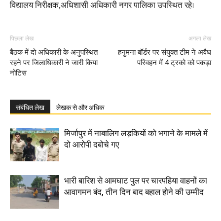
विद्यालय निरीक्षक,अधिशासी अधिकारी नगर पालिका उपस्थित रहे।
पिछला लेख
अगला लेख
बैठक में दो अधिकारी के अनुपस्थित
हनुमना बॉर्डर पर संयुक्त टीम ने अवैध
रहने पर जिलाधिकारी ने जारी किया
परिवहन में 4 ट्रको को पकड़ा
नोटिस
संबंधित लेख
लेखक से और अधिक
मिर्जापुर में नाबालिग लड़कियों को भगाने के मामले में
दो आरोपी दबोचे गए
भारी बारिश से आमघाट पुल पर चारपहिया वाहनों का
आवागमन बंद, तीन दिन बाद बहाल होने की उम्मीद