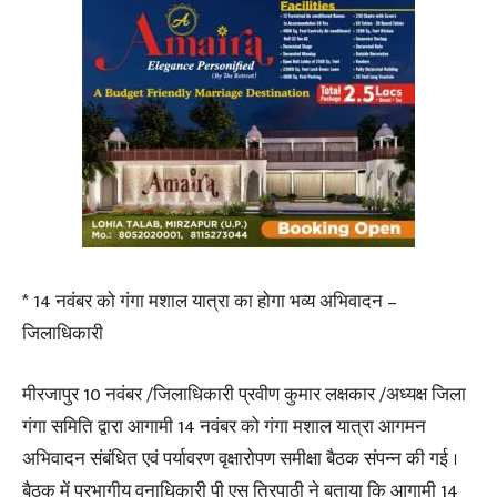
* 14 नवंबर को गंगा मशाल यात्रा का होगा भव्य अभिवादन –
जिलाधिकारी
मीरजापुर 10 नवंबर /जिलाधिकारी प्रवीण कुमार लक्षकार /अध्यक्ष जिला
गंगा समिति द्वारा आगामी 14 नवंबर को गंगा मशाल यात्रा आगमन
अभिवादन संबंधित एवं पर्यावरण वृक्षारोपण समीक्षा बैठक संपन्न की गई ।
बैठक में प्रभागीय वनाधिकारी पी एस त्रिपाठी ने बताया कि आगामी 14