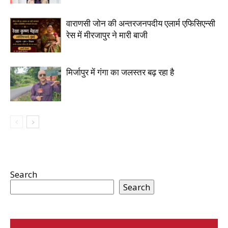
वाराणसी जोन की अन्तरजनपदीय एलार्म एफिसिएन्सी
रेस में मीरजापुर ने मारी बाजी
मिर्जापुर में गंगा का जलस्तर बढ़ रहा है
Search
Search