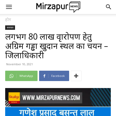
होम
समाचार
लगभग 80 लाख वृक्षारोपण हेतु
अग्रिम गड्ढा खुदान स्थल का चयन –
जिलाधिकारी
November 10, 2021
WhatsApp
Facebook