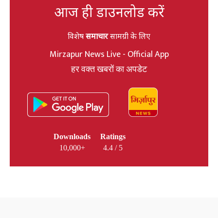
आज ही डाउनलोड करें
विशेष
समाचार
सामग्री के लिए
Mirzapur News Live - Official App
हर वक्त खबरों का अपडेट
Downloads
Ratings
10,000+
4.4 / 5