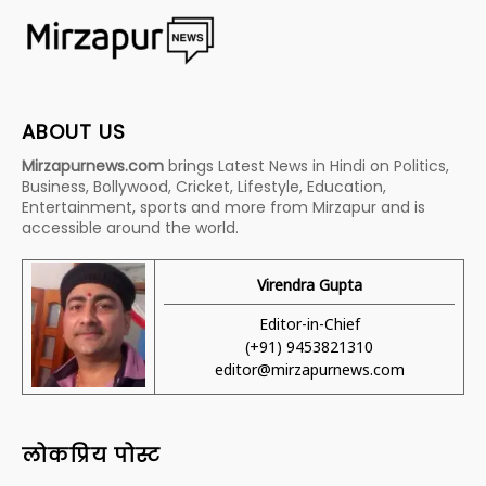
ABOUT US
Mirzapurnews.com
brings Latest News in Hindi on Politics,
Business, Bollywood, Cricket, Lifestyle, Education,
Entertainment, sports and more from Mirzapur and is
accessible around the world.
Virendra Gupta
Editor-in-Chief
(+91) 9453821310
editor@mirzapurnews.com
लोकप्रिय पोस्ट