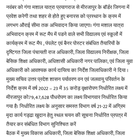
नवंबर को गंगा मशाल यात्रा प्रयागराज से मीरजापुर के बॉर्डर जिगना में
प्रवेश करेगी तथा शहर से होते हुए बनारस को प्रस्थान के क्रम में
लगभग औराई सीमा तक अभिवादन किया जाएगा। गंगा मशाल यात्रा
अभिवादन क्रम में रूट मैप में पडने वाले सभी विद्यालय एवं स्कूलों में
कार्यक्रम में रूट मैप , पंपलेट एवं बैनर पोस्टर संबंधित तैयारियों के
दृष्टिगत जिला पंचायती राज अधिकारी, जिला विद्यालय निरीक्षक, जिला
बेसिक शिक्षा अधिकारी, अधिशासी अधिकारी नगर पालिका, एवं जिला युवा
अधिकारी को आवश्यक कार्य दायित्व का निर्देश जिलाधिकारी ने दिया ।
मुख्य सचिव उत्तर प्रदेश शासन पर्यावरण वन एवं जलवायु परिवर्तन के
निर्देश क्रम में वर्ष 2022 – 23 में 35 करोड़ वृक्षारोपण निर्धारित लक्ष्य में
मीरजापुर को79,47,628 पौधरोपण का लक्ष्य विभागवार निर्धारित किया
गया है। निर्धारित लक्ष्य के अनुसार समस्त विभाग वर्ष 21-22 में अग्रिम
मृदा कार्य गड्ढा खुदान हेतु स्थल चयन की सूचना निर्धारित प्रपत्र में
तैयार कर संबंधित विभाग सुनिश्चित करें
बैठक में मुख्य विकास अधिकारी, जिला बेसिक शिक्षा अधिकारी, जिला