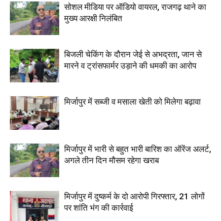
सोशल मीडिया पर ऑडियो वायरल, राजगढ़ थाने का
मुख्य आरक्षी निलंबित
बिजली चेकिंग के दौरान जेई से अभद्रता, जान से
मारने व ट्रांसफार्मर उड़ाने की धमकी का आरोप
मिर्जापुर में सब्जी व मसाला खेती को मिलेगा बढ़ावा
मिर्जापुर में भारी से बहुत भारी बारिश का ऑरेंज अलर्ट,
अगले तीन दिन मौसम रहेगा खराब
मिर्जापुर में दुष्कर्म के दो आरोपी गिरफ्तार, 21 लोगों
पर शांति भंग की कार्रवाई