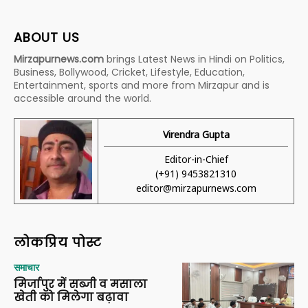
ABOUT US
Mirzapurnews.com
brings Latest News in Hindi on Politics,
Business, Bollywood, Cricket, Lifestyle, Education,
Entertainment, sports and more from Mirzapur and is
accessible around the world.
Virendra Gupta
Editor-in-Chief
(+91) 9453821310
editor@mirzapurnews.com
लोकप्रिय पोस्ट
समाचार
मिर्जापुर में सब्जी व मसाला
खेती को मिलेगा बढ़ावा