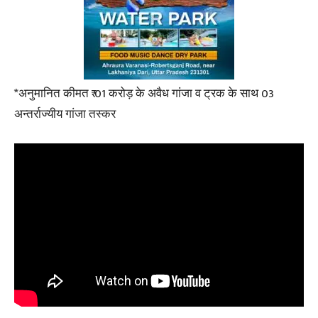
*अनुमानित कीमत ₹ 01 करोड़ के अवैध गांजा व ट्रक के साथ 03
अन्तर्राज्यीय गांजा तस्कर