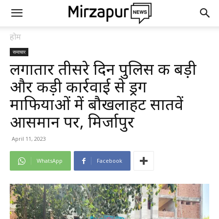
होम
समाचार
लगातार तीसरे दिन पुलिस की बड़ी
और कड़ी कार्रवाई से ड्रग
माफियाओं में बौखलाहट सातवें
आसमान पर, मिर्जापुर
April 11, 2023
WhatsApp
Facebook