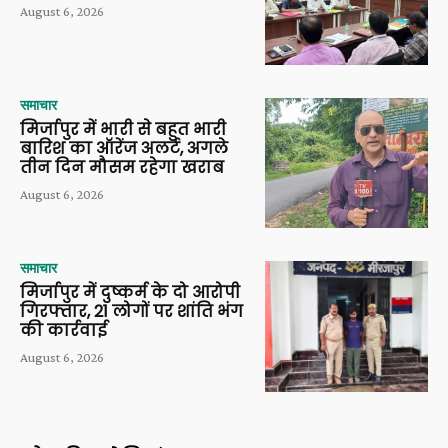
August 6, 2026
समाचार
मिर्जापुर में भारी से बहुत भारी
बारिश का ऑरेंज अलर्ट, अगले
तीन दिन मौसम रहेगा खराब
August 6, 2026
समाचार
मिर्जापुर में दुष्कर्म के दो आरोपी
गिरफ्तार, 21 लोगों पर शांति भंग
की कार्रवाई
August 6, 2026