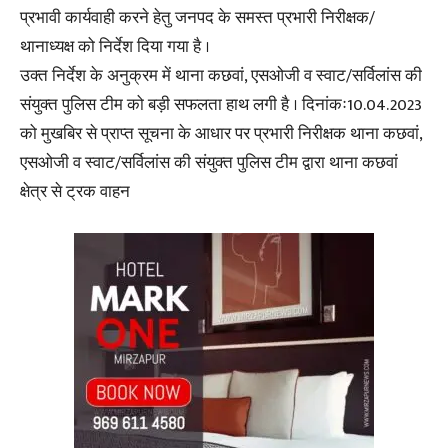
प्रभावी कार्यवाही करने हेतु जनपद के समस्त प्रभारी निरीक्षक/
थानाध्यक्ष को निर्देश दिया गया है ।
उक्त निर्देश के अनुक्रम में थाना कछवां, एसओजी व स्वाट/सर्विलांस की
संयुक्त पुलिस टीम को बड़ी सफलता हाथ लगी है । दिनांकः10.04.2023
को मुखबिर से प्राप्त सूचना के आधार पर प्रभारी निरीक्षक थाना कछवां,
एसओजी व स्वाट/सर्विलांस की संयुक्त पुलिस टीम द्वारा थाना कछवां
क्षेत्र से ट्रक वाहन