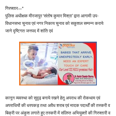
गिरफ्तार—*
पुलिस अधीक्षक मीरजापुर ‘संतोष कुमार मिश्रा’ द्वारा आगामी उप-
विधानसभा चुनाव एवं नगर निकाय चुनाव को सकुशल सम्पन्न कराये
जाने दृष्टिगत जनपद में शांति एवं
कानून व्यवस्था को सुदृढ़ बनाये रखने हेतु अपराध की रोकथाम एवं
अपराधियों की धरपकड़ तथा अवैध शराब एवं मादक पदार्थों की तस्करी व
बिक्री पर अंकुश लगाते हुए तस्करी में संलिप्त अभियुक्तों की गिरफ्तारी व