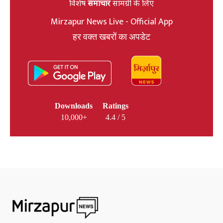
विशेष
समाचार
सामग्री के लिए
Mirzapur News Live - Official App
हर वक्त खबरों का अपडेट
Downloads
Ratings
10,000+
4.4 / 5