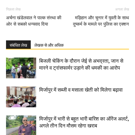
पिछला लेख
अगला लेख
अर्चना खंडेलवाल ने पाल्क संस्था की
मड़िहान और चुनार में युवती के साथ
ओर से सबको धन्यवाद दिया
दुष्कर्म के मामले पर पुलिस का एक्शन
संबंधित लेख
लेखक से और अधिक
बिजली चेकिंग के दौरान जेई से अभद्रता, जान से
मारने व ट्रांसफार्मर उड़ाने की धमकी का आरोप
मिर्जापुर में सब्जी व मसाला खेती को मिलेगा बढ़ावा
मिर्जापुर में भारी से बहुत भारी बारिश का ऑरेंज अलर्ट,
अगले तीन दिन मौसम रहेगा खराब