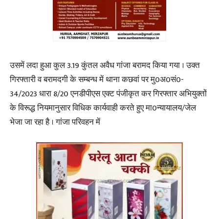
उसमें लदा हुआ कुल 3.19 कुंतल अवैध गांजा बरामद किया गया । उक्त
गिरफ्तारी व बरामदगी के सम्बन्ध में थाना कछवां पर मु0अ0सं0-
34/2023 धारा 8/20 एनडीपीएस एक्ट पंजीकृत कर गिरफ्तार अभियुक्तों
के विरूद्ध नियमानुसार विधिक कार्यवाही करते हुए मा0न्यायालय/जेल
भेजा जा रहा है । गांजा परिवहन में