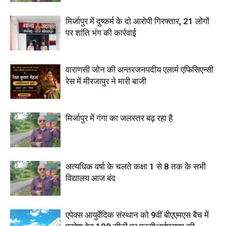
मिर्जापुर में दुष्कर्म के दो आरोपी गिरफ्तार, 21 लोगों
पर शांति भंग की कार्रवाई
वाराणसी जोन की अन्तरजनपदीय एलार्म एफिसिएन्सी
रेस में मीरजापुर ने मारी बाजी
मिर्जापुर में गंगा का जलस्तर बढ़ रहा है
अत्यधिक वर्षा के चलते कक्षा 1 से 8 तक के सभी
विद्यालय आज बंद
एपेक्स आयुर्वेदिक संस्थान को 9वीं बीएएमएस बैच में