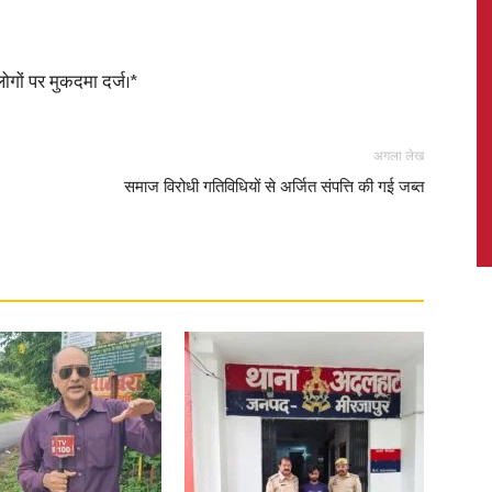
ोगों पर मुकदमा दर्ज।*
News,
अगला लेख
समाज विरोधी गतिविधियों से अर्जित संपत्ति की गई जब्त
Latest
News