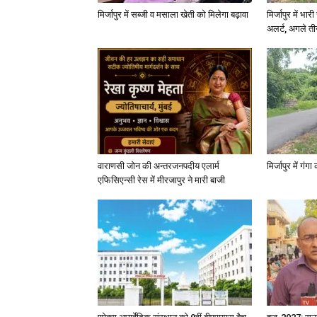
मिर्जापुर में सब्जी व मसाला खेती को मिलेगा बढ़ावा
मिर्जापुर में भा
अलर्ट, अगले त
वाराणसी जोन की अन्तरजनपदीय एलार्म
मिर्जापुर में गं
एफिसिएन्सी रेस में मीरजापुर ने मारी बाजी