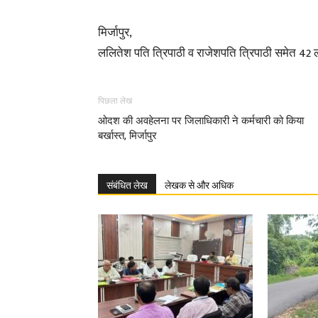
मिर्जापुर,
ललितेश पति त्रिपाठी व राजेशपति त्रिपाठी समेत 42 ल
पिछला लेख
ओदश की अवहेलना पर जिलाधिकारी ने कर्मचारी को किया
बर्खास्त, मिर्जापुर
संबंधित लेख
लेखक से और अधिक