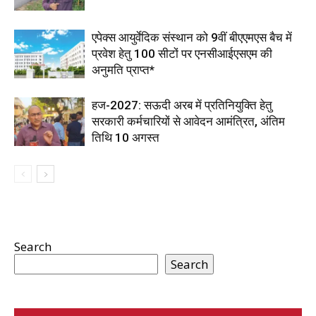
एपेक्स आयुर्वेदिक संस्थान को 9वीं बीएएमएस बैच में
प्रवेश हेतु 100 सीटों पर एनसीआईएसएम की
अनुमति प्राप्त*
हज-2027: सऊदी अरब में प्रतिनियुक्ति हेतु
सरकारी कर्मचारियों से आवेदन आमंत्रित, अंतिम
तिथि 10 अगस्त
Search
Search