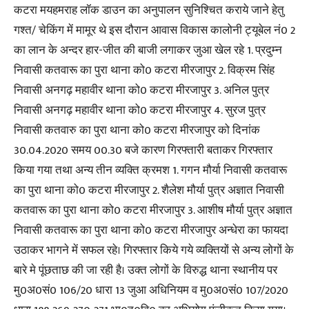
कटरा मयहमराह लॉक डाउन का अनुपालन सुनिश्चित कराये जाने हेतु
गश्त/ चेकिंग में मामूर थे इस दौरान आवास विकास कालोनी ट्यूबेल नं0 2
का लान के अन्दर हार-जीत की बाजी लगाकर जुआ खेल रहे 1. प्रदुम्न
निवासी कतवारू का पुरा थाना को0 कटरा मीरजापुर 2. विक्रम सिंह
निवासी अनगढ़ महावीर थाना को0 कटरा मीरजापुर 3. अनिल पुत्र
निवासी अनगढ़ महावीर थाना को0 कटरा मीरजापुर 4. सुरज पुत्र
निवासी कतवारु का पुरा थाना को0 कटरा मीरजापुर को दिनांक
30.04.2020 समय 00.30 बजे कारण गिरफ्तारी बताकर गिरफ्तार
किया गया तथा अन्य तीन व्यक्ति क्रमश 1. गगन मौर्या निवासी कतवारू
का पुरा थाना को0 कटरा मीरजापुर 2. शैलेश मौर्या पुत्र अज्ञात निवासी
कतवारू का पुरा थाना को0 कटरा मीरजापुर 3. आशीष मौर्या पुत्र अज्ञात
निवासी कतवारू का पुरा थाना को0 कटरा मीरजापुर अन्धेरा का फायदा
उठाकर भागने में सफल रहे। गिरफ्तार किये गये व्यक्तियों से अन्य लोगों के
बारे मे पूंछताछ की जा रही है। उक्त लोगों के विरुद्ध थाना स्थानीय पर
मु0अ0सं0 106/20 धारा 13 जुआ अधिनियम व मु0अ0सं0 107/2020