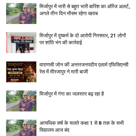
मिर्जापुर में भारी से बहुत भारी बारिश का ऑरेंज अलर्ट,
अगले तीन दिन मौसम रहेगा खराब
मिर्जापुर में दुष्कर्म के दो आरोपी गिरफ्तार, 21 लोगों
पर शांति भंग की कार्रवाई
वाराणसी जोन की अन्तरजनपदीय एलार्म एफिसिएन्सी
रेस में मीरजापुर ने मारी बाजी
मिर्जापुर में गंगा का जलस्तर बढ़ रहा है
अत्यधिक वर्षा के चलते कक्षा 1 से 8 तक के सभी
विद्यालय आज बंद