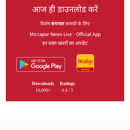
आज ही डाउनलोड करें
विशेष
समाचार
सामग्री के लिए
Mirzapur News Live - Official App
हर वक्त खबरों का अपडेट
Downloads
Ratings
10,000+
4.4 / 5