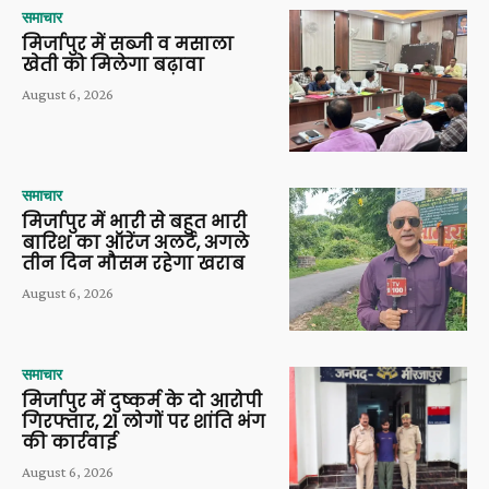
समाचार
मिर्जापुर में सब्जी व मसाला
खेती को मिलेगा बढ़ावा
August 6, 2026
समाचार
मिर्जापुर में भारी से बहुत भारी
बारिश का ऑरेंज अलर्ट, अगले
तीन दिन मौसम रहेगा खराब
August 6, 2026
समाचार
मिर्जापुर में दुष्कर्म के दो आरोपी
गिरफ्तार, 21 लोगों पर शांति भंग
की कार्रवाई
August 6, 2026