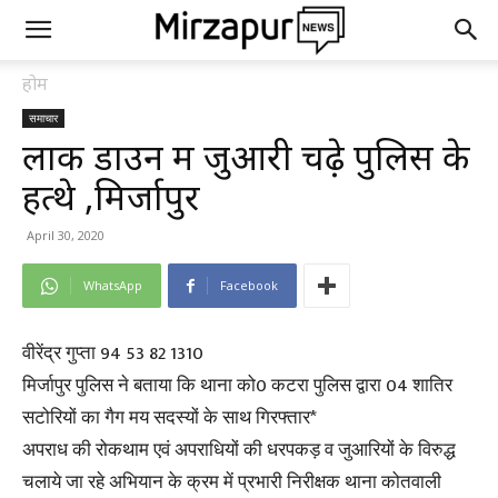
होम
समाचार
लाक डाउन में जुआरी चढ़े पुलिस के
हत्थे ,मिर्जापुर
April 30, 2020
WhatsApp
Facebook
वीरेंद्र गुप्ता 94 53 82 1310
मिर्जापुर पुलिस ने बताया कि थाना को0 कटरा पुलिस द्वारा 04 शातिर
सटोरियों का गैग मय सदस्यों के साथ गिरफ्तार*
अपराध की रोकथाम एवं अपराधियों की धरपकड़ व जुआरियों के विरुद्ध
चलाये जा रहे अभियान के क्रम में प्रभारी निरीक्षक थाना कोतवाली