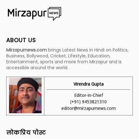
ABOUT US
Mirzapurnews.com
brings Latest News in Hindi on Politics,
Business, Bollywood, Cricket, Lifestyle, Education,
Entertainment, sports and more from Mirzapur and is
accessible around the world.
Virendra Gupta
Editor-in-Chief
(+91) 9453821310
editor@mirzapurnews.com
लोकप्रिय पोस्ट