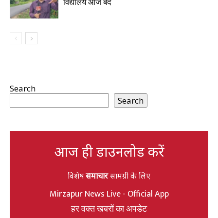
विद्यालय आज बंद
Search
Search
आज ही डाउनलोड करें
विशेष
समाचार
सामग्री के लिए
Mirzapur News Live - Official App
हर वक्त खबरों का अपडेट