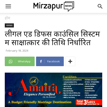
होम
समाचार
लीगल एड डिफेंस काउंसिल सिस्टम
में साक्षात्कार की तिथि निर्धारित
February 18, 2024
WhatsApp
Facebook