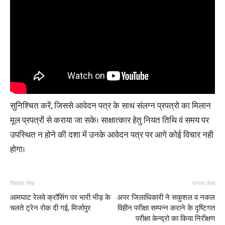
सुनिश्चित करें, जिससे आवेदन पत्र के साथ संलग्न प्रपत्रो का मिलान
मूल प्रपत्रों से कराया जा सके। साक्षात्कार हेतु नियत तिथि वं समय पर
उपस्थित न होने की दशा में उनके आवेदन पत्र पर आगे कोई विचार नही
होगा।
पिछला लेख
अगला लेख
आमघाट रेलवे क्रॉसिंग पर भारी भीड़ के
अपर जिलाधिकारी ने सकुशल व नकल
चलते ट्रेन रोक दी गई, मिर्जापुर
विहीन परीक्षा सम्पन्न कराने के दृष्टिगत
परीक्षा केन्द्रो का किया निरीक्षण