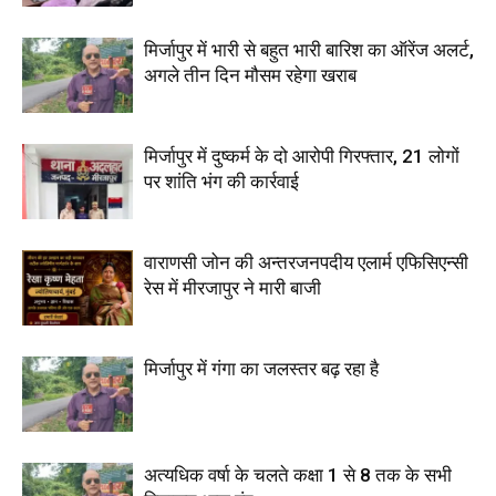
मिर्जापुर में भारी से बहुत भारी बारिश का ऑरेंज अलर्ट,
अगले तीन दिन मौसम रहेगा खराब
मिर्जापुर में दुष्कर्म के दो आरोपी गिरफ्तार, 21 लोगों
पर शांति भंग की कार्रवाई
वाराणसी जोन की अन्तरजनपदीय एलार्म एफिसिएन्सी
रेस में मीरजापुर ने मारी बाजी
मिर्जापुर में गंगा का जलस्तर बढ़ रहा है
अत्यधिक वर्षा के चलते कक्षा 1 से 8 तक के सभी