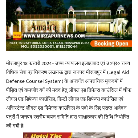
मीरजापुर 18 फरवरी 2024- उच्च न्यायालय इलाहाबाद एवं उ०प्र० राज्य
विधिक सेवा प्राधिकरण लखनऊ द्वारा जनपद मीरजापुर में (Legal Aid
Defense Counsel System) के अन्तर्गत आपराधिक मुकदमों में
पीड़ित एवं कमजोर वर्ग की मदद हेतु लीगल एड डिफेन्स काउंसिल में चीफ
लीगल एड डिफेन्स काउंसिल, डिप्टी लीगल एड डिफेन्स काउंसिल एवं
असिस्टेन्ट लीगल एड डिफेन्स काउंसिल के पदो के लिए प्राप्त आवेदन
पत्रों में जनपद स्तरीय चयन समिति द्वारा साक्षात्कार की तिथि निर्धारित
की गयी है।