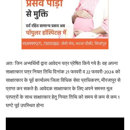
अतः जिन अभ्यर्थियों द्वारा आवेदन पत्र प्रेषित किये गये है। वह अपना
साक्षात्कार पत्र नियत तिथि दिनांक 21 फरवरी व 22 फरवरी-2024 को
साक्षात्कार के पूर्व कार्यालय जिला विधिक सेवा प्राधिकरण, मीरजापुर से
प्राप्त कर सकते है। आवेदक साक्षात्कार के लिए अपने समस्त मूल
प्रपत्रों के साथ साक्षात्कार हेतु नियत तिथि को समय से कम से कम 1
घण्टे पूर्व उपस्थित होना