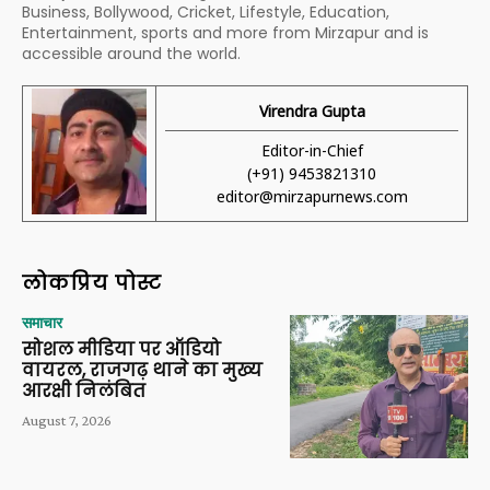
Business, Bollywood, Cricket, Lifestyle, Education,
Entertainment, sports and more from Mirzapur and is
accessible around the world.
Virendra Gupta
Editor-in-Chief
(+91) 9453821310
editor@mirzapurnews.com
लोकप्रिय पोस्ट
समाचार
सोशल मीडिया पर ऑडियो
वायरल, राजगढ़ थाने का मुख्य
आरक्षी निलंबित
August 7, 2026