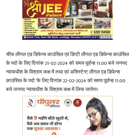
चीफ लीगल एड डिफेन्स काउंसिल एवं डिप्टी लीगल एड डिफेन्स काउंसिल
के पदो के लिए दिनांक 21-02-2024 को समय पूर्वान्ह 11.00 बजे जनपद
न्यायाधीश के विश्राम कक्ष में तथा एवं असिस्टेन्ट लीगल एड डिफेन्स
काउंसिल के पदो ‘के लिए दिनांक 22-02-2024 को समय पूर्वान्ह 11.00
बजे जनपद न्यायाधीश के विश्राम कक्ष में लिया जायेगा।