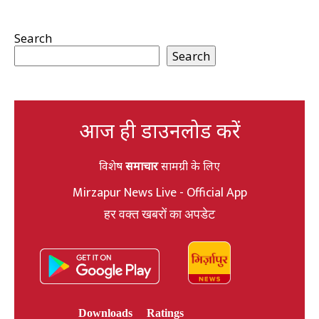
Search
Search
आज ही डाउनलोड करें
विशेष
समाचार
सामग्री के लिए
Mirzapur News Live - Official App
हर वक्त खबरों का अपडेट
Downloads
Ratings