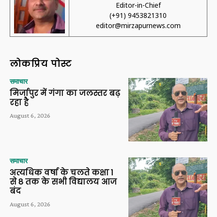
Editor-in-Chief
(+91) 9453821310
editor@mirzapurnews.com
लोकप्रिय पोस्ट
समाचार
मिर्जापुर में गंगा का जलस्तर बढ़
रहा है
August 6, 2026
समाचार
अत्यधिक वर्षा के चलते कक्षा 1
से 8 तक के सभी विद्यालय आज
बंद
August 6, 2026