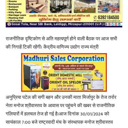
राजनीतिक दृष्टिकोण से अति महत्वपूर्ण होने वाली बैठक पर आज सभी
की निगाहें टिकी रहेंगी। केंद्रीय वाणिज्य उद्योग राज्य मंत्री
अनुप्रिया पटेल की सगी बहन और उनकी माता मिर्जापुर के तेज तर्रार
नेता मनोज श्रीवास्तव के आवास पर पहुंचने की खबर से राजनीतिक
गलियारों में हलचल तेज हो गई है।आज दिनांक 30/01/2024 को
सायंकाल 7:00 बजे राष्ट्रवादी मंच के संस्थापक मनोज श्रीवास्तव