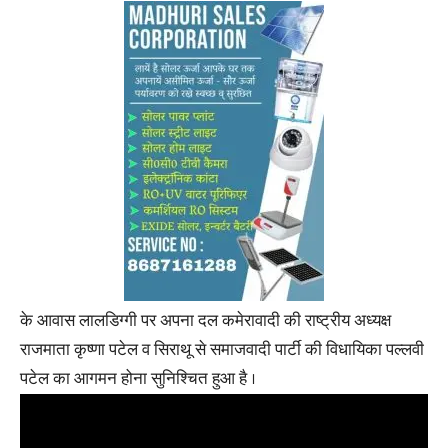
के आवास लालडिग्गी पर अपना दल कमेरावादी की राष्ट्रीय अध्यक्ष
राजमाता कृष्णा पटेल व सिराथू से समाजवादी पार्टी की विधायिका पल्लवी
पटेल का आगमन होना सुनिश्चित हुआ है ।