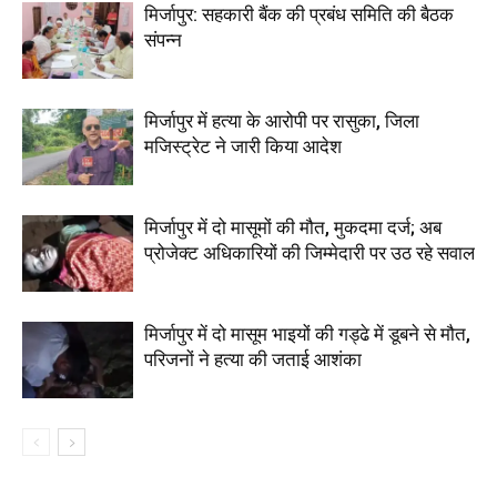
मिर्जापुर: सहकारी बैंक की प्रबंध समिति की बैठक
संपन्न
मिर्जापुर में हत्या के आरोपी पर रासुका, जिला
मजिस्ट्रेट ने जारी किया आदेश
मिर्जापुर में दो मासूमों की मौत, मुकदमा दर्ज; अब
प्रोजेक्ट अधिकारियों की जिम्मेदारी पर उठ रहे सवाल
मिर्जापुर में दो मासूम भाइयों की गड्ढे में डूबने से मौत,
परिजनों ने हत्या की जताई आशंका