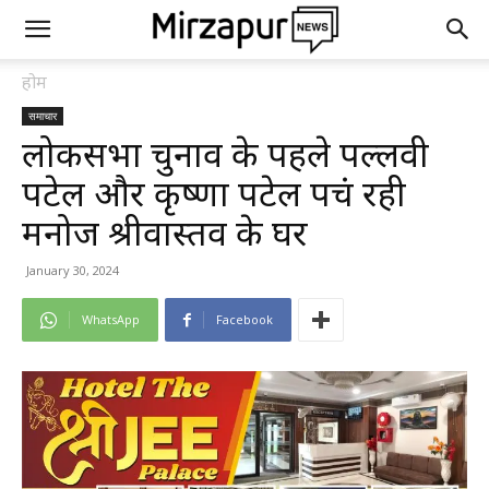
होम
समाचार
लोकसभा चुनाव के पहले पल्लवी
पटेल और कृष्णा पटेल पहुंच रही
मनोज श्रीवास्तव के घर
January 30, 2024
WhatsApp
Facebook