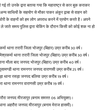
 की गई तो उनके द्वारा बताया गया कि महाराष्ट्र से कार बुक कराकर
े अन्य साथियों के सहयोग से मौका पाकर अंकुर ढ़ाबा से वाहन को
ोरी के वाहनों को हम लोग अपराध करने में प्रयोग करते है । अपने
र ले जाते समय पुलिस द्वारा चेकिंग के दौरान किसी को कोई शक ना हो
रकर्मा थाना तरारी जिला भोजपुर (बिहार) उम्र करीब 30 वर्ष ।
ी मिश्रकर्मा थाना तरारी जिला भोजपुर (बिहार) उम्र करीब 30 वर्ष ।
थाना मौला बाद जनपद भोजपुर (बिहार) उम्र करीब 40 वर्ष ।
भूसामण्डी थाना रामनगर जनपद वाराणसी उम्र करीब 25 वर्ष ।
सड़ा थाना रसड़ा जनपद बलिया उम्र करीब 19 वर्ष ।
रा थाना रामनगर वाराणसी उम्र करीब 19 वर्ष ।
ौरा जनपद मीरजापुर (बनाम समस्त 06 अभियुक्त) ।
ना अहरौरा जनपद मीरजापुर (बनाम मेराज हासमी) ।