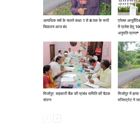
अत्यधिक वर्षा के चलते कक्षा 1 से 8 तक के सभी
एपेक्स आयुर्वेद
विद्यालय आज बंद
में प्रवेश हेत
अनुमति प्राप्त*
मिर्जापुर: सहकारी बैंक की प्रबंध समिति की बैठक
मिर्जापुर में हत
संपन्न
मजिस्ट्रेट ने 