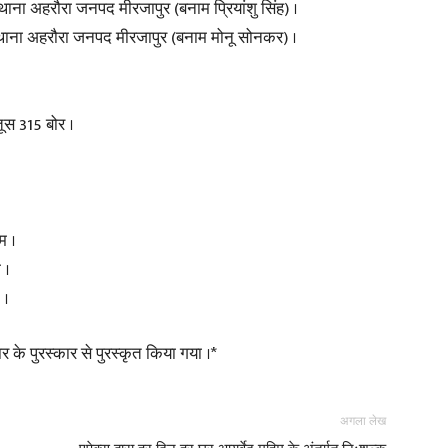
ा अहरौरा जनपद मीरजापुर (बनाम प्रियांशु सिंह) ।
ाना अहरौरा जनपद मीरजापुर (बनाम मोनू सोनकर) ।
स 315 बोर ।
म ।
 ।
 ।
र के पुरस्कार से पुरस्कृत किया गया ।*
अगला लेख