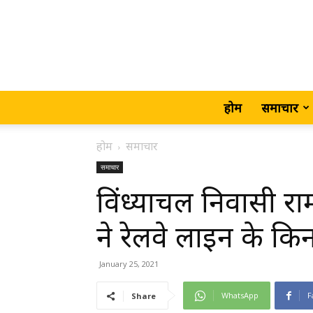
होम
समाचार
होम
समाचार
समाचार
विंध्याचल निवासी र
ने रेलवे लाइन के कि
January 25, 2021
WhatsApp
F
Share