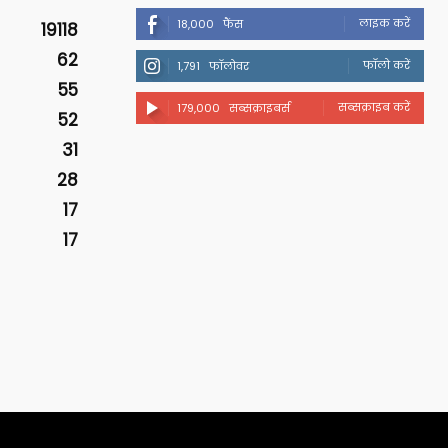
लाइक करें
18,000
फैंस
19118
62
फॉलो करें
1,791
फॉलोवर
55
सब्सक्राइब करें
179,000
सब्सक्राइबर्स
52
31
28
17
17