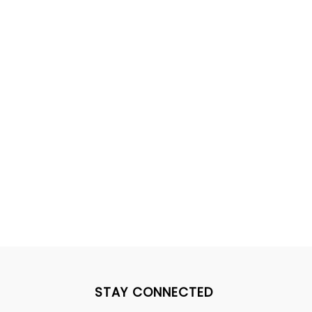
STAY CONNECTED