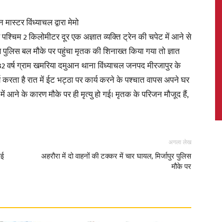
ास्टर विंध्याचल द्वारा मेमो
े पश्चिम 2 किलोमीटर दूर एक अज्ञात व्यक्ति ट्रेन की चपेट में आने से
े पुलिस बल मौके पर पहुंचा मृतक की शिनाख्त किया गया तो ज्ञात
News,
्र 32 वर्ष ग्राम खमरिया दमुआन थाना विंध्याचल जनपद मीरजापुर के
र्य करता है रात में ईट भट्ठा पर कार्य करने के पश्चात वापस अपने घर
ं आने के कारण मौके पर ही मृत्यु हो गई। मृतक के परिजन मौजूद हैं,
Latest
अगला लेख
कई
अहरौरा में दो वाहनों की टक्कर में चार घायल, मिर्जापुर पुलिस
मौके पर
News