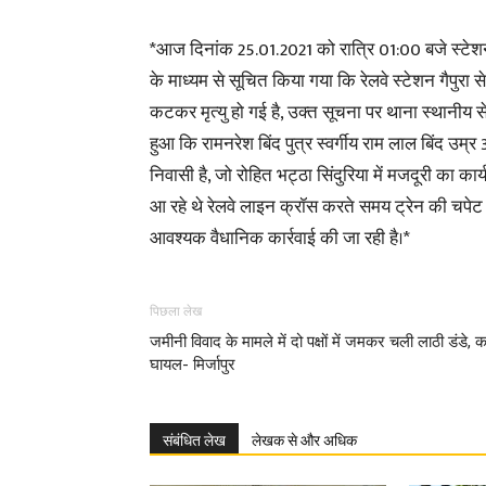
*आज दिनांक 25.01.2021 को रात्रि 01:00 बजे स्टेशन म
के माध्यम से सूचित किया गया कि रेलवे स्टेशन गैपुरा स
कटकर मृत्यु हो गई है, उक्त सूचना पर थाना स्थानीय स
हुआ कि रामनरेश बिंद पुत्र स्वर्गीय राम लाल बिंद उम
निवासी है, जो रोहित भट्ठा सिंदुरिया में मजदूरी का का
आ रहे थे रेलवे लाइन क्रॉस करते समय ट्रेन की चपेट मे
आवश्यक वैधानिक कार्रवाई की जा रही है।*
पिछला लेख
जमीनी विवाद के मामले में दो पक्षों में जमकर चली लाठी डंडे, 
घायल- मिर्जापुर
संबंधित लेख
लेखक से और अधिक