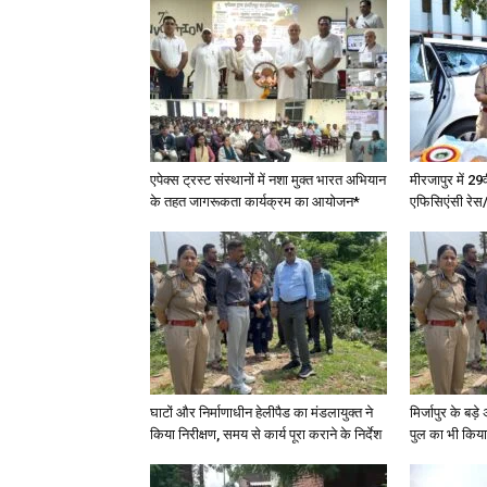
एपेक्स ट्रस्ट संस्थानों में नशा मुक्त भारत अभियान
मीरजापुर में 29
के तहत जागरूकता कार्यक्रम का आयोजन*
एफिसिएंसी रेस/
घाटों और निर्माणाधीन हेलीपैड का मंडलायुक्त ने
मिर्जापुर के बड़
किया निरीक्षण, समय से कार्य पूरा कराने के निर्देश
पुल का भी किया