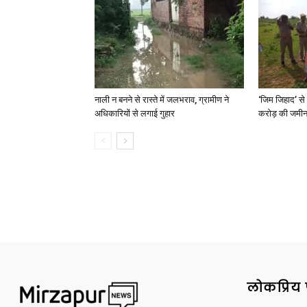
नाली न बनने से रास्ते में जलभराव, ग्रामीण ने
‘जिम जिहाद’ से 
अधिकारियों से लगाई गुहार
करोड़ की जमीन 
लोकप्रिय 