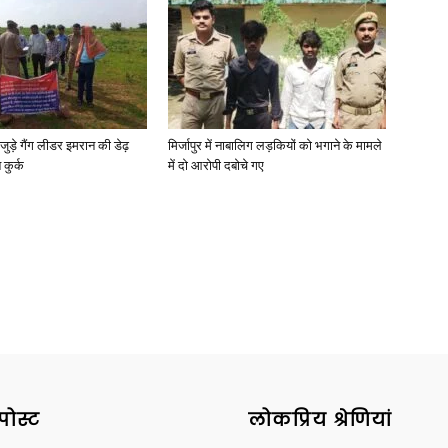
News
जुड़े गैंग लीडर इमरान की डेढ़
मिर्जापुर में नाबालिग लड़कियों को भगाने के मामले
कुर्क
में दो आरोपी दबोचे गए
Paper
पोस्ट
लोकप्रिय श्रेणियां